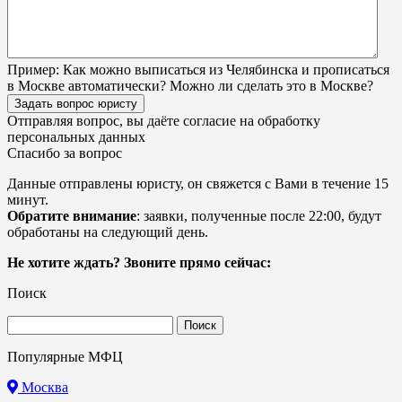
Пример:
Как можно выписаться из Челябинска и прописаться
в Москве автоматически? Можно ли сделать это в Москве?
Задать вопрос юристу
Отправляя вопрос, вы даёте согласие на
обработку
персональных данных
Спасибо за вопрос
Данные отправлены юристу, он свяжется с Вами в течение 15
минут.
Обратите внимание
: заявки, полученные после 22:00, будут
обработаны на следующий день.
Не хотите ждать? Звоните прямо сейчас:
Поиск
Найти:
Популярные МФЦ
Москва