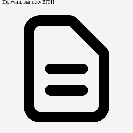
Получить выписку ЕГРН