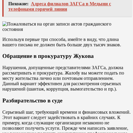
Похожие:
Адреса филиалов ЗАГСа в Медыни с
телефонами горячей линии
Используя первые три способа, имейте в виду, что длина
вашего письма не должен быть больше двух тысяч знаков.
Обращение в прокуратуру Жукова
Нарушения, допущенные представителями ЗАГСа, должна
рассматривать и прокуратура. Жалобу вы можете подать по
месту жительства лично или почтовым отправлением.
Данный вариант эффективен для рассмотрения серьезных
нарушений (шантаж, коррупция, вымогательство и пр.).
Разбирательство в суде
Серьезный шаг, требующий времени и финансовых вложений.
Этот вариант следует задействовать в крайних случаях. К
примеру, когда служащие организации незаконно не
позволяют получить услуги. Прежде чем написать заявление,