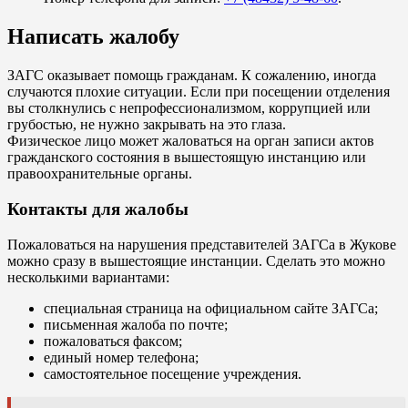
Написать жалобу
ЗАГС оказывает помощь гражданам. К сожалению, иногда
случаются плохие ситуации. Если при посещении отделения
вы столкнулись с непрофессионализмом, коррупцией или
грубостью, не нужно закрывать на это глаза.
Физическое лицо может жаловаться на орган записи актов
гражданского состояния в вышестоящую инстанцию или
правоохранительные органы.
Контакты для жалобы
Пожаловаться на нарушения представителей ЗАГСа в Жукове
можно сразу в вышестоящие инстанции. Сделать это можно
несколькими вариантами:
специальная страница на официальном сайте ЗАГСа;
письменная жалоба по почте;
пожаловаться факсом;
единый номер телефона;
самостоятельное посещение учреждения.