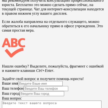
мы рекомендуем получить консультацию профессионального
юриста. Бесплатно это можно сделать прямо сейчас, на
текущей странице. Чат для интернет-консультации находится
в правом нижнем углу вашего дисплея.
Если жалоба направлена на отдельного служащего, можно
обратиться к его начальнику прямо в офисе учреждения. Это
самая простая мера.
Нашли ошибку? Выделите, пожалуйста, фрагмент с ошибкой
и нажмите клавиши
Ctrl+Enter
.
Задайте свой вопрос и получите помощь юриста!
Ваше имя
Ваш телефон
Ваш город
Ваш вопрос