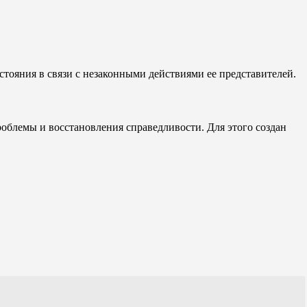
стояния в связи с незаконными действиями ее представителей.
облемы и восстановления справедливости. Для этого создан