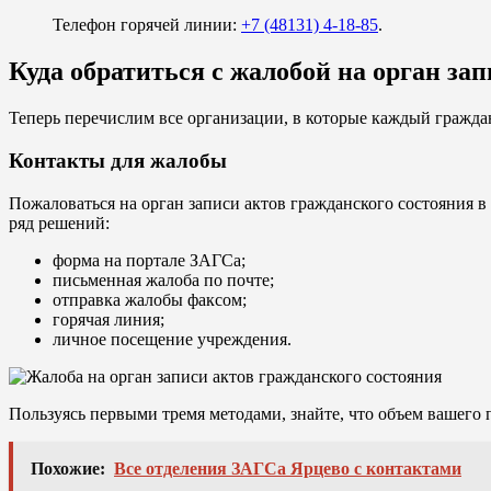
Телефон горячей линии:
+7 (48131) 4-18-85
.
Куда обратиться с жалобой на орган за
Теперь перечислим все организации, в которые каждый граждан
Контакты для жалобы
Пожаловаться на орган записи актов гражданского состояния
ряд решений:
форма на портале ЗАГСа;
письменная жалоба по почте;
отправка жалобы факсом;
горячая линия;
личное посещение учреждения.
Пользуясь первыми тремя методами, знайте, что объем вашего 
Похожие:
Все отделения ЗАГСа Ярцево с контактами