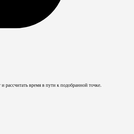
и рассчитать время в пути к подобранной точке.