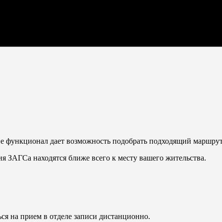
Ее функционал дает возможность подобрать подходящий маршрут 
ия ЗАГСа находятся ближе всего к месту вашего жительства.
ься на прием в отделе записи дистанционно.