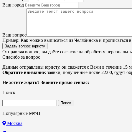
Ваш город
Ваш вопрос
Пример:
Как можно выписаться из Челябинска и прописаться в
Задать вопрос юристу
Отправляя вопрос, вы даёте согласие на
обработку персональн
Спасибо за вопрос
Данные отправлены юристу, он свяжется с Вами в течение 15 м
Обратите внимание
: заявки, полученные после 22:00, будут 
Не хотите ждать? Звоните прямо сейчас:
Поиск
Найти:
Популярные МФЦ
Москва