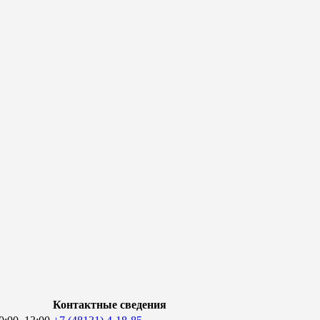
Контактные сведения