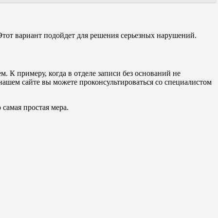
Этот вариант подойдет для решения серьезных нарушений.
. К примеру, когда в отделе записи без оснований не
нашем сайте вы можете проконсультироваться со специалистом
 самая простая мера.