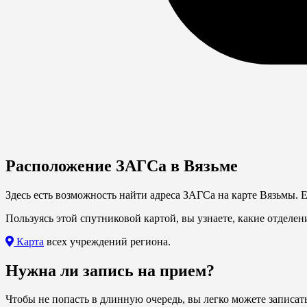
Расположение ЗАГСа в Вязьме
Здесь есть возможность найти адреса ЗАГСа на карте Вязьмы. 
Пользуясь этой спутниковой картой, вы узнаете, какие отделен
Карта
всех учреждений региона.
Нужна ли запись на прием?
Чтобы не попасть в длинную очередь, вы легко можете записат