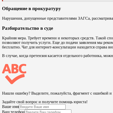
Обращение в прокуратуру
Нарушения, допущенные представителями ЗАГСа, рассматривае
Разбирательство в суде
Крайняя мера. Требует времени и некоторых средств. Такой спо
позволяют получить услуги. Еще до подачи заявления мы реко
бесплатно. Чат для интернет-консультации находится справа вн
В случае, когда претензия касается отдельного работника, мож
Нашли ошибку? Выделите, пожалуйста, фрагмент с ошибкой 
Задайте свой вопрос и получите помощь юриста!
Ваше имя
Ваш телефон