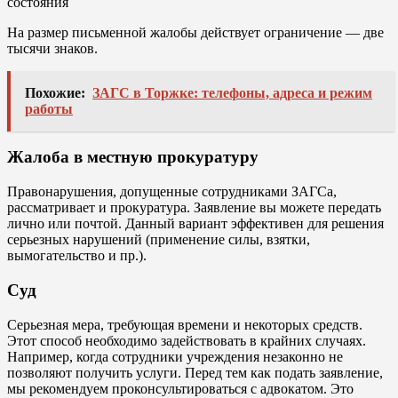
На размер письменной жалобы действует ограничение — две
тысячи знаков.
Похожие:
ЗАГС в Торжке: телефоны, адреса и режим
работы
Жалоба в местную прокуратуру
Правонарушения, допущенные сотрудниками ЗАГСа,
рассматривает и прокуратура. Заявление вы можете передать
лично или почтой. Данный вариант эффективен для решения
серьезных нарушений (применение силы, взятки,
вымогательство и пр.).
Суд
Серьезная мера, требующая времени и некоторых средств.
Этот способ необходимо задействовать в крайних случаях.
Например, когда сотрудники учреждения незаконно не
позволяют получить услуги. Перед тем как подать заявление,
мы рекомендуем проконсультироваться с адвокатом. Это