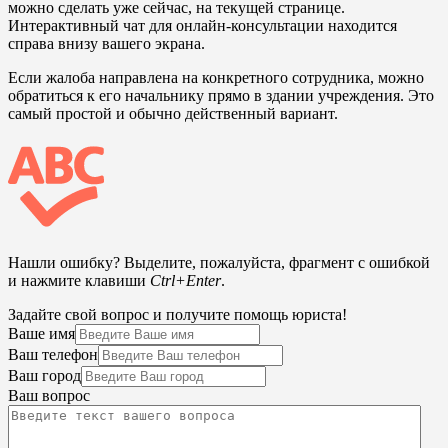
можно сделать уже сейчас, на текущей странице.
Интерактивный чат для онлайн-консультации находится
справа внизу вашего экрана.
Если жалоба направлена на конкретного сотрудника, можно
обратиться к его начальнику прямо в здании учреждения. Это
самый простой и обычно действенный вариант.
Нашли ошибку? Выделите, пожалуйста, фрагмент с ошибкой
и нажмите клавиши
Ctrl+Enter
.
Задайте свой вопрос и получите помощь юриста!
Ваше имя
Ваш телефон
Ваш город
Ваш вопрос