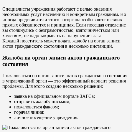
Специалисты учреждения работают с целью оказания
необходимых услуг населению и конкретным гражданам. Но
иногда представители этого госоргана «забывают» о своих
прямых обязанностях и принципах. Если посещая отделение
вы столкнулись с безграмотностью, взяточничеством или
хамством, не надо закрывать на нарушение глаза.
Каждый посетитель может подать жалобу на орган записи
актов гражданского состояния в несколько инстанций.
Жалоба на орган записи актов гражданского
состояния
Пожаловаться на орган записи актов гражданского состояния
в управляющий орган — это эффективный вариант решения
проблемы. Для этого создано несколько решений:
заявка на официальном портале ЗАГСа;
отправить жалобу письмом;
пожаловаться факсом;
горячая линия;
личное посещение учреждения.