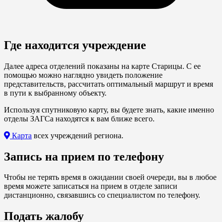
Где находится учреждение
Далее адреса отделений показаны на карте Старицы. С ее
помощью можно наглядно увидеть положение
представительств, рассчитать оптимальный маршрут и время
в пути к выбранному объекту.
Используя спутниковую карту, вы будете знать, какие именно
отделы ЗАГСа находятся к вам ближе всего.
Карта
всех учреждений региона.
Запись на прием по телефону
Чтобы не терять время в ожидании своей очереди, вы в любое
время можете записаться на прием в отделе записи
дистанционно, связавшись со специалистом по телефону.
Подать жалобу