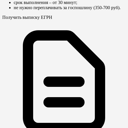
срок выполнения – от 30 минут;
не нужно переплачивать за госпошлину (350-700 руб).
Получить выписку ЕГРН