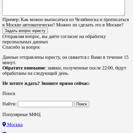
Пример:
Как можно выписаться из Челябинска и прописаться
в Москве автоматически? Можно ли сделать это в Москве?
Задать вопрос юристу
Отправляя вопрос, вы даёте согласие на
обработку
персональных данных
Спасибо за вопрос
Данные отправлены юристу, он свяжется с Вами в течение 15
минут.
Обратите внимание
: заявки, полученные после 22:00, будут
обработаны на следующий день.
Не хотите ждать? Звоните прямо сейчас:
Поиск
Найти:
Популярные МФЦ
Москва