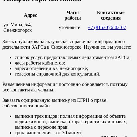
Часы
Контактные
Адрес
работы
сведения
ул. Мира, 5/4,
уточняйте
+7 (81530) 6-02-67
Снежногорск
Здесь опубликована актуальная справочная информация о
деятельности ЗАГСа в Снежногорске. Изучив ее, вы узнаете:
список услуг, предоставляемых департаментом ЗАГСа;
часы работы кабинетов;
адреса отделений в Снежногорске;
телефоны справочной для консультаций.
Размещенная информация постоянно обновляется, поэтому
все контакты актуальны.
Заказать официальную выписку из ЕГРН о праве
собственности онлайн
выписки трех видов: полная информация об объекте
недвижимости, выписка о характеристиках и правах,
выписка о переходе прав;
срок выполнения – от 30 минут;