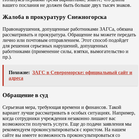
вашего послания не должен быть больше двух тысяч знаков.
Жалоба в прокуратуру Снежногорска
Правонарушения, допущенные работниками ЗАГСа, обязана
рассматривать и прокуратура. Обращение вы можете передать
лично или почтовым отправлением. Этот способ подойдет
для решения серьезных нарушений, допущенных
работниками (применение силы, взятки, вымогательство и
пр.).
Похожие:
ЗАГС в Североморске: официальный сайт и
адреса
Обращение в суд
Серьезная мера, требующая времени и финансов. Такой
вариант лучше рассматривать в особых ситуациях. Например,
когда сотрудники учреждения незаконно лишают вас
возможности получить услуги. Еще до подачи заявления мы
рекомендуем проконсультироваться с юристом. На нашем
сайте вы имеете возможность проконсультироваться со