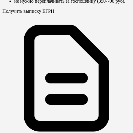
не нужно переплачивать за госпошлину (350-700 руб).
Получить выписку ЕГРН