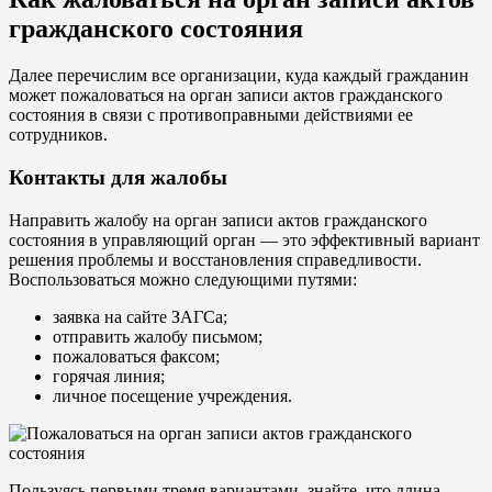
гражданского состояния
Далее перечислим все организации, куда каждый гражданин
может пожаловаться на орган записи актов гражданского
состояния в связи с противоправными действиями ее
сотрудников.
Контакты для жалобы
Направить жалобу на орган записи актов гражданского
состояния в управляющий орган — это эффективный вариант
решения проблемы и восстановления справедливости.
Воспользоваться можно следующими путями:
заявка на сайте ЗАГСа;
отправить жалобу письмом;
пожаловаться факсом;
горячая линия;
личное посещение учреждения.
Пользуясь первыми тремя вариантами, знайте, что длина