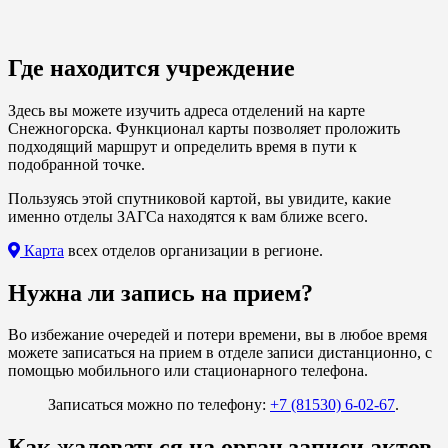
Где находится учреждение
Здесь вы можете изучить адреса отделений на карте
Снежногорска. Функционал карты позволяет проложить
подходящий маршрут и определить время в пути к
подобранной точке.
Пользуясь этой спутниковой картой, вы увидите, какие
именно отделы ЗАГСа находятся к вам ближе всего.
Карта
всех отделов организации в регионе.
Нужна ли запись на прием?
Во избежание очередей и потери времени, вы в любое время
можете записаться на прием в отделе записи дистанционно, с
помощью мобильного или стационарного телефона.
Записаться можно по телефону:
+7 (81530) 6-02-67
.
Как жаловаться на орган записи актов