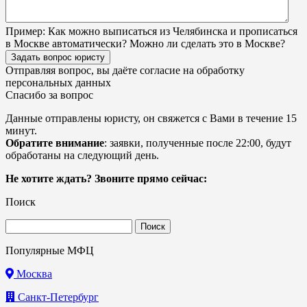
Пример:
Как можно выписаться из Челябинска и прописаться
в Москве автоматически? Можно ли сделать это в Москве?
Задать вопрос юристу
Отправляя вопрос, вы даёте согласие на
обработку
персональных данных
Спасибо за вопрос
Данные отправлены юристу, он свяжется с Вами в течение 15
минут.
Обратите внимание
: заявки, полученные после 22:00, будут
обработаны на следующий день.
Не хотите ждать? Звоните прямо сейчас:
Поиск
Найти:
Популярные МФЦ
Москва
Санкт-Петербург