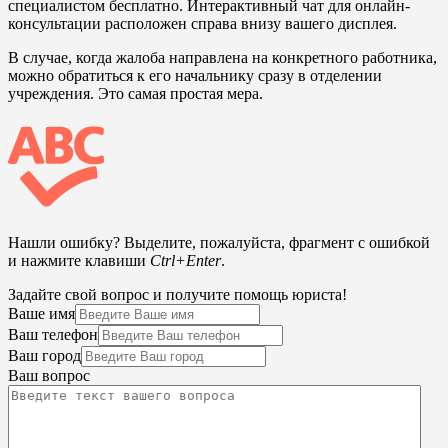
специалистом бесплатно. Интерактивный чат для онлайн-
консультации расположен справа внизу вашего дисплея.
В случае, когда жалоба направлена на конкретного работника,
можно обратиться к его начальнику сразу в отделении
учреждения. Это самая простая мера.
Нашли ошибку? Выделите, пожалуйста, фрагмент с ошибкой
и нажмите клавиши
Ctrl+Enter
.
Задайте свой вопрос и получите помощь юриста!
Ваше имя
Ваш телефон
Ваш город
Ваш вопрос