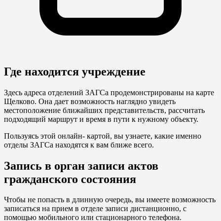
Где находится учреждение
Здесь адреса отделений ЗАГСа продемонстрированы на карте
Щелково. Она дает возможность наглядно увидеть
местоположение ближайших представительств, рассчитать
подходящий маршрут и время в пути к нужному объекту.
Пользуясь этой онлайн- картой, вы узнаете, какие именно
отделы ЗАГСа находятся к вам ближе всего.
Запись в орган записи актов
гражданского состояния
Чтобы не попасть в длинную очередь, вы имеете возможность
записаться на прием в отделе записи дистанционно, с
помощью мобильного или стационарного телефона.