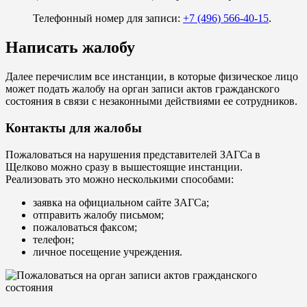
Телефонный номер для записи:
+7 (496) 566-40-15
.
Написать жалобу
Далее перечислим все инстанции, в которые физическое лицо
может подать жалобу на орган записи актов гражданского
состояния в связи с незаконными действиями ее сотрудников.
Контакты для жалобы
Пожаловаться на нарушения представителей ЗАГСа в
Щелково можно сразу в вышестоящие инстанции.
Реализовать это можно несколькими способами:
заявка на официальном сайте ЗАГСа;
отправить жалобу письмом;
пожаловаться факсом;
телефон;
личное посещение учреждения.