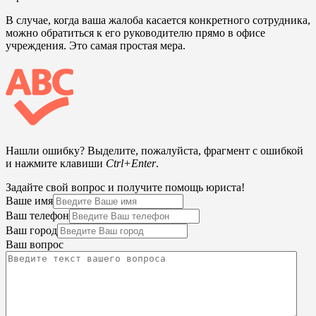
В случае, когда ваша жалоба касается конкретного сотрудника,
можно обратиться к его руководителю прямо в офисе
учреждения. Это самая простая мера.
Нашли ошибку? Выделите, пожалуйста, фрагмент с ошибкой
и нажмите клавиши
Ctrl+Enter
.
Задайте свой вопрос и получите помощь юриста!
Ваше имя
Ваш телефон
Ваш город
Ваш вопрос