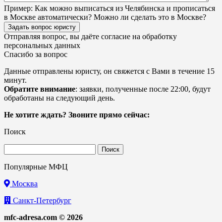
Пример:
Как можно выписаться из Челябинска и прописаться
в Москве автоматически? Можно ли сделать это в Москве?
Задать вопрос юристу
Отправляя вопрос, вы даёте согласие на
обработку
персональных данных
Спасибо за вопрос
Данные отправлены юристу, он свяжется с Вами в течение 15
минут.
Обратите внимание
: заявки, полученные после 22:00, будут
обработаны на следующий день.
Не хотите ждать? Звоните прямо сейчас:
Поиск
Найти:
Популярные МФЦ
Москва
Санкт-Петербург
mfc-adresa.com © 2026