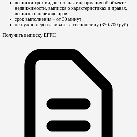
выписки трех видов: полная информация об объекте
недвижимости, выписка о характеристиках и правах,
выписка о переходе прав;
срок выполнения – от 30 минут;
не нужно переплачивать за госпошлину (350-700 руб).
Получить выписку ЕГРН