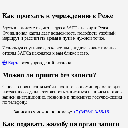
Как проехать к учреждению в Реже
Здесь вы можете изучить адреса ЗАГСа на карте Режа.
Функционал карты дает возможность подобрать удобный
маршрут и рассчитать время в пути к нужной точке.
Используя спутниковую карту, вы увидите, какие именно
отделы ЗАГСа находятся к вам ближе всего.
Карта
всех учреждений региона.
Можно ли прийти без записи?
С целью повышения мобильности и экономии времени, для
населения создана возможность записаться на прием в отделе
записи дистанционно, позвонив в приемную госучреждения
по телефону.
Записаться можно по номеру:
+7 (34364) 3-56-16
.
Как подавать жалобу на орган записи