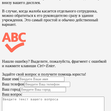
внизу вашего дисплея.
В случае, когда жалоба касается отдельного сотрудника,
можно обратиться к его руководителю сразу в здании
учреждения. Это самый простой и обычно действенный
вариант.
Нашли ошибку? Выделите, пожалуйста, фрагмент с ошибкой
и нажмите клавиши
Ctrl+Enter
.
Задайте свой вопрос и получите помощь юриста!
Ваше имя
Ваш телефон
Ваш город
Ваш вопрос