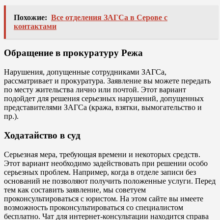
Похожие:
Все отделения ЗАГСа в Серове с
контактами
Обращение в прокуратуру Режа
Нарушения, допущенные сотрудниками ЗАГСа,
рассматривает и прокуратура. Заявление вы можете передать
по месту жительства лично или почтой. Этот вариант
подойдет для решения серьезных нарушений, допущенных
представителями ЗАГСа (кража, взятки, вымогательство и
пр.).
Ходатайство в суд
Серьезная мера, требующая времени и некоторых средств.
Этот вариант необходимо задействовать при решении особо
серьезных проблем. Например, когда в отделе записи без
оснований не позволяют получить положенные услуги. Перед
тем как составить заявление, мы советуем
проконсультироваться с юристом. На этом сайте вы имеете
возможность проконсультироваться со специалистом
бесплатно. Чат для интернет-консультации находится справа