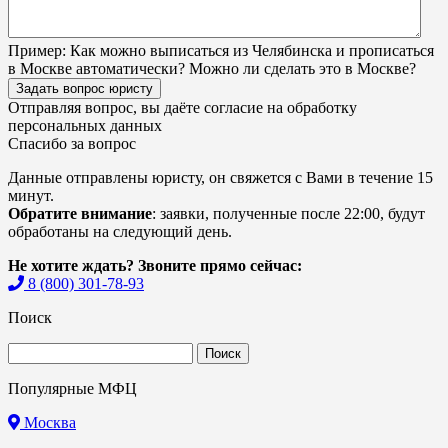
Пример:
Как можно выписаться из Челябинска и прописаться
в Москве автоматически? Можно ли сделать это в Москве?
Задать вопрос юристу
Отправляя вопрос, вы даёте согласие на
обработку
персональных данных
Спасибо за вопрос
Данные отправлены юристу, он свяжется с Вами в течение 15
минут.
Обратите внимание
: заявки, полученные после 22:00, будут
обработаны на следующий день.
Не хотите ждать? Звоните прямо сейчас:
8 (800) 301-78-93
Поиск
Найти:
Популярные МФЦ
Москва