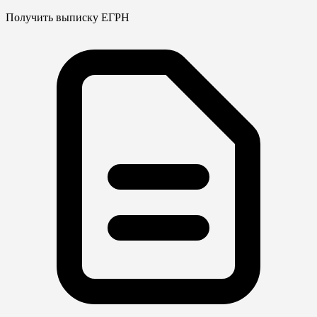
Получить выписку ЕГРН