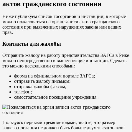
актов гражданского состояния
Ниже публикуем список госорганов и инстанций, в которые
можно пожаловаться на орган записи актов гражданского
состояния при выявленных нарушениях закона или ваших
прав.
Контакты для жалобы
Отправить жалобу на работу представительства ЗАГСа в Реже
можно непосредственно в вышестоящие инстанции. Сделать
это можно несколькими способами:
форма на официальном портале ЗАГСа;
отправить жалобу письмом;
отправка жалобы факсом;
телефон;
самостоятельное посещение учреждения.
Пользуясь первыми тремя методами, знайте, что размер
вашего послания не должен быть больше двух тысяч знаков.