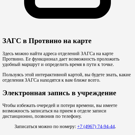
ЗАГС в Протвино на карте
Здесь можно найти адреса отделений ЗАГСа на карте
Протвино. Ее функционал дает возможность проложить
удобный маршрут и определить время в пути к точке.
Пользуясь этой интерактивной картой, вы будете знать, какие
отделения ЗАГСа находятся к вам ближе всего.
Электронная запись в учреждение
Чтобы избежать очередей и потери времени, вы имеете
возможность записаться на прием в отделе записи
дистанционно, позвонив по телефону.
Записаться можно по номеру:
+7 (4967) 74-94-44
.