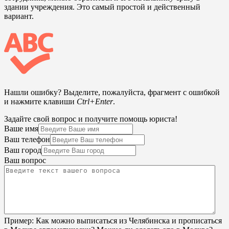
здании учреждения. Это самый простой и действенный
вариант.
Нашли ошибку? Выделите, пожалуйста, фрагмент с ошибкой
и нажмите клавиши
Ctrl+Enter
.
Задайте свой вопрос и получите помощь юриста!
Ваше имя
Ваш телефон
Ваш город
Ваш вопрос
Пример:
Как можно выписаться из Челябинска и прописаться