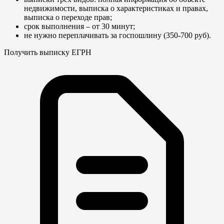
недвижимости, выписка о характеристиках и правах,
выписка о переходе прав;
срок выполнения – от 30 минут;
не нужно переплачивать за госпошлину (350-700 руб).
Получить выписку ЕГРН