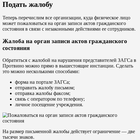
Подать жалобу
Теперь перечислим все организации, куда физическое лицо
может пожаловаться на орган записи актов гражданского
состояния в связи с незаконными действиями ее сотрудников.
Жалоба на орган записи актов гражданского
состояния
Обратиться с жалобой на нарушения представителей ЗАГСа в
Протвино можно прямо в вышестоящие инстанции. Сделать
это можно несколькими способами:
форма на портале ЗАГСа;
отправить жалобу письмом;
отправка жалобы факсом;
связь с оператором по телефону;
личное посещение учреждения.
На размер письменной жалобы действует ограничение — две
тысячи знаков.