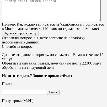
Пример:
Как можно выписаться из Челябинска и прописаться
в Москве автоматически? Можно ли сделать это в Москве?
Задать вопрос юристу
Отправляя вопрос, вы даёте согласие на
обработку
персональных данных
Спасибо за вопрос
Данные отправлены юристу, он свяжется с Вами в течение 15
минут.
Обратите внимание
: заявки, полученные после 22:00, будут
обработаны на следующий день.
Не хотите ждать? Звоните прямо сейчас:
Поиск
Найти:
Популярные МФЦ