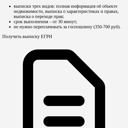
выписки трех видов: полная информация об объекте
недвижимости, выписка о характеристиках и правах,
выписка о переходе прав;
срок выполнения – от 30 минут;
не нужно переплачивать за госпошлину (350-700 руб).
Получить выписку ЕГРН