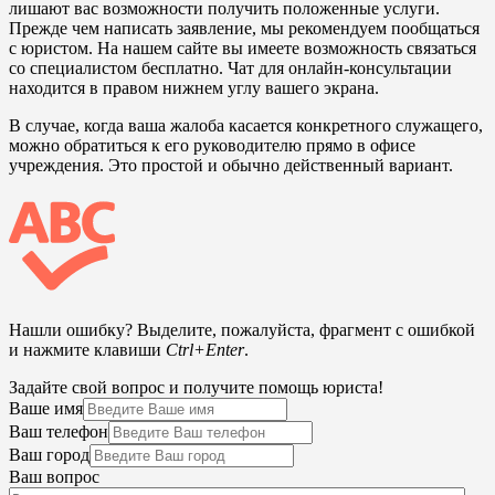
лишают вас возможности получить положенные услуги.
Прежде чем написать заявление, мы рекомендуем пообщаться
с юристом. На нашем сайте вы имеете возможность связаться
со специалистом бесплатно. Чат для онлайн-консультации
находится в правом нижнем углу вашего экрана.
В случае, когда ваша жалоба касается конкретного служащего,
можно обратиться к его руководителю прямо в офисе
учреждения. Это простой и обычно действенный вариант.
Нашли ошибку? Выделите, пожалуйста, фрагмент с ошибкой
и нажмите клавиши
Ctrl+Enter
.
Задайте свой вопрос и получите помощь юриста!
Ваше имя
Ваш телефон
Ваш город
Ваш вопрос