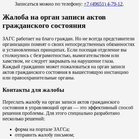
Записаться можно по телефону:
+7 (49651) 4-79-12
.
Жалоба на орган записи актов
гражданского состояния
ЗАГС работает на благо граждан. Но не всегда представители
организации помнят о своих непосредственных обязанностях
и установленных принципах. Если посещая отделение вы
столкнулись с безграмотностью, вымогательством или
хамством, не следует закрывать на нарушение глаза.
Каждый гражданин может пожаловаться на орган записи
актов гражданского состояния в вышестоящую инстанцию
или правоохранительные органы.
Контакты для жалобы
Переслать жалобу на орган записи актов гражданского
состояния в управляющий орган — это эффективный способ
решения проблемы. Для этого специально разработано
несколько решений:
форма на портале ЗАГСа;
отправить жалобу письмом;