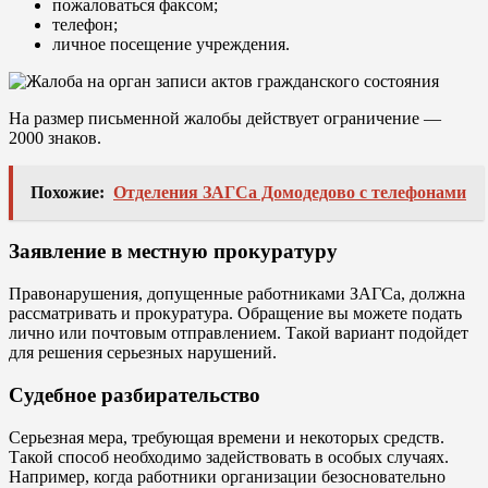
пожаловаться факсом;
телефон;
личное посещение учреждения.
На размер письменной жалобы действует ограничение —
2000 знаков.
Похожие:
Отделения ЗАГСа Домодедово с телефонами
Заявление в местную прокуратуру
Правонарушения, допущенные работниками ЗАГСа, должна
рассматривать и прокуратура. Обращение вы можете подать
лично или почтовым отправлением. Такой вариант подойдет
для решения серьезных нарушений.
Судебное разбирательство
Серьезная мера, требующая времени и некоторых средств.
Такой способ необходимо задействовать в особых случаях.
Например, когда работники организации безосновательно