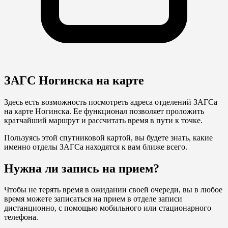
ЗАГС Ногинска на карте
Здесь есть возможность посмотреть адреса отделений ЗАГСа
на карте Ногинска. Ее функционал позволяет проложить
кратчайший маршрут и рассчитать время в пути к точке.
Пользуясь этой спутниковой картой, вы будете знать, какие
именно отделы ЗАГСа находятся к вам ближе всего.
Нужна ли запись на прием?
Чтобы не терять время в ожидании своей очереди, вы в любое
время можете записаться на прием в отделе записи
дистанционно, с помощью мобильного или стационарного
телефона.