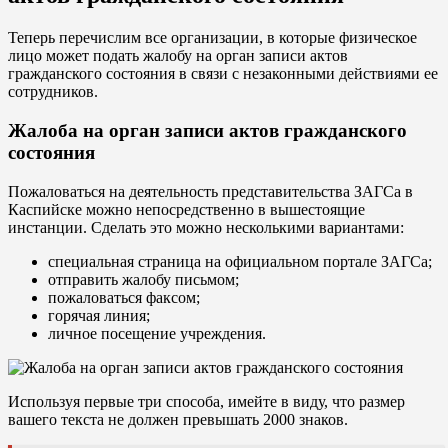
Теперь перечислим все организации, в которые физическое
лицо может подать жалобу на орган записи актов
гражданского состояния в связи с незаконными действиями ее
сотрудников.
Жалоба на орган записи актов гражданского
состояния
Пожаловаться на деятельность представительства ЗАГСа в
Каспийске можно непосредственно в вышестоящие
инстанции. Сделать это можно несколькими вариантами:
специальная страница на официальном портале ЗАГСа;
отправить жалобу письмом;
пожаловаться факсом;
горячая линия;
личное посещение учреждения.
Используя первые три способа, имейте в виду, что размер
вашего текста не должен превышать 2000 знаков.