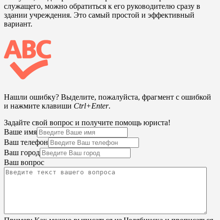
служащего, можно обратиться к его руководителю сразу в
здании учреждения. Это самый простой и эффективный
вариант.
Нашли ошибку? Выделите, пожалуйста, фрагмент с ошибкой
и нажмите клавиши
Ctrl+Enter
.
Задайте свой вопрос и получите помощь юриста!
Ваше имя
Ваш телефон
Ваш город
Ваш вопрос