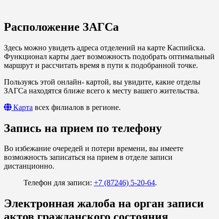
Расположение ЗАГСа
Здесь можно увидеть адреса отделений на карте Каспийска.
Функционал карты дает возможность подобрать оптимальный
маршрут и рассчитать время в пути к подобранной точке.
Пользуясь этой онлайн- картой, вы увидите, какие отделы
ЗАГСа находятся ближе всего к месту вашего жительства.
Карта
всех филиалов в регионе.
Запись на прием по телефону
Во избежание очередей и потери времени, вы имеете
возможность записаться на прием в отделе записи
дистанционно.
Телефон для записи:
+7 (87246) 5-20-64
.
Электронная жалоба на орган записи
актов гражданского состояния