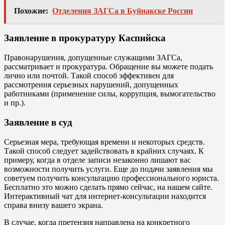
Похожие:
Отделения ЗАГСа в Буйнакске России
Заявление в прокуратуру Каспийска
Правонарушения, допущенные служащими ЗАГСа,
рассматривает и прокуратура. Обращение вы можете подать
лично или почтой. Такой способ эффективен для
рассмотрения серьезных нарушений, допущенных
работниками (применение силы, коррупция, вымогательство
и пр.).
Заявление в суд
Серьезная мера, требующая времени и некоторых средств.
Такой способ следует задействовать в крайних случаях. К
примеру, когда в отделе записи незаконно лишают вас
возможности получить услуги. Еще до подачи заявления мы
советуем получить консультацию профессионального юриста.
Бесплатно это можно сделать прямо сейчас, на нашем сайте.
Интерактивный чат для интернет-консультации находится
справа внизу вашего экрана.
В случае, когда претензия направлена на конкретного