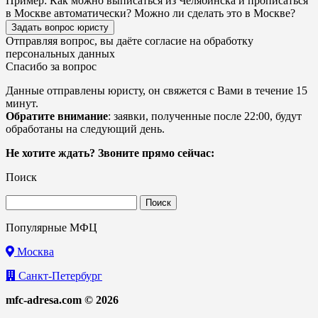
Пример:
Как можно выписаться из Челябинска и прописаться
в Москве автоматически? Можно ли сделать это в Москве?
Задать вопрос юристу
Отправляя вопрос, вы даёте согласие на
обработку
персональных данных
Спасибо за вопрос
Данные отправлены юристу, он свяжется с Вами в течение 15
минут.
Обратите внимание
: заявки, полученные после 22:00, будут
обработаны на следующий день.
Не хотите ждать? Звоните прямо сейчас:
Поиск
Найти:
Популярные МФЦ
Москва
Санкт-Петербург
mfc-adresa.com © 2026