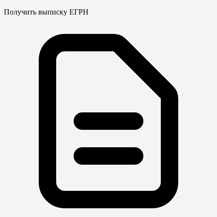
Получить выписку ЕГРН