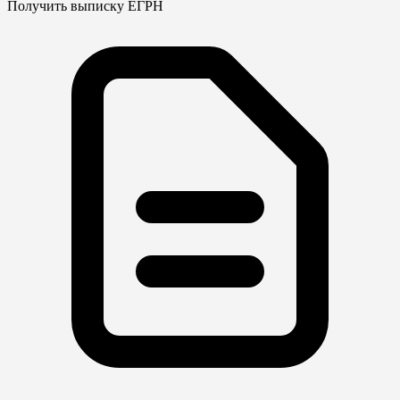
Получить выписку ЕГРН