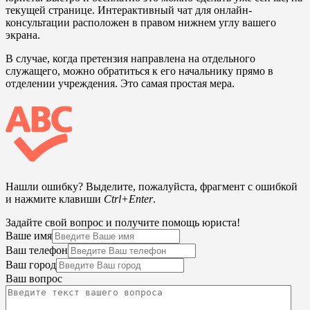
текущей странице. Интерактивный чат для онлайн-
консультации расположен в правом нижнем углу вашего
экрана.
В случае, когда претензия направлена на отдельного
служащего, можно обратиться к его начальнику прямо в
отделении учреждения. Это самая простая мера.
Нашли ошибку? Выделите, пожалуйста, фрагмент с ошибкой
и нажмите клавиши
Ctrl+Enter
.
Задайте свой вопрос и получите помощь юриста!
Ваше имя
Ваш телефон
Ваш город
Ваш вопрос