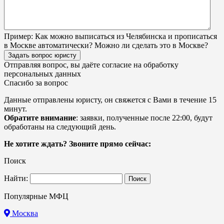
Пример:
Как можно выписаться из Челябинска и прописаться
в Москве автоматически? Можно ли сделать это в Москве?
Задать вопрос юристу
Отправляя вопрос, вы даёте согласие на
обработку
персональных данных
Спасибо за вопрос
Данные отправлены юристу, он свяжется с Вами в течение 15
минут.
Обратите внимание
: заявки, полученные после 22:00, будут
обработаны на следующий день.
Не хотите ждать? Звоните прямо сейчас:
Поиск
Найти:
Популярные МФЦ
Москва