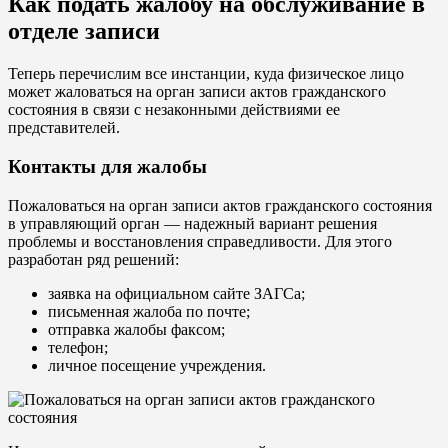
Как подать жалобу на обслуживание в
отделе записи
Теперь перечислим все инстанции, куда физическое лицо
может жаловаться на орган записи актов гражданского
состояния в связи с незаконными действиями ее
представителей.
Контакты для жалобы
Пожаловаться на орган записи актов гражданского состояния
в управляющий орган — надежный вариант решения
проблемы и восстановления справедливости. Для этого
разработан ряд решений:
заявка на официальном сайте ЗАГСа;
письменная жалоба по почте;
отправка жалобы факсом;
телефон;
личное посещение учреждения.