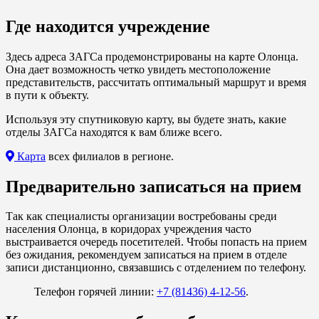
Где находится учреждение
Здесь адреса ЗАГСа продемонстрированы на карте Олонца.
Она дает возможность четко увидеть местоположение
представительств, рассчитать оптимальный маршрут и время
в пути к объекту.
Используя эту спутниковую карту, вы будете знать, какие
отделы ЗАГСа находятся к вам ближе всего.
Карта
всех филиалов в регионе.
Предварительно записаться на прием
Так как специалисты организации востребованы среди
населения Олонца, в коридорах учреждения часто
выстраивается очередь посетителей. Чтобы попасть на прием
без ожидания, рекомендуем записаться на прием в отделе
записи дистанционно, связавшись с отделением по телефону.
Телефон горячей линии:
+7 (81436) 4-12-56
.