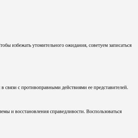
Чтобы избежать утомительного ожидания, советуем записаться
я в связи с противоправными действиями ее представителей.
лемы и восстановления справедливости. Воспользоваться