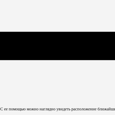
. С ее помощью можно наглядно увидеть расположение ближайших