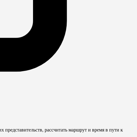
 представительств, рассчитать маршрут и время в пути к