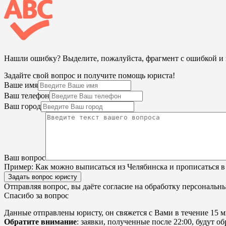
Нашли ошибку? Выделите, пожалуйста, фрагмент с ошибкой 
Задайте свой вопрос и получите помощь юриста!
Ваше имя
Ваш телефон
Ваш город
Ваш вопрос
Пример:
Как можно выписаться из Челябинска и прописаться в
Задать вопрос юристу
Отправляя вопрос, вы даёте согласие на
обработку персональн
Спасибо за вопрос
Данные отправлены юристу, он свяжется с Вами в течение 15 м
Обратите внимание
: заявки, полученные после 22:00, будут 