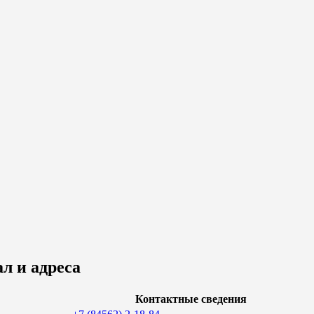
л и адреса
Контактные сведения