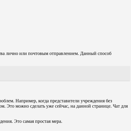
тва лично или почтовым отправлением. Данный способ
роблем. Например, когда представители учреждения без
м. Это можно сделать уже сейчас, на данной странице. Чат для
дения. Это самая простая мера.