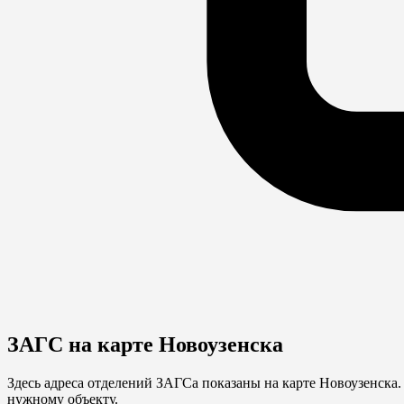
ЗАГС на карте Новоузенска
Здесь адреса отделений ЗАГСа показаны на карте Новоузенска
нужному объекту.