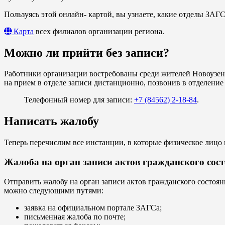
Пользуясь этой онлайн- картой, вы узнаете, какие отделы ЗАГ
Карта
всех филиалов организации региона.
Можно ли прийти без записи?
Работники организации востребованы среди жителей Новоузенс
на прием в отделе записи дистанционно, позвонив в отделение 
Телефонный номер для записи:
+7 (84562) 2-18-84
.
Написать жалобу
Теперь перечислим все инстанции, в которые физическое лицо 
Жалоба на орган записи актов гражданского сос
Отправить жалобу на орган записи актов гражданского состо
можно следующими путями:
заявка на официальном портале ЗАГСа;
письменная жалоба по почте;