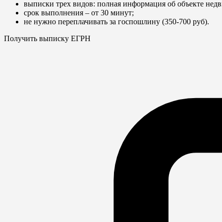
выписки трех видов: полная информация об объекте недв
срок выполнения – от 30 минут;
не нужно переплачивать за госпошлину (350-700 руб).
Получить выписку ЕГРН