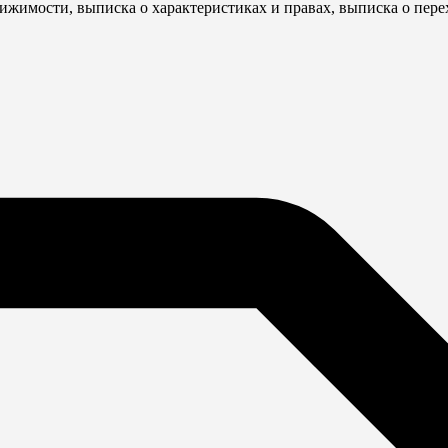
ижимости, выписка о характеристиках и правах, выписка о пере