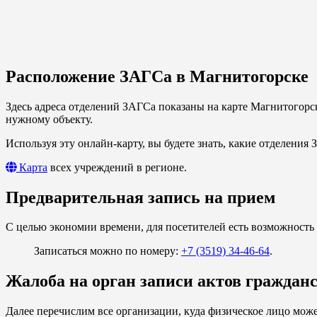
Расположение ЗАГСа в Магнитогорске
Здесь адреса отделений ЗАГСа показаны на карте Магнитогорс
нужному объекту.
Используя эту онлайн-карту, вы будете знать, какие отделения
Карта
всех учреждений в регионе.
Предварительная запись на прием
С целью экономии времени, для посетителей есть возможность 
Записаться можно по номеру:
+7 (3519) 34-46-64
.
Жалоба на орган записи актов граждан
Далее перечислим все организации, куда физическое лицо може