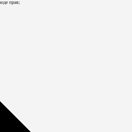
ходе прав;