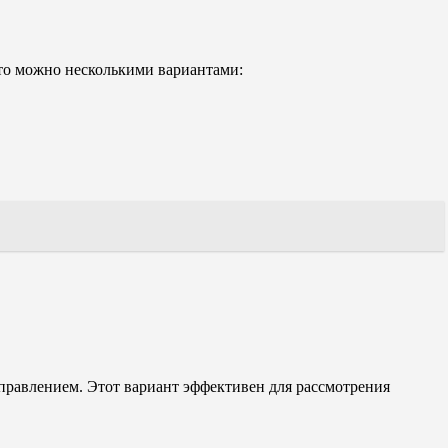
это можно несколькими вариантами:
равлением. Этот вариант эффективен для рассмотрения