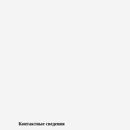
Контактные сведения