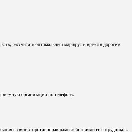
ьств, рассчитать оптимальный маршрут и время в дороге к
 приемную организации по телефону.
тояния в связи с противоправными действиями ее сотрудников.