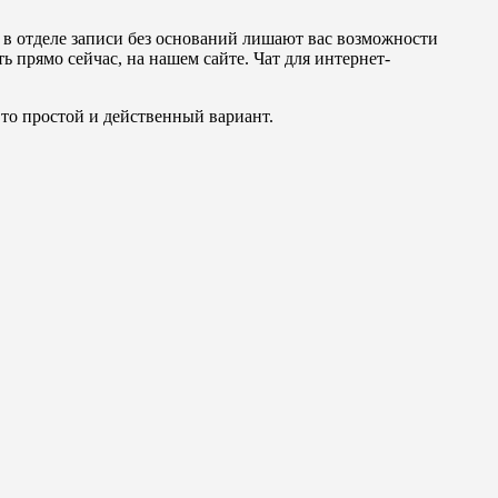
а в отделе записи без оснований лишают вас возможности
 прямо сейчас, на нашем сайте. Чат для интернет-
Это простой и действенный вариант.