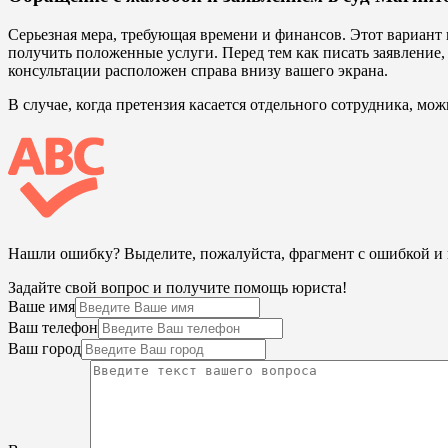
Серьезная мера, требующая времени и финансов. Этот вариант 
получить положенные услуги. Перед тем как писать заявление, 
консультации расположен справа внизу вашего экрана.
В случае, когда претензия касается отдельного сотрудника, мо
Нашли ошибку? Выделите, пожалуйста, фрагмент с ошибкой 
Задайте свой вопрос и получите помощь юриста!
Ваше имя
Ваш телефон
Ваш город