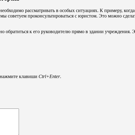
необходимо рассматривать в особых ситуациях. К примеру, когд
мы советуем проконсультироваться с юристом. Это можно сделать
жно обратиться к его руководителю прямо в здании учреждения. 
и нажмите клавиши
Ctrl+Enter
.