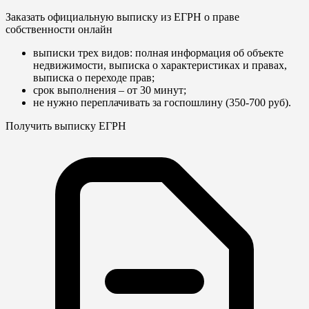
Заказать официальную выписку из ЕГРН о праве
собственности онлайн
выписки трех видов: полная информация об объекте
недвижимости, выписка о характеристиках и правах,
выписка о переходе прав;
срок выполнения – от 30 минут;
не нужно переплачивать за госпошлину (350-700 руб).
Получить выписку ЕГРН