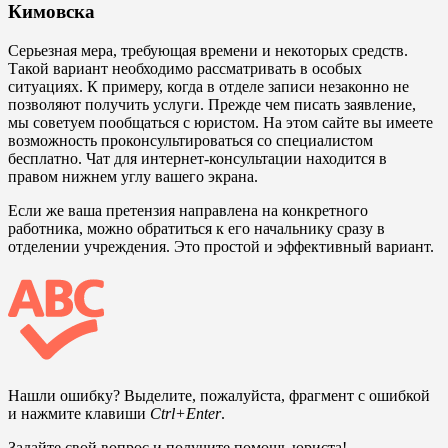
Кимовска
Серьезная мера, требующая времени и некоторых средств.
Такой вариант необходимо рассматривать в особых
ситуациях. К примеру, когда в отделе записи незаконно не
позволяют получить услуги. Прежде чем писать заявление,
мы советуем пообщаться с юристом. На этом сайте вы имеете
возможность проконсультироваться со специалистом
бесплатно. Чат для интернет-консультации находится в
правом нижнем углу вашего экрана.
Если же ваша претензия направлена на конкретного
работника, можно обратиться к его начальнику сразу в
отделении учреждения. Это простой и эффективный вариант.
Нашли ошибку? Выделите, пожалуйста, фрагмент с ошибкой
и нажмите клавиши
Ctrl+Enter
.
Задайте свой вопрос и получите помощь юриста!