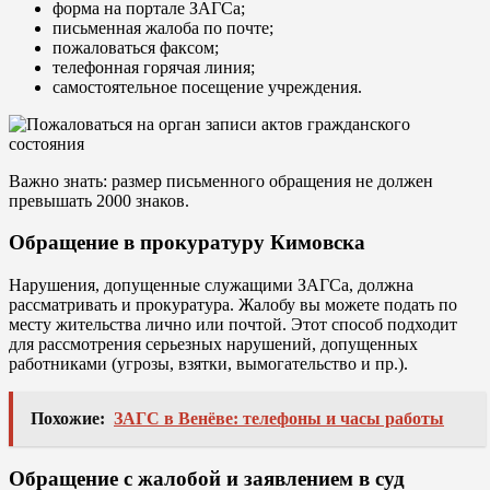
форма на портале ЗАГСа;
письменная жалоба по почте;
пожаловаться факсом;
телефонная горячая линия;
самостоятельное посещение учреждения.
Важно знать: размер письменного обращения не должен
превышать 2000 знаков.
Обращение в прокуратуру Кимовска
Нарушения, допущенные служащими ЗАГСа, должна
рассматривать и прокуратура. Жалобу вы можете подать по
месту жительства лично или почтой. Этот способ подходит
для рассмотрения серьезных нарушений, допущенных
работниками (угрозы, взятки, вымогательство и пр.).
Похожие:
ЗАГС в Венёве: телефоны и часы работы
Обращение с жалобой и заявлением в суд