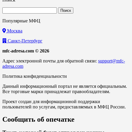
Найти:
Популярные МФЦ
Москва
Санкт-Петербург
mfc-adresa.com © 2026
Адрес электронной почты для обратной связи:
support@mfc-
adresa.com
Политика конфиденциальности
Данный информационный портал не является официальным.
Все торговые марки принадлежат правообладателям.
Проект создан для информационной поддержки
пользователей по услугам, предоставляемых в МФЦ России.
Сообщить об опечатке