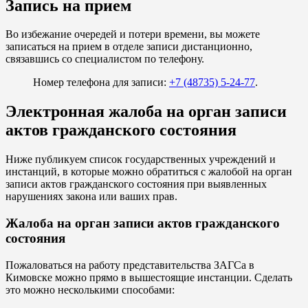
Запись на прием
Во избежание очередей и потери времени, вы можете
записаться на прием в отделе записи дистанционно,
связавшись со специалистом по телефону.
Номер телефона для записи:
+7 (48735) 5-24-77
.
Электронная жалоба на орган записи
актов гражданского состояния
Ниже публикуем список государственных учреждений и
инстанций, в которые можно обратиться с жалобой на орган
записи актов гражданского состояния при выявленных
нарушениях закона или ваших прав.
Жалоба на орган записи актов гражданского
состояния
Пожаловаться на работу представительства ЗАГСа в
Кимовске можно прямо в вышестоящие инстанции. Сделать
это можно несколькими способами: