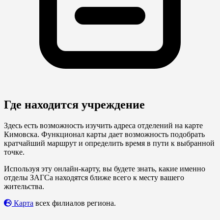
Где находится учреждение
Здесь есть возможность изучить адреса отделений на карте
Кимовска. Функционал карты дает возможность подобрать
кратчайший маршрут и определить время в пути к выбранной
точке.
Используя эту онлайн-карту, вы будете знать, какие именно
отделы ЗАГСа находятся ближе всего к месту вашего
жительства.
Карта
всех филиалов региона.