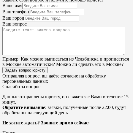
Ваше имя
Ваш телефон
Ваш город
Ваш вопрос
Пример:
Как можно выписаться из Челябинска и прописаться
в Москве автоматически? Можно ли сделать это в Москве?
Задать вопрос юристу
Отправляя вопрос, вы даёте согласие на
обработку
персональных данных
Спасибо за вопрос
Данные отправлены юристу, он свяжется с Вами в течение 15
минут.
Обратите внимание
: заявки, полученные после 22:00, будут
обработаны на следующий день.
Не хотите ждать? Звоните прямо сейчас:
Поиск