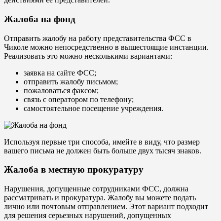
Жалоба на фонд
Отправить жалобу на работу представительства ФСС в
Чиколе можно непосредственно в вышестоящие инстанции.
Реализовать это можно несколькими вариантами:
заявка на сайте ФСС;
отправить жалобу письмом;
пожаловаться факсом;
связь с оператором по телефону;
самостоятельное посещение учреждения.
Используя первые три способа, имейте в виду, что размер
вашего письма не должен быть больше двух тысяч знаков.
Жалоба в местную прокуратуру
Нарушения, допущенные сотрудниками ФСС, должна
рассматривать и прокуратура. Жалобу вы можете подать
лично или почтовым отправлением. Этот вариант подходит
для решения серьезных нарушений, допущенных