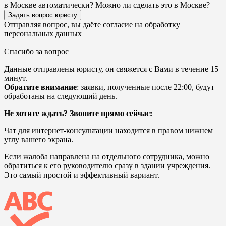
в Москве автоматически? Можно ли сделать это в Москве?
Задать вопрос юристу
Отправляя вопрос, вы даёте согласие на
обработку
персональных данных
Спасибо за вопрос
Данные отправлены юристу, он свяжется с Вами в течение 15
минут.
Обратите внимание
: заявки, полученные после 22:00, будут
обработаны на следующий день.
Не хотите ждать? Звоните прямо сейчас:
Чат для интернет-консультации находится в правом нижнем
углу вашего экрана.
Если жалоба направлена на отдельного сотрудника, можно
обратиться к его руководителю сразу в здании учреждения.
Это самый простой и эффективный вариант.