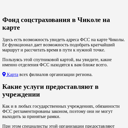
Фонд соцстрахования в Чиколе на
карте
Здесь есть возможность увидеть адреса ФСС на карте Чиколы.
Ее функционал дает возможность подобрать кратчайший
маршрут и рассчитать время в пути к нужной точке.
Пользуясь этой спутниковой картой, вы увидите, какие
именно отделения ФСС находятся к вам ближе всего.
Карта
всех филиалов организации региона.
Какие услуги предоставляют в
учреждении
Как и в любых государственных учреждениях, обязанности
ФСС регламентированы законом, поэтому они не могут
выходить за принятые рамки.
При этом специалисты этой организации предоставляют