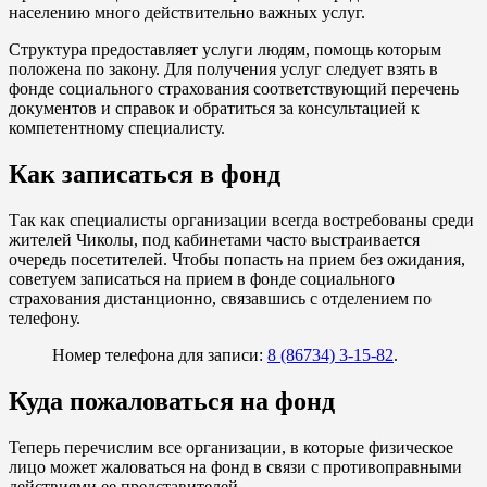
населению много действительно важных услуг.
Структура предоставляет услуги людям, помощь которым
положена по закону. Для получения услуг следует взять в
фонде социального страхования соответствующий перечень
документов и справок и обратиться за консультацией к
компетентному специалисту.
Как записаться в фонд
Так как специалисты организации всегда востребованы среди
жителей Чиколы, под кабинетами часто выстраивается
очередь посетителей. Чтобы попасть на прием без ожидания,
советуем записаться на прием в фонде социального
страхования дистанционно, связавшись с отделением по
телефону.
Номер телефона для записи:
8 (86734) 3-15-82
.
Куда пожаловаться на фонд
Теперь перечислим все организации, в которые физическое
лицо может жаловаться на фонд в связи с противоправными
действиями ее представителей.