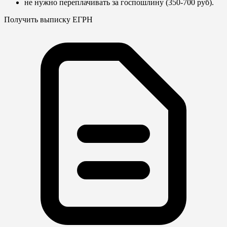
не нужно переплачивать за госпошлину (350-700 руб).
Получить выписку ЕГРН