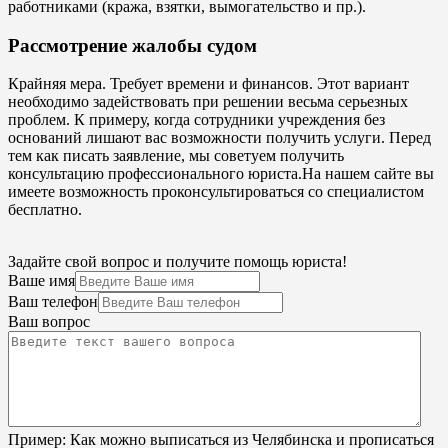
работниками (кража, взятки, вымогательство и пр.).
Рассмотрение жалобы судом
Крайняя мера. Требует времени и финансов. Этот вариант
необходимо задействовать при решении весьма серьезных
проблем. К примеру, когда сотрудники учреждения без
оснований лишают вас возможности получить услуги. Перед
тем как писать заявление, мы советуем получить
консультацию профессионального юриста.На нашем сайте вы
имеете возможность проконсультироваться со специалистом
бесплатно.
Задайте свой вопрос и получите помощь юриста!
Ваше имя
Ваш телефон
Ваш вопрос
Пример:
Как можно выписаться из Челябинска и прописаться