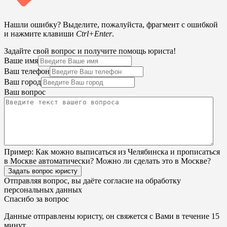
Нашли ошибку? Выделите, пожалуйста, фрагмент с ошибкой
и нажмите клавиши
Ctrl+Enter
.
Задайте свой вопрос и получите помощь юриста!
Ваше имя
Ваш телефон
Ваш город
Ваш вопрос
Пример:
Как можно выписаться из Челябинска и прописаться
в Москве автоматически? Можно ли сделать это в Москве?
Задать вопрос юристу
Отправляя вопрос, вы даёте согласие на
обработку
персональных данных
Спасибо за вопрос
Данные отправлены юристу, он свяжется с Вами в течение 15
минут.