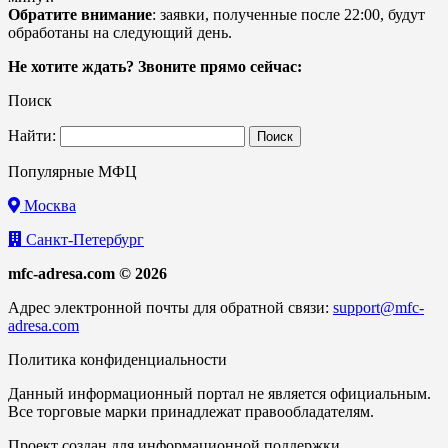
Обратите внимание
: заявки, полученные после 22:00, будут
обработаны на следующий день.
Не хотите ждать? Звоните прямо сейчас:
Поиск
Найти:
Популярные МФЦ
Москва
Санкт-Петербург
mfc-adresa.com © 2026
Адрес электронной почты для обратной связи:
support@mfc-
adresa.com
Политика конфиденциальности
Данный информационный портал не является официальным.
Все торговые марки принадлежат правообладателям.
Проект создан для информационной поддержки