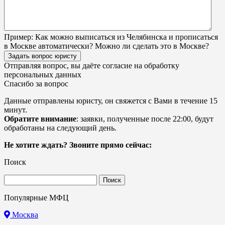
Пример:
Как можно выписаться из Челябинска и прописаться
в Москве автоматически? Можно ли сделать это в Москве?
Задать вопрос юристу
Отправляя вопрос, вы даёте согласие на
обработку
персональных данных
Спасибо за вопрос
Данные отправлены юристу, он свяжется с Вами в течение 15
минут.
Обратите внимание
: заявки, полученные после 22:00, будут
обработаны на следующий день.
Не хотите ждать? Звоните прямо сейчас:
Поиск
Найти:
Популярные МФЦ
Москва