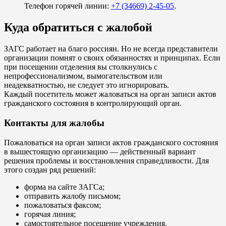
Телефон горячей линии:
+7 (34669) 2-45-05
.
Куда обратиться с жалобой
ЗАГС работает на благо россиян. Но не всегда представители
организации помнят о своих обязанностях и принципах. Если
при посещении отделения вы столкнулись с
непрофессионализмом, вымогательством или
неадекватностью, не следует это игнорировать.
Каждый посетитель может жаловаться на орган записи актов
гражданского состояния в контролирующий орган.
Контакты для жалобы
Пожаловаться на орган записи актов гражданского состояния
в вышестоящую организацию — действенный вариант
решения проблемы и восстановления справедливости. Для
этого создан ряд решений:
форма на сайте ЗАГСа;
отправить жалобу письмом;
пожаловаться факсом;
горячая линия;
самостоятельное посещение учреждения.