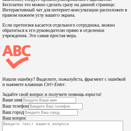
Бесплатно это можно сделать сразу на данной странице.
Интерактивный чат для интернет-консультации расположен в
правом нижнем углу вашего экрана.
Если претензия касается отдельного сотрудника, можно
обратиться к его руководителю прямо в отделении
учреждения. Это самая простая мера.
Нашли ошибку? Выделите, пожалуйста, фрагмент с ошибкой
и нажмите клавиши
Ctrl+Enter
.
Задайте свой вопрос и получите помощь юриста!
Ваше имя
Ваш телефон
Ваш город
Ваш вопрос