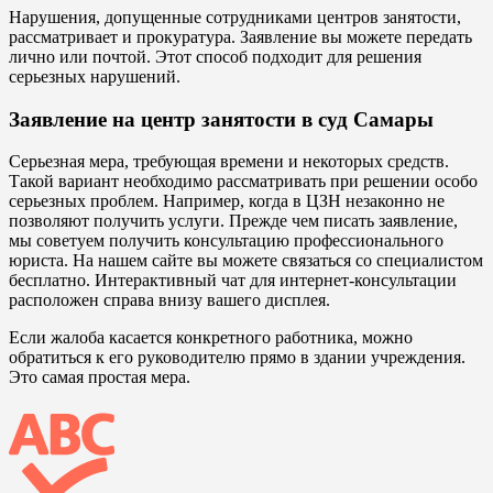
Нарушения, допущенные сотрудниками центров занятости,
рассматривает и прокуратура. Заявление вы можете передать
лично или почтой. Этот способ подходит для решения
серьезных нарушений.
Заявление на центр занятости в суд Самары
Серьезная мера, требующая времени и некоторых средств.
Такой вариант необходимо рассматривать при решении особо
серьезных проблем. Например, когда в ЦЗН незаконно не
позволяют получить услуги. Прежде чем писать заявление,
мы советуем получить консультацию профессионального
юриста. На нашем сайте вы можете связаться со специалистом
бесплатно. Интерактивный чат для интернет-консультации
расположен справа внизу вашего дисплея.
Если жалоба касается конкретного работника, можно
обратиться к его руководителю прямо в здании учреждения.
Это самая простая мера.