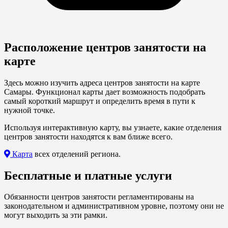
Расположение центров занятости на
карте
Здесь можно изучить адреса центров занятости на карте
Самары. Функционал карты дает возможность подобрать
самый короткий маршрут и определить время в пути к
нужной точке.
Используя интерактивную карту, вы узнаете, какие отделения
центров занятости находятся к вам ближе всего.
Карта
всех отделений региона.
Бесплатные и платные услуги
Обязанности центров занятости регламентированы на
законодательном и административном уровне, поэтому они не
могут выходить за эти рамки.