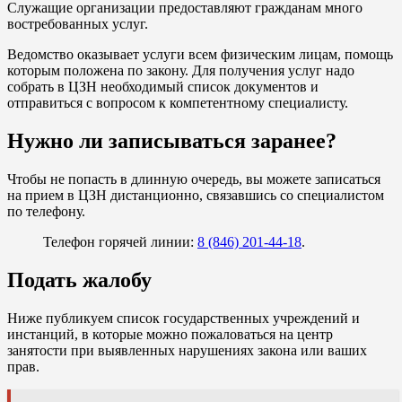
Служащие организации предоставляют гражданам много
востребованных услуг.
Ведомство оказывает услуги всем физическим лицам, помощь
которым положена по закону. Для получения услуг надо
собрать в ЦЗН необходимый список документов и
отправиться с вопросом к компетентному специалисту.
Нужно ли записываться заранее?
Чтобы не попасть в длинную очередь, вы можете записаться
на прием в ЦЗН дистанционно, связавшись со специалистом
по телефону.
Телефон горячей линии:
8 (846) 201-44-18
.
Подать жалобу
Ниже публикуем список государственных учреждений и
инстанций, в которые можно пожаловаться на центр
занятости при выявленных нарушениях закона или ваших
прав.