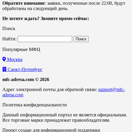
Обратите внимание
: заявки, полученные после 22:00, будут
обработаны на следующий день.
Не хотите ждать? Звоните прямо сейчас:
Поиск
Найти:
Популярные МФЦ
Москва
Санкт-Петербург
mfc-adresa.com © 2026
Адрес электронной почты для обратной связи:
support@mfc-
adresa.com
Политика конфиденциальности
Данный информационный портал не является официальным.
Все торговые марки принадлежат правообладателям.
Проект создан для информационной поддержки