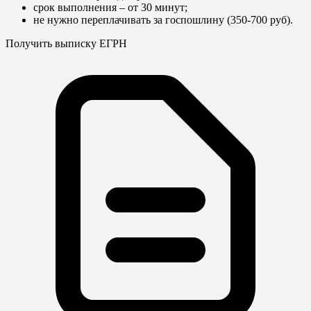
срок выполнения – от 30 минут;
не нужно переплачивать за госпошлину (350-700 руб).
Получить выписку ЕГРН