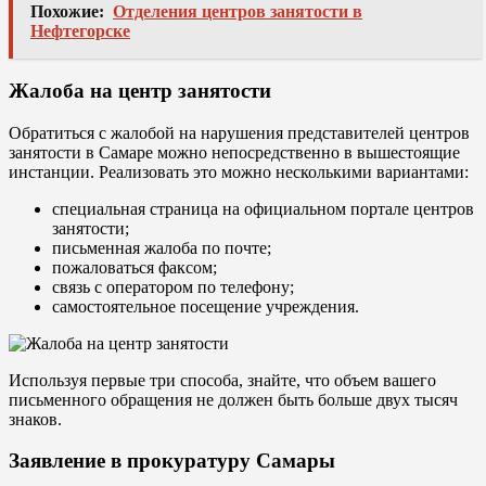
Похожие:
Отделения центров занятости в
Нефтегорске
Жалоба на центр занятости
Обратиться с жалобой на нарушения представителей центров
занятости в Самаре можно непосредственно в вышестоящие
инстанции. Реализовать это можно несколькими вариантами:
специальная страница на официальном портале центров
занятости;
письменная жалоба по почте;
пожаловаться факсом;
связь с оператором по телефону;
самостоятельное посещение учреждения.
Используя первые три способа, знайте, что объем вашего
письменного обращения не должен быть больше двух тысяч
знаков.
Заявление в прокуратуру Самары