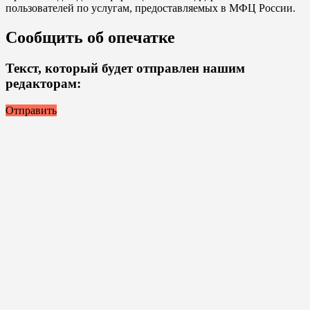
пользователей по услугам, предоставляемых в МФЦ России.
Сообщить об опечатке
Текст, который будет отправлен нашим
редакторам:
Отправить