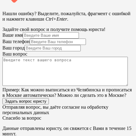
Нашли ошибку? Выделите, пожалуйста, фрагмент с ошибкой
и нажмите клавиши
Ctrl+Enter
.
Задайте свой вопрос и получите помощь юриста!
Ваше имя
Ваш телефон
Ваш город
Ваш вопрос
Пример:
Как можно выписаться из Челябинска и прописаться
в Москве автоматически? Можно ли сделать это в Москве?
Задать вопрос юристу
Отправляя вопрос, вы даёте согласие на
обработку
персональных данных
Спасибо за вопрос
Данные отправлены юристу, он свяжется с Вами в течение 15
минут.