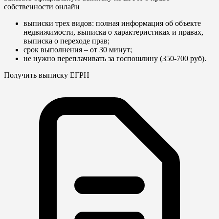
собственности онлайн
выписки трех видов: полная информация об объекте
недвижимости, выписка о характеристиках и правах,
выписка о переходе прав;
срок выполнения – от 30 минут;
не нужно переплачивать за госпошлину (350-700 руб).
Получить выписку ЕГРН