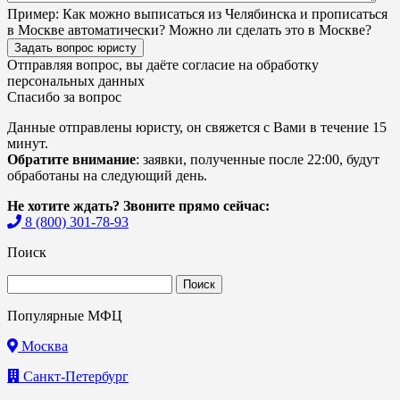
Пример:
Как можно выписаться из Челябинска и прописаться
в Москве автоматически? Можно ли сделать это в Москве?
Задать вопрос юристу
Отправляя вопрос, вы даёте согласие на
обработку
персональных данных
Спасибо за вопрос
Данные отправлены юристу, он свяжется с Вами в течение 15
минут.
Обратите внимание
: заявки, полученные после 22:00, будут
обработаны на следующий день.
Не хотите ждать? Звоните прямо сейчас:
8 (800) 301-78-93
Поиск
Найти:
Популярные МФЦ
Москва
Санкт-Петербург