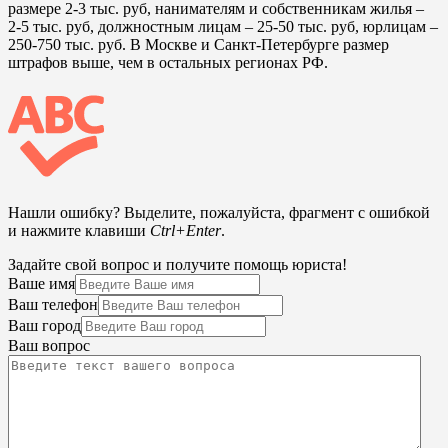
размере 2-3 тыс. руб, нанимателям и собственникам жилья –
2-5 тыс. руб, должностным лицам – 25-50 тыс. руб, юрлицам –
250-750 тыс. руб. В Москве и Санкт-Петербурге размер
штрафов выше, чем в остальных регионах РФ.
Нашли ошибку? Выделите, пожалуйста, фрагмент с ошибкой
и нажмите клавиши
Ctrl+Enter
.
Задайте свой вопрос и получите помощь юриста!
Ваше имя
Ваш телефон
Ваш город
Ваш вопрос