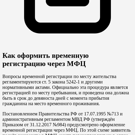
Как оформить временную
регистрацию через МФЦ
Вопросы временной регистрации по месту жительства
регламентируются ст. 5 закона 5242-1 и другими
нормативными актами. Официально эта процедура является
регистрацией по месту пребывания, и проведена она должна
быть в срок до девяноста дней с момента прибытия
гражданина на место временного проживания.
Постановлением Правительства РФ от 17.07.1995 №713 и
административным регламентом МВД РФ (утверждён
Приказом от 31.12.2017 №984) предусмотрено оформление
временной регистрации через МФЦ. По этой схеме заявитель