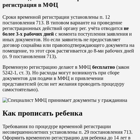
регистрация в МФЦ
Сроки временной регистрации установлены п. 12
постановления 713. В типовом варианте на проведение
регистрационных действий органу рег. учёта отводится
не
более 3-х рабочих дней
с момента поступления заявления и
иных документов. Но если заявитель не предоставляет
договор соцнайма или правоподтверждающего документа на
помещение, то этот срок растягивается до 8-ми рабочих дней
(п. 9 постановления 713).
Временную регистрацию делают в МФЦ
бесплатно
(закон
5242-1, ст. 3). Но расходы могут возникнуть при сборе
документов для подачи в МФЦ и привлечении
представителей (если нет желания проводить процедуру
самостоятельно).
Как прописать ребенка
Требования по процедуре временной регистрации
несовершеннолетних установлены п. 29 постановления 713.
Оформить временную регистрацию для ребенка до 14 лет в