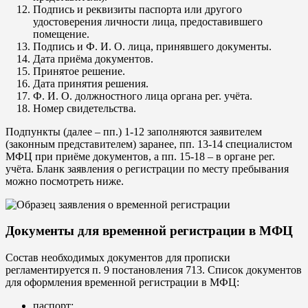
Подпись и реквизиты паспорта или другого
удостоверения личности лица, предоставившего
помещение.
Подпись и Ф. И. О. лица, принявшего документы.
Дата приёма документов.
Принятое решение.
Дата принятия решения.
Ф. И. О. должностного лица органа рег. учёта.
Номер свидетельства.
Подпункты (далее – пп.) 1-12 заполняются заявителем
(законным представителем) заранее, пп. 13-14 специалистом
МФЦ при приёме документов, а пп. 15-18 – в органе рег.
учёта. Бланк заявления о регистрации по месту пребывания
можно посмотреть ниже.
Документы для временной регистрации в МФЦ
Состав необходимых документов для прописки
регламентируется п. 9 постановления 713. Список документов
для оформления временной регистрации в МФЦ:
паспорт;