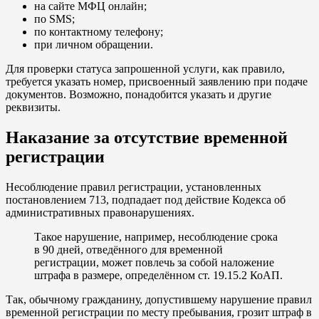
на сайте МФЦ онлайн;
по SMS;
по контактному телефону;
при личном обращении.
Для проверки статуса запрошенной услуги, как правило,
требуется указать номер, присвоенный заявлению при подаче
документов. Возможно, понадобится указать и другие
реквизиты.
Наказание за отсутствие временной
регистрации
Несоблюдение правил регистрации, установленных
постановлением 713, подпадает под действие Кодекса об
административных правонарушениях.
Такое нарушение, например, несоблюдение срока
в 90 дней, отведённого для временной
регистрации, может повлечь за собой наложение
штрафа в размере, определённом ст. 19.15.2 КоАП.
Так, обычному гражданину, допустившему нарушение правил
временной регистрации по месту пребывания, грозит штраф в