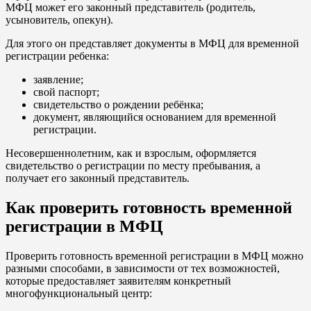
МФЦ может его законный представитель (родитель,
усыновитель, опекун).
Для этого он представляет документы в МФЦ для временной
регистрации ребенка:
заявление;
свой паспорт;
свидетельство о рождении ребёнка;
документ, являющийся основанием для временной
регистрации.
Несовершеннолетним, как и взрослым, оформляется
свидетельство о регистрации по месту пребывания, а
получает его законный представитель.
Как проверить готовность временной
регистрации в МФЦ
Проверить готовность временной регистрации в МФЦ можно
разными способами, в зависимости от тех возможностей,
которые предоставляет заявителям конкретный
многофункциональный центр: