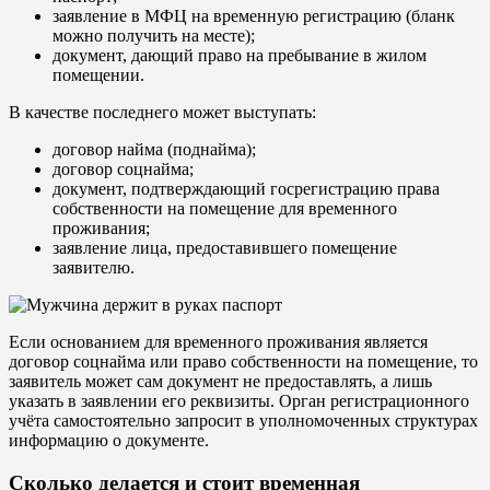
заявление в МФЦ на временную регистрацию (бланк
можно получить на месте);
документ, дающий право на пребывание в жилом
помещении.
В качестве последнего может выступать:
договор найма (поднайма);
договор соцнайма;
документ, подтверждающий госрегистрацию права
собственности на помещение для временного
проживания;
заявление лица, предоставившего помещение
заявителю.
Если основанием для временного проживания является
договор соцнайма или право собственности на помещение, то
заявитель может сам документ не предоставлять, а лишь
указать в заявлении его реквизиты. Орган регистрационного
учёта самостоятельно запросит в уполномоченных структурах
информацию о документе.
Сколько делается и стоит временная