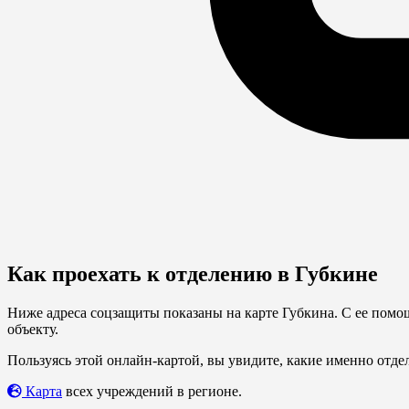
Как проехать к отделению в Губкине
Ниже адреса соцзащиты показаны на карте Губкина. С ее помо
объекту.
Пользуясь этой онлайн-картой, вы увидите, какие именно отде
Карта
всех учреждений в регионе.