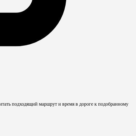
читать подходящий маршрут и время в дороге к подобранному