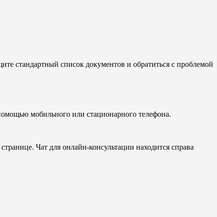
щите стандартный список документов и обратиться с проблемой
с помощью мобильного или стационарного телефона.
 странице. Чат для онлайн-консультации находится справа