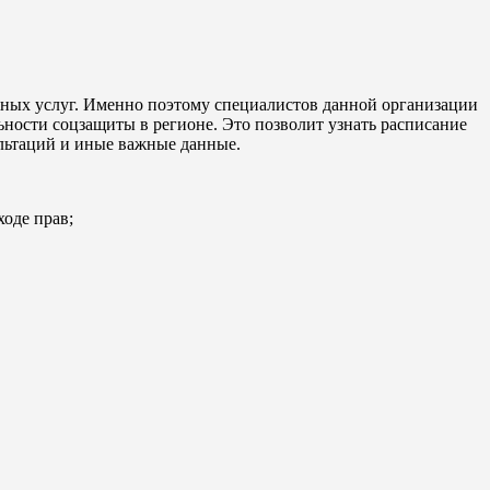
ных услуг. Именно поэтому специалистов данной организации
ности соцзащиты в регионе. Это позволит узнать расписание
ультаций и иные важные данные.
ходе прав;