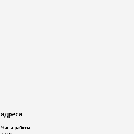
адреса
Часы работы