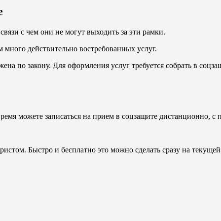
е
вязи с чем они не могут выходить за эти рамки.
 много действительно востребованных услуг.
ена по закону. Для оформления услуг требуется собрать в соцза
 время можете записаться на прием в соцзащите дистанционно, 
ристом. Быстро и бесплатно это можно сделать сразу на текущей