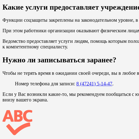
Какие услуги предоставляет учреждени
Функции соцзащиты закреплены на законодательном уровне, в с
При этом работники организации оказывают физическим лицам
Ведомство предоставляет услуги людям, помощь которым полож
к компетентному специалисту.
Нужно ли записываться заранее?
Чтобы не терять время в ожидании своей очереди, вы в любое
Номер телефона для записи:
8 (47241) 5-14-47
.
Если у Вас возникли какие-то, мы рекомендуем пообщаться с ю
внизу вашего экрана.