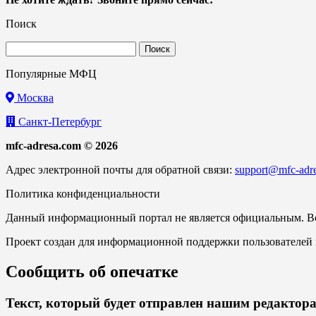
Поиск
Найти:
Популярные МФЦ
Москва
Санкт-Петербург
mfc-adresa.com © 2026
Адрес электронной почты для обратной связи:
support@mfc-adr
Политика конфиденциальности
Данный информационный портал не является официальным. Вс
Проект создан для информационной поддержки пользователей 
Сообщить об опечатке
Текст, который будет отправлен нашим редактор