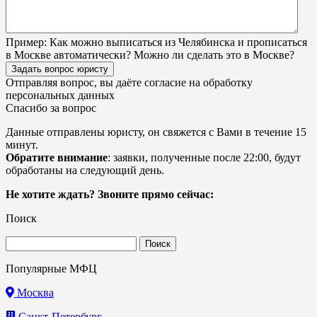
Пример:
Как можно выписаться из Челябинска и прописаться
в Москве автоматически? Можно ли сделать это в Москве?
Задать вопрос юристу
Отправляя вопрос, вы даёте согласие на
обработку
персональных данных
Спасибо за вопрос
Данные отправлены юристу, он свяжется с Вами в течение 15
минут.
Обратите внимание
: заявки, полученные после 22:00, будут
обработаны на следующий день.
Не хотите ждать? Звоните прямо сейчас:
Поиск
Найти:
Популярные МФЦ
Москва
Санкт-Петербург