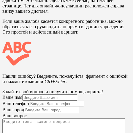
адвокатом. Это можно сделать уже сейчас, на текущей
странице. Чат для онлайн-консультации расположен справа
внизу вашего дисплея.
Если ваша жалоба касается конкретного работника, можно
обратиться к его руководителю прямо в здании учреждения.
Это простой и действенный вариант.
Нашли ошибку? Выделите, пожалуйста, фрагмент с ошибкой
и нажмите клавиши
Ctrl+Enter
.
Задайте свой вопрос и получите помощь юриста!
Ваше имя
Ваш телефон
Ваш город
Ваш вопрос