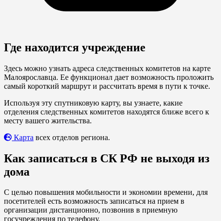
Где находится учреждение
Здесь можно узнать адреса следственных комитетов на карте
Малоярославца. Ее функционал дает возможность проложить
самый короткий маршрут и рассчитать время в пути к точке.
Используя эту спутниковую карту, вы узнаете, какие
отделения следственных комитетов находятся ближе всего к
месту вашего жительства.
Карта
всех отделов региона.
Как записаться в СК РФ не выходя из
дома
С целью повышения мобильности и экономии времени, для
посетителей есть возможность записаться на прием в
организации дистанционно, позвонив в приемную
госучреждения по телефону.