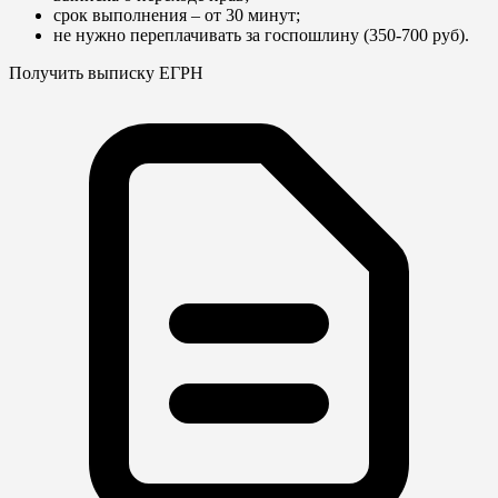
срок выполнения – от 30 минут;
не нужно переплачивать за госпошлину (350-700 руб).
Получить выписку ЕГРН