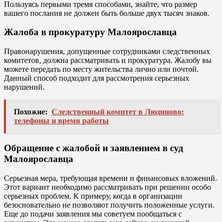
Пользуясь первыми тремя способами, знайте, что размер
вашего послания не должен быть больше двух тысяч знаков.
Жалоба в прокуратуру Малоярославца
Правонарушения, допущенные сотрудниками следственных
комитетов, должна рассматривать и прокуратура. Жалобу вы
можете передать по месту жительства лично или почтой.
Данный способ подходит для рассмотрения серьезных
нарушений.
Похожие:
Следственный комитет в Людиново:
телефоны и время работы
Обращение с жалобой и заявлением в суд
Малоярославца
Серьезная мера, требующая времени и финансовых вложений.
Этот вариант необходимо рассматривать при решении особо
серьезных проблем. К примеру, когда в организации
безосновательно не позволяют получить положенные услуги.
Еще до подачи заявления мы советуем пообщаться с