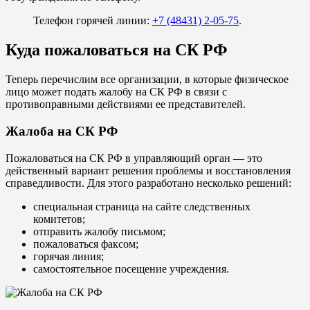
Телефон горячей линии:
+7 (48431) 2-05-75
.
Куда пожаловаться на СК РФ
Теперь перечислим все организации, в которые физическое
лицо может подать жалобу на СК РФ в связи с
противоправными действиями ее представителей.
Жалоба на СК РФ
Пожаловаться на СК РФ в управляющий орган — это
действенный вариант решения проблемы и восстановления
справедливости. Для этого разработано несколько решений:
специальная страница на сайте следственных
комитетов;
отправить жалобу письмом;
пожаловаться факсом;
горячая линия;
самостоятельное посещение учреждения.