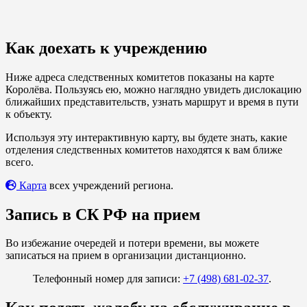
Как доехать к учреждению
Ниже адреса следственных комитетов показаны на карте
Королёва. Пользуясь ею, можно наглядно увидеть дислокацию
ближайших представительств, узнать маршрут и время в пути
к объекту.
Используя эту интерактивную карту, вы будете знать, какие
отделения следственных комитетов находятся к вам ближе
всего.
Карта
всех учреждений региона.
Запись в СК РФ на прием
Во избежание очередей и потери времени, вы можете
записаться на прием в организации дистанционно.
Телефонный номер для записи:
+7 (498) 681-02-37
.