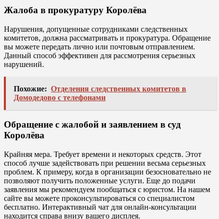
Жалоба в прокуратуру Королёва
Нарушения, допущенные сотрудниками следственных
комитетов, должна рассматривать и прокуратура. Обращение
вы можете передать лично или почтовым отправлением.
Данный способ эффективен для рассмотрения серьезных
нарушений.
Похожие:
Отделения следственных комитетов в
Домодедово с телефонами
Обращение с жалобой и заявлением в суд
Королёва
Крайняя мера. Требует времени и некоторых средств. Этот
способ лучше задействовать при решении весьма серьезных
проблем. К примеру, когда в организации безосновательно не
позволяют получить положенные услуги. Еще до подачи
заявления мы рекомендуем пообщаться с юристом. На нашем
сайте вы можете проконсультироваться со специалистом
бесплатно. Интерактивный чат для онлайн-консультации
находится справа внизу вашего дисплея.