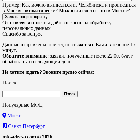
Пример:
Как можно выписаться из Челябинска и прописаться
в Москве автоматически? Можно ли сделать это в Москве?
Задать вопрос юристу
Отправляя вопрос, вы даёте согласие на
обработку
персональных данных
Спасибо за вопрос
Данные отправлены юристу, он свяжется с Вами в течение 15
минут.
Обратите внимание
: заявки, полученные после 22:00, будут
обработаны на следующий день.
Не хотите ждать? Звоните прямо сейчас:
Поиск
Найти:
Популярные МФЦ
Москва
Санкт-Петербург
mfc-adresa.com © 2026