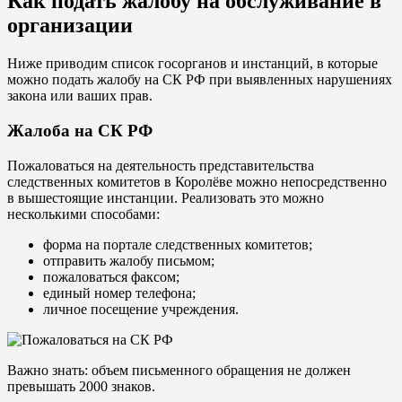
Как подать жалобу на обслуживание в
организации
Ниже приводим список госорганов и инстанций, в которые
можно подать жалобу на СК РФ при выявленных нарушениях
закона или ваших прав.
Жалоба на СК РФ
Пожаловаться на деятельность представительства
следственных комитетов в Королёве можно непосредственно
в вышестоящие инстанции. Реализовать это можно
несколькими способами:
форма на портале следственных комитетов;
отправить жалобу письмом;
пожаловаться факсом;
единый номер телефона;
личное посещение учреждения.
Важно знать: объем письменного обращения не должен
превышать 2000 знаков.