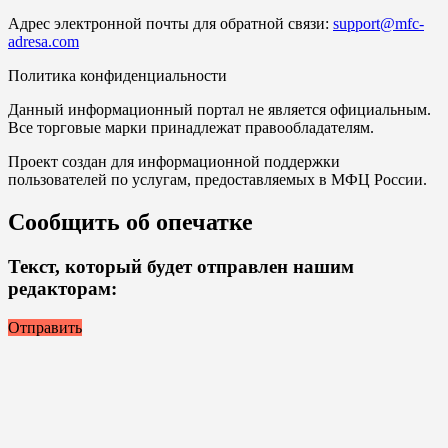
Адрес электронной почты для обратной связи:
support@mfc-
adresa.com
Политика конфиденциальности
Данный информационный портал не является официальным.
Все торговые марки принадлежат правообладателям.
Проект создан для информационной поддержки
пользователей по услугам, предоставляемых в МФЦ России.
Сообщить об опечатке
Текст, который будет отправлен нашим
редакторам:
Отправить