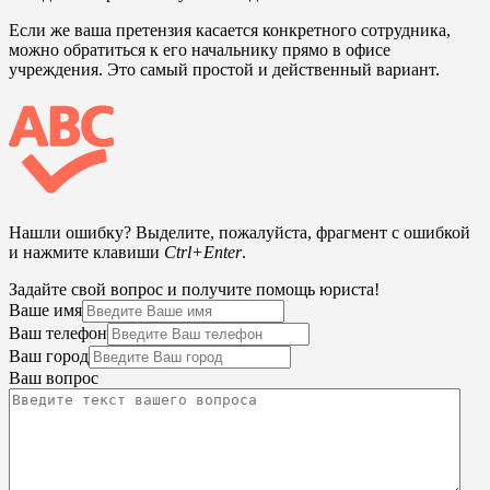
Если же ваша претензия касается конкретного сотрудника,
можно обратиться к его начальнику прямо в офисе
учреждения. Это самый простой и действенный вариант.
Нашли ошибку? Выделите, пожалуйста, фрагмент с ошибкой
и нажмите клавиши
Ctrl+Enter
.
Задайте свой вопрос и получите помощь юриста!
Ваше имя
Ваш телефон
Ваш город
Ваш вопрос