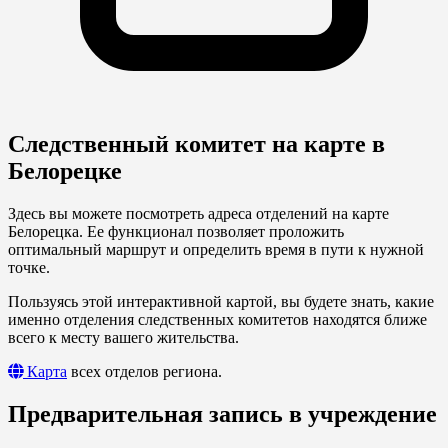
Следственный комитет на карте в
Белорецке
Здесь вы можете посмотреть адреса отделений на карте
Белорецка. Ее функционал позволяет проложить
оптимальный маршрут и определить время в пути к нужной
точке.
Пользуясь этой интерактивной картой, вы будете знать, какие
именно отделения следственных комитетов находятся ближе
всего к месту вашего жительства.
Карта
всех отделов региона.
Предварительная запись в учреждение