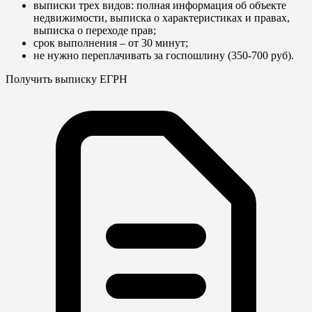
выписки трех видов: полная информация об объекте
недвижимости, выписка о характеристиках и правах,
выписка о переходе прав;
срок выполнения – от 30 минут;
не нужно переплачивать за госпошлину (350-700 руб).
Получить выписку ЕГРН