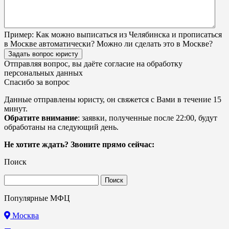
Пример:
Как можно выписаться из Челябинска и прописаться
в Москве автоматически? Можно ли сделать это в Москве?
Задать вопрос юристу
Отправляя вопрос, вы даёте согласие на
обработку
персональных данных
Спасибо за вопрос
Данные отправлены юристу, он свяжется с Вами в течение 15
минут.
Обратите внимание
: заявки, полученные после 22:00, будут
обработаны на следующий день.
Не хотите ждать? Звоните прямо сейчас:
Поиск
Найти:
Популярные МФЦ
Москва