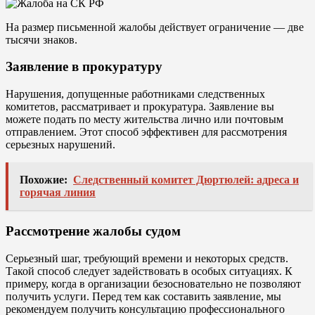
На размер письменной жалобы действует ограничение — две
тысячи знаков.
Заявление в прокуратуру
Нарушения, допущенные работниками следственных
комитетов, рассматривает и прокуратура. Заявление вы
можете подать по месту жительства лично или почтовым
отправлением. Этот способ эффективен для рассмотрения
серьезных нарушений.
Похожие:
Следственный комитет Дюртюлей: адреса и
горячая линия
Рассмотрение жалобы судом
Серьезный шаг, требующий времени и некоторых средств.
Такой способ следует задействовать в особых ситуациях. К
примеру, когда в организации безосновательно не позволяют
получить услуги. Перед тем как составить заявление, мы
рекомендуем получить консультацию профессионального