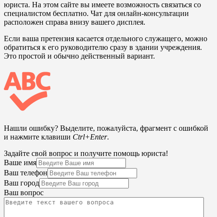
юриста. На этом сайте вы имеете возможность связаться со
специалистом бесплатно. Чат для онлайн-консультации
расположен справа внизу вашего дисплея.
Если ваша претензия касается отдельного служащего, можно
обратиться к его руководителю сразу в здании учреждения.
Это простой и обычно действенный вариант.
Нашли ошибку? Выделите, пожалуйста, фрагмент с ошибкой
и нажмите клавиши
Ctrl+Enter
.
Задайте свой вопрос и получите помощь юриста!
Ваше имя
Ваш телефон
Ваш город
Ваш вопрос