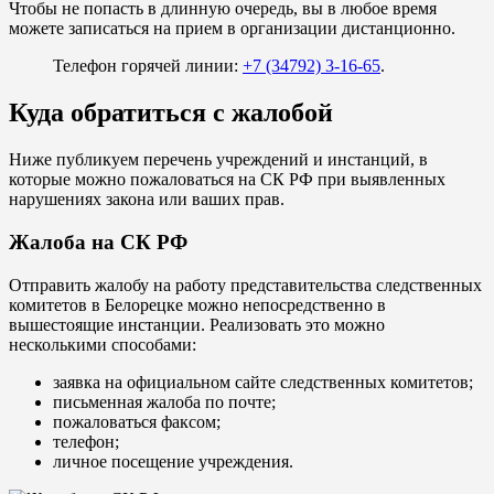
Чтобы не попасть в длинную очередь, вы в любое время
можете записаться на прием в организации дистанционно.
Телефон горячей линии:
+7 (34792) 3-16-65
.
Куда обратиться с жалобой
Ниже публикуем перечень учреждений и инстанций, в
которые можно пожаловаться на СК РФ при выявленных
нарушениях закона или ваших прав.
Жалоба на СК РФ
Отправить жалобу на работу представительства следственных
комитетов в Белорецке можно непосредственно в
вышестоящие инстанции. Реализовать это можно
несколькими способами:
заявка на официальном сайте следственных комитетов;
письменная жалоба по почте;
пожаловаться факсом;
телефон;
личное посещение учреждения.