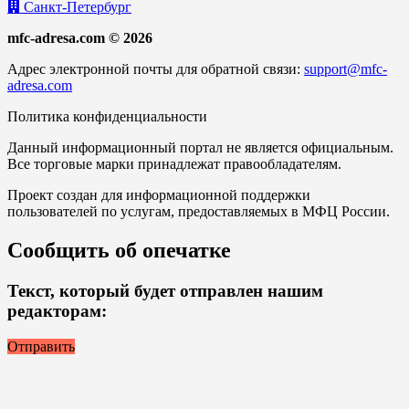
Санкт-Петербург
mfc-adresa.com © 2026
Адрес электронной почты для обратной связи:
support@mfc-
adresa.com
Политика конфиденциальности
Данный информационный портал не является официальным.
Все торговые марки принадлежат правообладателям.
Проект создан для информационной поддержки
пользователей по услугам, предоставляемых в МФЦ России.
Сообщить об опечатке
Текст, который будет отправлен нашим
редакторам:
Отправить