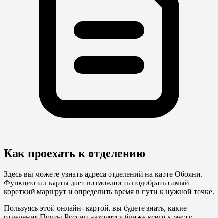
Как проехать к отделению
Здесь вы можете узнать адреса отделений на карте Обояни.
Функционал карты дает возможность подобрать самый
короткий маршрут и определить время в пути к нужной точке.
Пользуясь этой онлайн- картой, вы будете знать, какие
отделения Почты России находятся ближе всего к месту