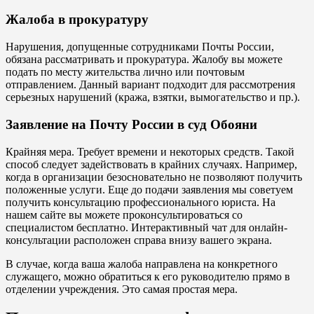
Жалоба в прокуратуру
Нарушения, допущенные сотрудниками Почты России,
обязана рассматривать и прокуратура. Жалобу вы можете
подать по месту жительства лично или почтовым
отправлением. Данный вариант подходит для рассмотрения
серьезных нарушений (кража, взятки, вымогательство и пр.).
Заявление на Почту России в суд Обояни
Крайняя мера. Требует времени и некоторых средств. Такой
способ следует задействовать в крайних случаях. Например,
когда в организации безосновательно не позволяют получить
положенные услуги. Еще до подачи заявления мы советуем
получить консультацию профессионального юриста. На
нашем сайте вы можете проконсультироваться со
специалистом бесплатно. Интерактивный чат для онлайн-
консультации расположен справа внизу вашего экрана.
В случае, когда ваша жалоба направлена на конкретного
служащего, можно обратиться к его руководителю прямо в
отделении учреждения. Это самая простая мера.