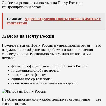
Любое лицо может жаловаться на Почту России в
контролирующий орган.
Похожие:
Адреса отделений Почты России в Фатеже с
контактами
Жалоба на Почту России
Пожаловаться на Почту России в управляющий орган — это
надежный способ решения проблемы и восстановления
справедливости. Воспользоваться можно несколькими
путями:
форма на официальном портале Почты России;
письменная жалоба по почте;
пожаловаться факсом;
единый номер телефона;
самостоятельное посещение учреждения.
На объем письменной жалобы действует ограничение — две
тысячи знаков.