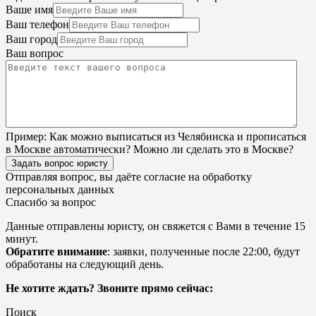
Ваше имя
Ваш телефон
Ваш город
Ваш вопрос
Пример:
Как можно выписаться из Челябинска и прописаться
в Москве автоматически? Можно ли сделать это в Москве?
Задать вопрос юристу
Отправляя вопрос, вы даёте согласие на
обработку
персональных данных
Спасибо за вопрос
Данные отправлены юристу, он свяжется с Вами в течение 15
минут.
Обратите внимание
: заявки, полученные после 22:00, будут
обработаны на следующий день.
Не хотите ждать? Звоните прямо сейчас:
Поиск