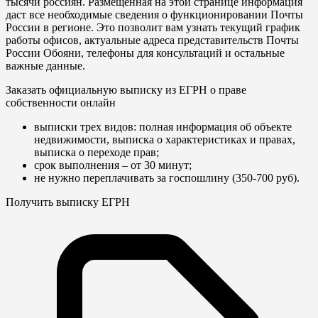
тысячи россиян. Размещенная на этой странице информация
даст все необходимые сведения о функционировании Почты
России в регионе. Это позволит вам узнать текущий график
работы офисов, актуальные адреса представительств Почты
России Обояни, телефоны для консультаций и остальные
важные данные.
Заказать официальную выписку из ЕГРН о праве
собственности онлайн
выписки трех видов: полная информация об объекте
недвижимости, выписка о характеристиках и правах,
выписка о переходе прав;
срок выполнения – от 30 минут;
не нужно переплачивать за госпошлину (350-700 руб).
Получить выписку ЕГРН