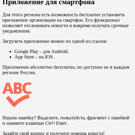
Приложение для смартфона
Для этого региона есть возможность бесплатно установить
приложение организации на смартфон. Его функционал
позволяет отслеживать новости и вовремя получать срочные
уведомления.
Загрузить приложение можно по одной из ссылок:
Google Play
– для Android;
App Store
– на IOS.
Приложение абсолютно бесплатно, но доступно не в каждом
регионе России.
Нашли ошибку? Выделите, пожалуйста, фрагмент с ошибкой
и нажмите клавиши
Ctrl+Enter
.
Задайте свой вопрос и получите помощь юриста!