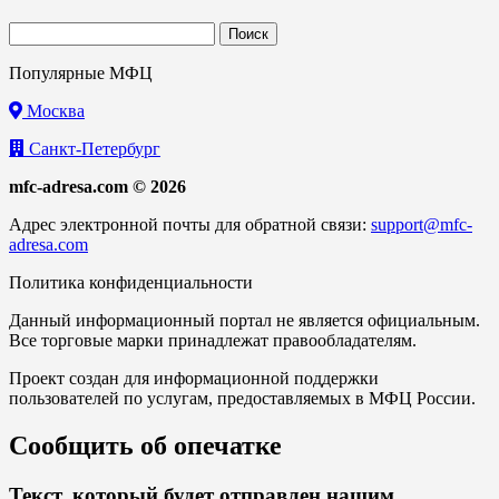
Найти:
Популярные МФЦ
Москва
Санкт-Петербург
mfc-adresa.com © 2026
Адрес электронной почты для обратной связи:
support@mfc-
adresa.com
Политика конфиденциальности
Данный информационный портал не является официальным.
Все торговые марки принадлежат правообладателям.
Проект создан для информационной поддержки
пользователей по услугам, предоставляемых в МФЦ России.
Сообщить об опечатке
Текст, который будет отправлен нашим