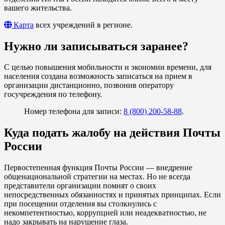
вашего жительства.
Карта
всех учреждений в регионе.
Нужно ли записываться заранее?
С целью повышения мобильности и экономии времени, для
населения создана возможность записаться на прием в
организации дистанционно, позвонив оператору
госучреждения по телефону.
Номер телефона для записи:
8 (800) 200-58-88
.
Куда подать жалобу на действия Почты
России
Первостепенная функция Почты России — внедрение
общенациональной стратегии на местах. Но не всегда
представители организации помнят о своих
непосредственных обязанностях и принятых принципах. Если
при посещении отделения вы столкнулись с
некомпетентностью, коррупцией или неадекватностью, не
надо закрывать на нарушение глаза.