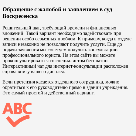
Обращение с жалобой и заявлением в суд
Воскресенска
Решительный шаг, требующий времени и финансовых
вложений. Такой вариант необходимо задействовать при
решении особо серьезных проблем. К примеру, когда в отделе
записи незаконно не позволяют получить услуги. Еще до
подачи заявления мы советуем получить консультацию
профессионального юриста. На этом сайте вы можете
проконсультироваться со специалистом бесплатно.
Интерактивный чат для интернет-консультации расположен
справа внизу вашего дисплея.
Если претензия касается отдельного сотрудника, можно
обратиться к его руководителю прямо в здании учреждения.
Это самый простой и действенный вариант.