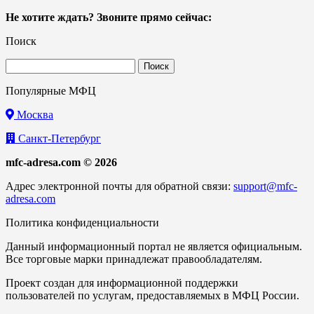
Не хотите ждать? Звоните прямо сейчас:
Поиск
Найти:
Популярные МФЦ
Москва
Санкт-Петербург
mfc-adresa.com © 2026
Адрес электронной почты для обратной связи:
support@mfc-
adresa.com
Политика конфиденциальности
Данный информационный портал не является официальным.
Все торговые марки принадлежат правообладателям.
Проект создан для информационной поддержки
пользователей по услугам, предоставляемых в МФЦ России.