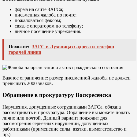
форма на сайте ЗАГСа;
письменная жалоба по почте;
пожаловаться факсом;
связь с оператором по телефону;
личное посещение учреждения.
Похожие:
ЗАГС в Луховицах: адреса и телефон
горячей линии
Важное ограничение: размер письменной жалобы не должен
превышать 2000 знаков.
Обращение в прокуратуру Воскресенска
Нарушения, допущенные сотрудниками ЗАГСа, обязана
рассматривать и прокуратура. Обращение вы можете подать
лично или почтой. Данный вариант подходит для
рассмотрения серьезных нарушений, допущенных
работниками (применение силы, взятки, вымогательство и
пр.).