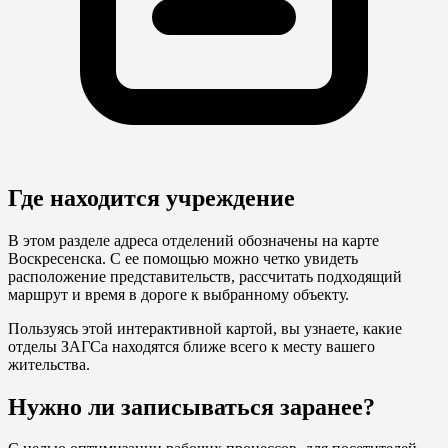
Где находится учреждение
В этом разделе адреса отделений обозначены на карте
Воскресенска. С ее помощью можно четко увидеть
расположение представительств, рассчитать подходящий
маршрут и время в дороге к выбранному объекту.
Пользуясь этой интерактивной картой, вы узнаете, какие
отделы ЗАГСа находятся ближе всего к месту вашего
жительства.
Нужно ли записываться заранее?