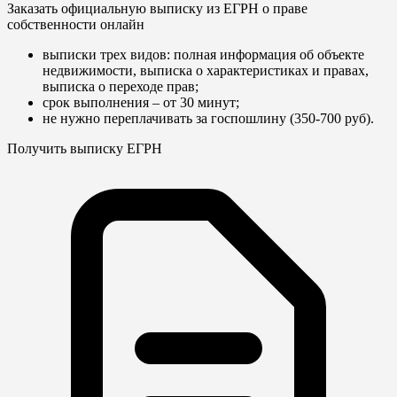
Заказать официальную выписку из ЕГРН о праве
собственности онлайн
выписки трех видов: полная информация об объекте
недвижимости, выписка о характеристиках и правах,
выписка о переходе прав;
срок выполнения – от 30 минут;
не нужно переплачивать за госпошлину (350-700 руб).
Получить выписку ЕГРН