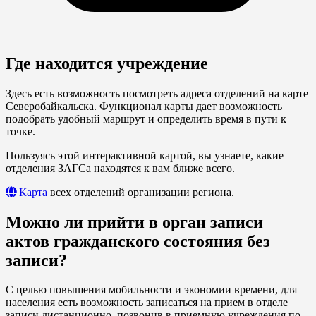
Где находится учреждение
Здесь есть возможность посмотреть адреса отделений на карте
Северобайкальска. Функционал карты дает возможность
подобрать удобный маршрут и определить время в пути к
точке.
Пользуясь этой интерактивной картой, вы узнаете, какие
отделения ЗАГСа находятся к вам ближе всего.
Карта
всех отделений организации региона.
Можно ли прийти в орган записи
актов гражданского состояния без
записи?
С целью повышения мобильности и экономии времени, для
населения есть возможность записаться на прием в отделе
записи дистанционно, позвонив в приемную учреждения по