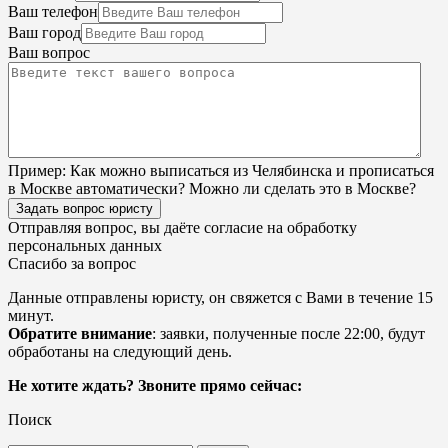
Ваш телефон
Ваш город
Ваш вопрос
Пример:
Как можно выписаться из Челябинска и прописаться
в Москве автоматически? Можно ли сделать это в Москве?
Задать вопрос юристу
Отправляя вопрос, вы даёте согласие на
обработку
персональных данных
Спасибо за вопрос
Данные отправлены юристу, он свяжется с Вами в течение 15
минут.
Обратите внимание
: заявки, полученные после 22:00, будут
обработаны на следующий день.
Не хотите ждать? Звоните прямо сейчас:
Поиск