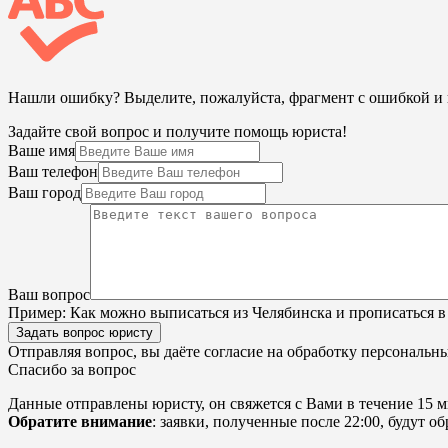
Нашли ошибку? Выделите, пожалуйста, фрагмент с ошибкой 
Задайте свой вопрос и получите помощь юриста!
Ваше имя
Ваш телефон
Ваш город
Ваш вопрос
Пример:
Как можно выписаться из Челябинска и прописаться в
Задать вопрос юристу
Отправляя вопрос, вы даёте согласие на
обработку персональн
Спасибо за вопрос
Данные отправлены юристу, он свяжется с Вами в течение 15 м
Обратите внимание
: заявки, полученные после 22:00, будут 