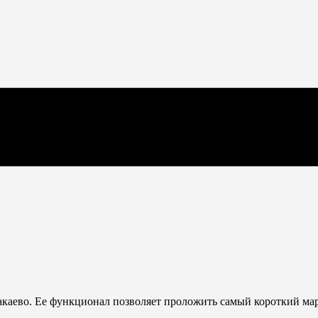
накаево. Ее функционал позволяет проложить самый короткий мар