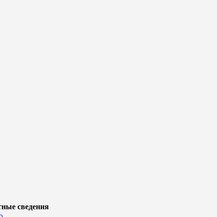
тные сведения