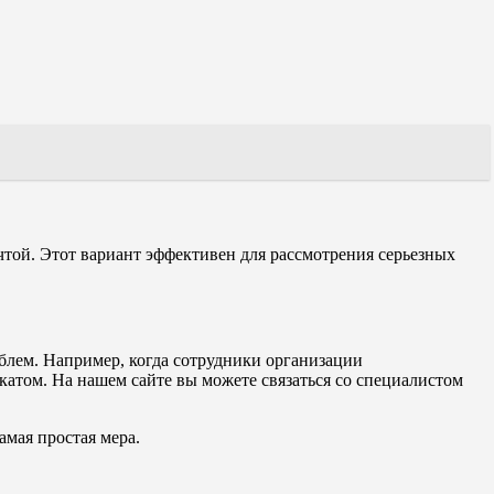
той. Этот вариант эффективен для рассмотрения серьезных
облем. Например, когда сотрудники организации
катом. На нашем сайте вы можете связаться со специалистом
амая простая мера.