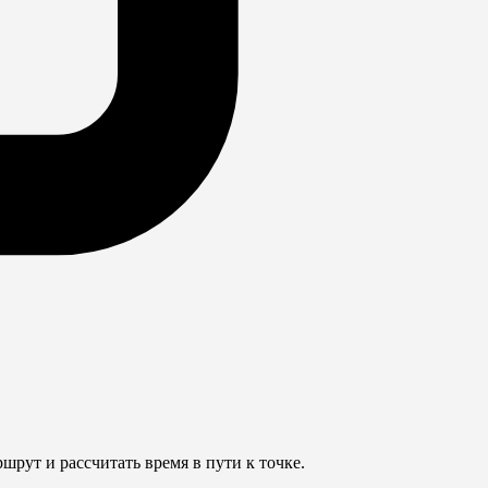
шрут и рассчитать время в пути к точке.