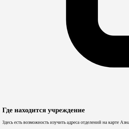
Где находится учреждение
Здесь есть возможность изучить адреса отделений на карте Аз