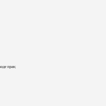
ходе прав;