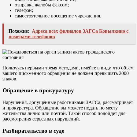
отправка жалобы факсом;
телефон;
самостоятельное посещение учреждения.
Похожие:
Адреса всех филиалов ЗАГСа Ковылкино с
номерами телефонов
Пользуясь первыми тремя методами, имейте в виду, что объем
вашего письменного обращения не должен превышать 2000
знаков.
Обращение в прокуратуру
Нарушения, допущенные работниками ЗАГСа, рассматривает
и прокуратура. Обращение вы можете подать по месту
жительства лично или почтой. Такой способ подойдет для
рассмотрения серьезных нарушений.
Разбирательство в суде