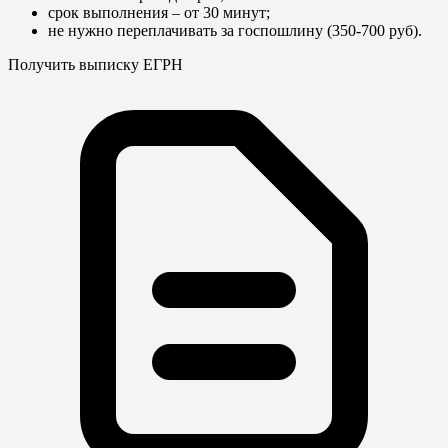
срок выполнения – от 30 минут;
не нужно переплачивать за госпошлину (350-700 руб).
Получить выписку ЕГРН