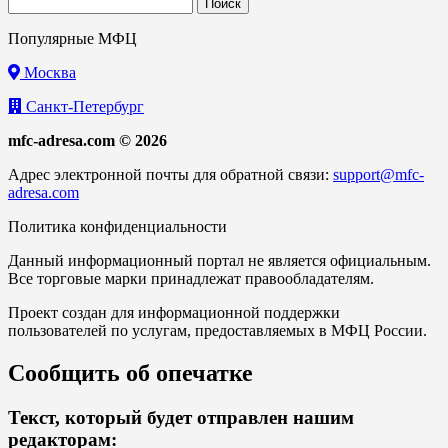
Найти:
Популярные МФЦ
Москва
Санкт-Петербург
mfc-adresa.com © 2026
Адрес электронной почты для обратной связи:
support@mfc-
adresa.com
Политика конфиденциальности
Данный информационный портал не является официальным.
Все торговые марки принадлежат правообладателям.
Проект создан для информационной поддержки
пользователей по услугам, предоставляемых в МФЦ России.
Сообщить об опечатке
Текст, который будет отправлен нашим
редакторам: