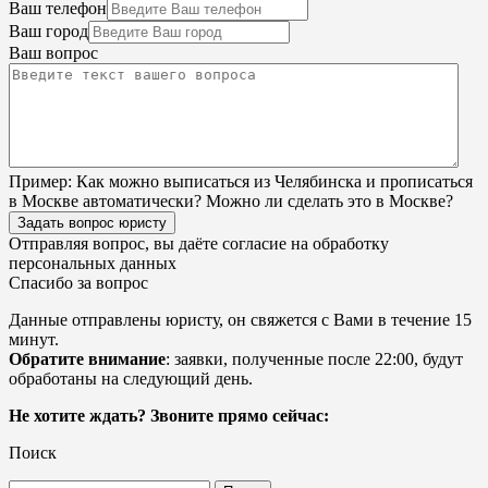
Ваш телефон
Ваш город
Ваш вопрос
Пример:
Как можно выписаться из Челябинска и прописаться
в Москве автоматически? Можно ли сделать это в Москве?
Задать вопрос юристу
Отправляя вопрос, вы даёте согласие на
обработку
персональных данных
Спасибо за вопрос
Данные отправлены юристу, он свяжется с Вами в течение 15
минут.
Обратите внимание
: заявки, полученные после 22:00, будут
обработаны на следующий день.
Не хотите ждать? Звоните прямо сейчас:
Поиск