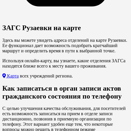
ЗАГС Рузаевки на карте
Здесь вы можете увидеть адреса отделений на карте Рузаевки.
Ее функционал дает возможность подобрать кратчайший
маршрут и определить время в пути к выбранной точке.
Используя онлайн-карту, вы узнаете, какие отделения ЗАГСа
находятся ближе всего к месту вашего проживания.
Карта
всех учреждений региона.
Как записаться в орган записи актов
гражданского состояния по телефону
С целью улучшения качества обслуживания, для посетителей
есть возможность записаться на прием в отделе записи
дистанционно, позвонив в приемную организации по
телефону. Этот вариант удобен еще тем, что некоторые
вопросы можно решить в телефонном режиме