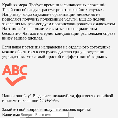
Крайняя мера. Требует времени и финансовых вложений.
Такой способ следует рассматривать в крайних случаях.
Например, когда служащие организации незаконно не
позволяют получить положенные услуги. Еще до подачи
заявления мы рекомендуем проконсультироваться с адвокатом.
На этом сайте вы можете связаться со специалистом
бесплатно. Чат для интернет-консультации расположен справа
внизу вашего дисплея.
Если ваша претензия направлена на отдельного сотрудника,
можно обратиться к его руководителю сразу в отделении
учреждения. Это самый простой и эффективный вариант.
Нашли ошибку? Выделите, пожалуйста, фрагмент с ошибкой
и нажмите клавиши
Ctrl+Enter
.
Задайте свой вопрос и получите помощь юриста!
Ваше имя