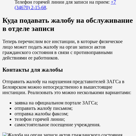
Телефон горячей линии для записи на прием:
+7
(34670) 2-15-68
.
Куда подавать жалобу на обслуживание
в отделе записи
Теперь перечислим все инстанции, в которые физическое
лицо может подать жалобу на орган записи актов
гражданского состояния в связи с противоправными
действиями ее работников.
Контакты для жалобы
Отправить жалобу на нарушения представителей ЗАГСа в
Белоярском можно непосредственно в вышестоящие
инстанции. Реализовать это можно несколькими вариантами:
заявка на официальном портале ЗАГСа;
отправить жалобу письмом;
отправка жалобы факсом;
телефон горячей линии;
самостоятельное посещение учреждения.