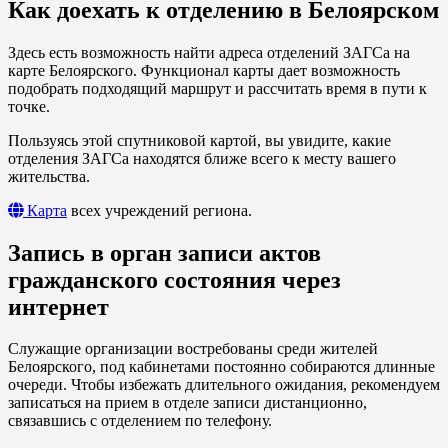
Как доехать к отделению в Белоярском
Здесь есть возможность найти адреса отделений ЗАГСа на
карте Белоярского. Функционал карты дает возможность
подобрать подходящий маршрут и рассчитать время в пути к
точке.
Пользуясь этой спутниковой картой, вы увидите, какие
отделения ЗАГСа находятся ближе всего к месту вашего
жительства.
Карта
всех учреждений региона.
Запись в орган записи актов
гражданского состояния через
интернет
Служащие организации востребованы среди жителей
Белоярского, под кабинетами постоянно собираются длинные
очереди. Чтобы избежать длительного ожидания, рекомендуем
записаться на прием в отделе записи дистанционно,
связавшись с отделением по телефону.