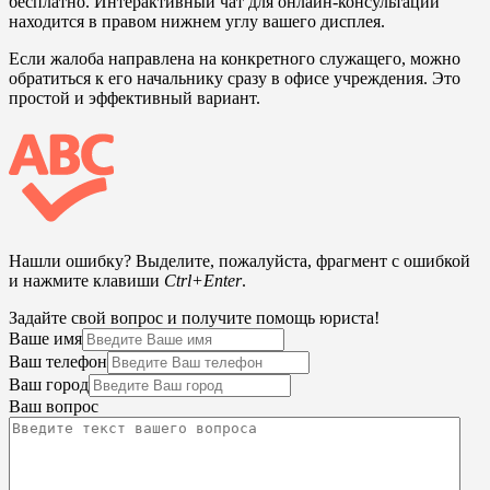
бесплатно. Интерактивный чат для онлайн-консультации
находится в правом нижнем углу вашего дисплея.
Если жалоба направлена на конкретного служащего, можно
обратиться к его начальнику сразу в офисе учреждения. Это
простой и эффективный вариант.
Нашли ошибку? Выделите, пожалуйста, фрагмент с ошибкой
и нажмите клавиши
Ctrl+Enter
.
Задайте свой вопрос и получите помощь юриста!
Ваше имя
Ваш телефон
Ваш город
Ваш вопрос