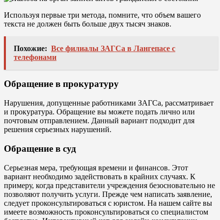
Используя первые три метода, помните, что объем вашего
текста не должен быть больше двух тысяч знаков.
Похожие:
Все филиалы ЗАГСа в Лангепасе с
телефонами
Обращение в прокуратуру
Нарушения, допущенные работниками ЗАГСа, рассматривает
и прокуратура. Обращение вы можете подать лично или
почтовым отправлением. Данный вариант подходит для
решения серьезных нарушений.
Обращение в суд
Серьезная мера, требующая времени и финансов. Этот
вариант необходимо задействовать в крайних случаях. К
примеру, когда представители учреждения безосновательно не
позволяют получить услуги. Прежде чем написать заявление,
следует проконсультироваться с юристом. На нашем сайте вы
имеете возможность проконсультироваться со специалистом