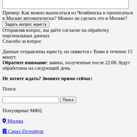
Пример:
Как можно выписаться из Челябинска и прописаться
в Москве автоматически? Можно ли сделать это в Москве?
Задать вопрос юристу
Отправляя вопрос, вы даёте согласие на
обработку
персональных данных
Спасибо за вопрос
Данные отправлены юристу, он свяжется с Вами в течение 15
минут.
Обратите внимание
: заявки, полученные после 22:00, будут
обработаны на следующий день.
Не хотите ждать? Звоните прямо сейчас:
Поиск
Найти:
Популярные МФЦ
Москва
Санкт-Петербург