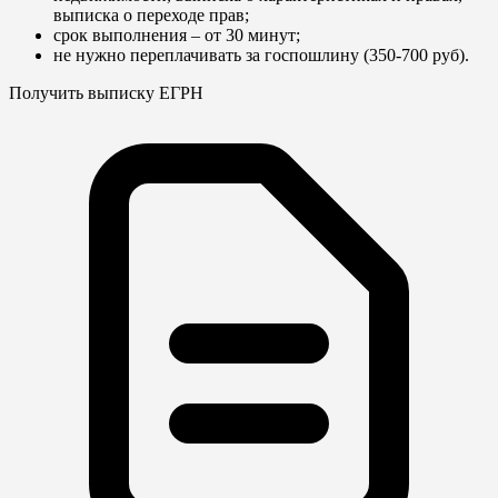
выписка о переходе прав;
срок выполнения – от 30 минут;
не нужно переплачивать за госпошлину (350-700 руб).
Получить выписку ЕГРН