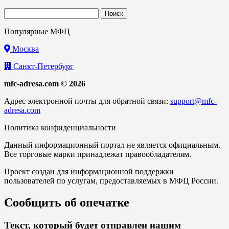
Найти:
Популярные МФЦ
Москва
Санкт-Петербург
mfc-adresa.com © 2026
Адрес электронной почты для обратной связи:
support@mfc-
adresa.com
Политика конфиденциальности
Данный информационный портал не является официальным.
Все торговые марки принадлежат правообладателям.
Проект создан для информационной поддержки
пользователей по услугам, предоставляемых в МФЦ России.
Сообщить об опечатке
Текст, который будет отправлен нашим