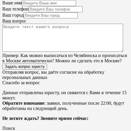
Ваше имя
Ваш телефон
Ваш город
Ваш вопрос
Пример:
Как можно выписаться из Челябинска и прописаться
в Москве автоматически? Можно ли сделать это в Москве?
Задать вопрос юристу
Отправляя вопрос, вы даёте согласие на
обработку
персональных данных
Спасибо за вопрос
Данные отправлены юристу, он свяжется с Вами в течение 15
минут.
Обратите внимание
: заявки, полученные после 22:00, будут
обработаны на следующий день.
Не хотите ждать? Звоните прямо сейчас:
Поиск