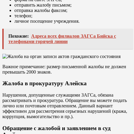
отправить жалобу письмом;
отправка жалобы факсом;
телефон;
личное посещение учреждения.
Похожие:
Адреса всех филиалов ЗАГСа Бийска с
телефонами горячей линии
Важное примечание: размер письменной жалобы не должен
превышать 2000 знаков.
Жалоба в прокуратуру Алейска
Нарушения, допущенные служащими ЗАГСа, обязана
рассматривать и прокуратура. Обращение вы можете подать
лично или почтовым отправлением. Данный вариант
эффективен для рассмотрения серьезных нарушений (кража,
коррупция, вымогательство и пр.).
Обращение с жалобой и заявлением в суд