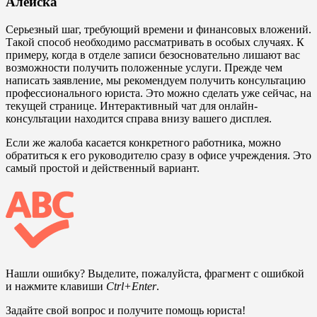
Алейска
Серьезный шаг, требующий времени и финансовых вложений.
Такой способ необходимо рассматривать в особых случаях. К
примеру, когда в отделе записи безосновательно лишают вас
возможности получить положенные услуги. Прежде чем
написать заявление, мы рекомендуем получить консультацию
профессионального юриста. Это можно сделать уже сейчас, на
текущей странице. Интерактивный чат для онлайн-
консультации находится справа внизу вашего дисплея.
Если же жалоба касается конкретного работника, можно
обратиться к его руководителю сразу в офисе учреждения. Это
самый простой и действенный вариант.
Нашли ошибку? Выделите, пожалуйста, фрагмент с ошибкой
и нажмите клавиши
Ctrl+Enter
.
Задайте свой вопрос и получите помощь юриста!