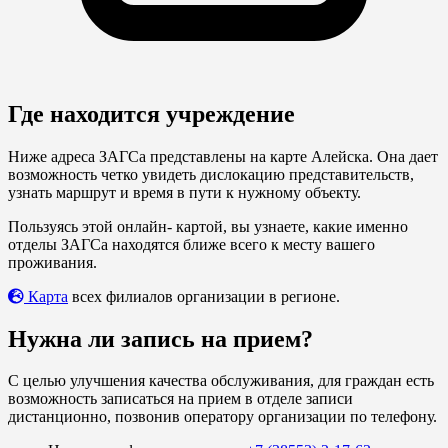
Где находится учреждение
Ниже адреса ЗАГСа представлены на карте Алейска. Она дает
возможность четко увидеть дислокацию представительств,
узнать маршрут и время в пути к нужному объекту.
Пользуясь этой онлайн- картой, вы узнаете, какие именно
отделы ЗАГСа находятся ближе всего к месту вашего
проживания.
Карта
всех филиалов организации в регионе.
Нужна ли запись на прием?
С целью улучшения качества обслуживания, для граждан есть
возможность записаться на прием в отделе записи
дистанционно, позвонив оператору организации по телефону.