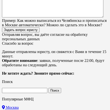
Пример:
Как можно выписаться из Челябинска и прописаться
в Москве автоматически? Можно ли сделать это в Москве?
Задать вопрос юристу
Отправляя вопрос, вы даёте согласие на
обработку
персональных данных
Спасибо за вопрос
Данные отправлены юристу, он свяжется с Вами в течение 15
минут.
Обратите внимание
: заявки, полученные после 22:00, будут
обработаны на следующий день.
Не хотите ждать? Звоните прямо сейчас:
Поиск
Найти:
Популярные МФЦ
Москва