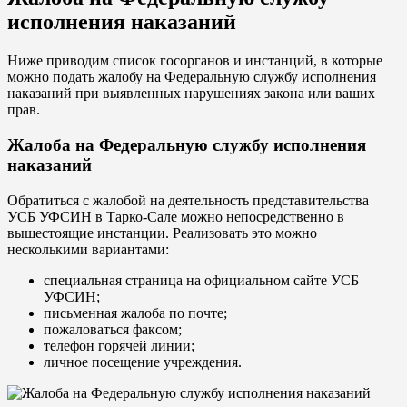
исполнения наказаний
Ниже приводим список госорганов и инстанций, в которые
можно подать жалобу на Федеральную службу исполнения
наказаний при выявленных нарушениях закона или ваших
прав.
Жалоба на Федеральную службу исполнения
наказаний
Обратиться с жалобой на деятельность представительства
УСБ УФСИН в Тарко-Сале можно непосредственно в
вышестоящие инстанции. Реализовать это можно
несколькими вариантами:
специальная страница на официальном сайте УСБ
УФСИН;
письменная жалоба по почте;
пожаловаться факсом;
телефон горячей линии;
личное посещение учреждения.