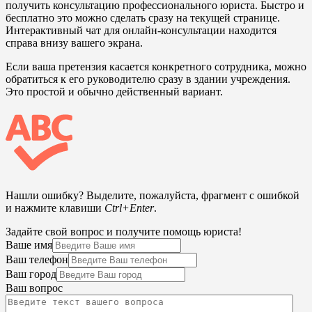
получить консультацию профессионального юриста. Быстро и
бесплатно это можно сделать сразу на текущей странице.
Интерактивный чат для онлайн-консультации находится
справа внизу вашего экрана.
Если ваша претензия касается конкретного сотрудника, можно
обратиться к его руководителю сразу в здании учреждения.
Это простой и обычно действенный вариант.
Нашли ошибку? Выделите, пожалуйста, фрагмент с ошибкой
и нажмите клавиши
Ctrl+Enter
.
Задайте свой вопрос и получите помощь юриста!
Ваше имя
Ваш телефон
Ваш город
Ваш вопрос