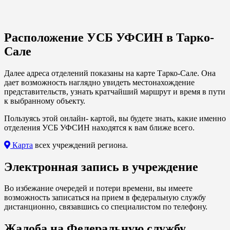
Расположение УСБ УФСИН в Тарко-
Сале
Далее адреса отделений показаны на карте Тарко-Сале. Она
дает возможность наглядно увидеть местонахождение
представительств, узнать кратчайший маршрут и время в пути
к выбранному объекту.
Пользуясь этой онлайн- картой, вы будете знать, какие именно
отделения УСБ УФСИН находятся к вам ближе всего.
Карта
всех учреждений региона.
Электронная запись в учреждение
Во избежание очередей и потери времени, вы имеете
возможность записаться на прием в федеральную службу
дистанционно, связавшись со специалистом по телефону.
Жалоба на Федеральную службу