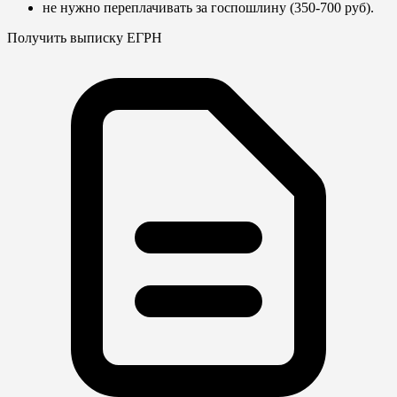
не нужно переплачивать за госпошлину (350-700 руб).
Получить выписку ЕГРН