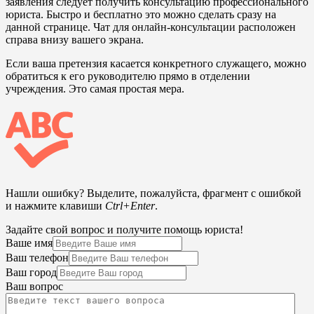
заявления следует получить консультацию профессионального
юриста. Быстро и бесплатно это можно сделать сразу на
данной странице. Чат для онлайн-консультации расположен
справа внизу вашего экрана.
Если ваша претензия касается конкретного служащего, можно
обратиться к его руководителю прямо в отделении
учреждения. Это самая простая мера.
Нашли ошибку? Выделите, пожалуйста, фрагмент с ошибкой
и нажмите клавиши
Ctrl+Enter
.
Задайте свой вопрос и получите помощь юриста!
Ваше имя
Ваш телефон
Ваш город
Ваш вопрос