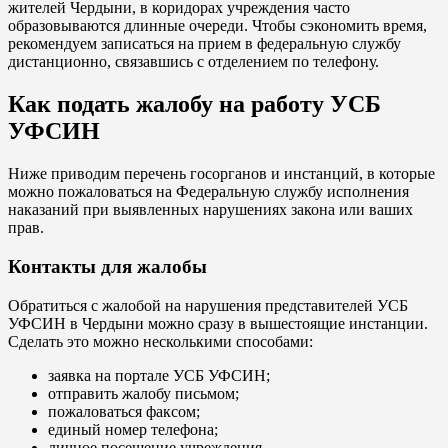
жителей Чердыни, в коридорах учреждения часто
образовываются длинные очереди. Чтобы сэкономить время,
рекомендуем записаться на прием в федеральную службу
дистанционно, связавшись с отделением по телефону.
Как подать жалобу на работу УСБ
УФСИН
Ниже приводим перечень госорганов и инстанций, в которые
можно пожаловаться на Федеральную службу исполнения
наказаний при выявленных нарушениях закона или ваших
прав.
Контакты для жалобы
Обратиться с жалобой на нарушения представителей УСБ
УФСИН в Чердыни можно сразу в вышестоящие инстанции.
Сделать это можно несколькими способами:
заявка на портале УСБ УФСИН;
отправить жалобу письмом;
пожаловаться факсом;
единый номер телефона;
личное посещение учреждения.