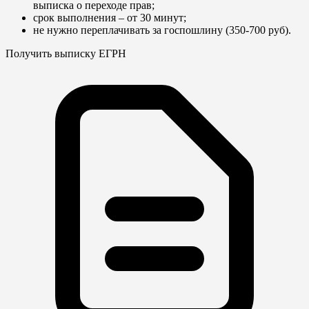
выписка о переходе прав;
срок выполнения – от 30 минут;
не нужно переплачивать за госпошлину (350-700 руб).
Получить выписку ЕГРН