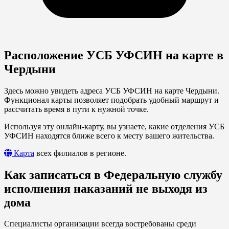
Расположение УСБ УФСИН на карте в
Чердыни
Здесь можно увидеть адреса УСБ УФСИН на карте Чердыни.
Функционал карты позволяет подобрать удобный маршрут и
рассчитать время в пути к нужной точке.
Используя эту онлайн-карту, вы узнаете, какие отделения УСБ
УФСИН находятся ближе всего к месту вашего жительства.
Карта
всех филиалов в регионе.
Как записаться в Федеральную службу
исполнения наказаний не выходя из
дома
Специалисты организации всегда востребованы среди