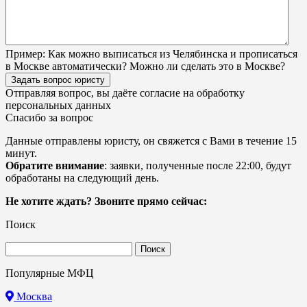
Пример:
Как можно выписаться из Челябинска и прописаться
в Москве автоматически? Можно ли сделать это в Москве?
Задать вопрос юристу
Отправляя вопрос, вы даёте согласие на
обработку
персональных данных
Спасибо за вопрос
Данные отправлены юристу, он свяжется с Вами в течение 15
минут.
Обратите внимание
: заявки, полученные после 22:00, будут
обработаны на следующий день.
Не хотите ждать? Звоните прямо сейчас:
Поиск
Найти:
Популярные МФЦ
Москва