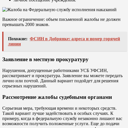
Важное ограничение: объем письменной жалобы не должен
превышать 2000 знаков.
Похожие:
ФСИН в Добрянке: адреса и номер горячей
линии
Заявление в местную прокуратуру
Нарушения, допущенные работниками УСБ УФСИН,
рассматривает и прокуратура. Заявление вы можете передать
лично или почтой. Данный вариант подойдет для решения
серьезных нарушений.
Рассмотрение жалобы судебными органами
Серьезная мера, требующая времени и некоторых средств.
Такой вариант лучше задействовать в особых случаях. К
примеру, когда в федеральную службу незаконно лишают вас
возможности получить положенные услуги. Еще до подачи