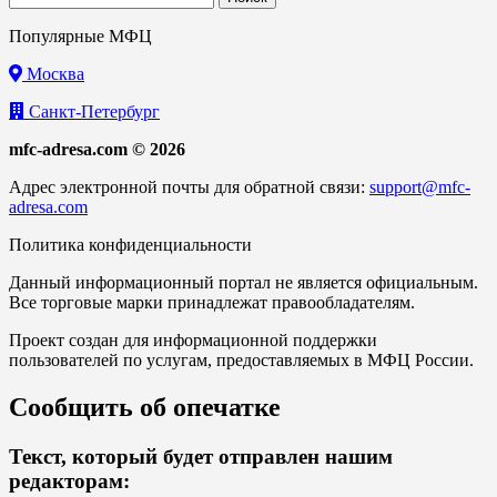
Популярные МФЦ
Москва
Санкт-Петербург
mfc-adresa.com © 2026
Адрес электронной почты для обратной связи:
support@mfc-
adresa.com
Политика конфиденциальности
Данный информационный портал не является официальным.
Все торговые марки принадлежат правообладателям.
Проект создан для информационной поддержки
пользователей по услугам, предоставляемых в МФЦ России.
Сообщить об опечатке
Текст, который будет отправлен нашим
редакторам: