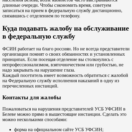
длинные очереди. Чтобы сэкономить время, советуем
записаться на прием в федеральную службу дистанционно,
связавшись с отделением по телефону.
Куда подавать жалобу на обслуживание
в федеральную службу
ФСИН работает на благо россиян. Но не всегда представители
организации помнят о своих обязанностях и установленных
принципах. Если посещая отделение вы столкнулись с
непрофессионализмом, взяточничеством или грубостью, не
надо закрывать на нарушение глаза.
Каждый посетитель имеет возможность обратиться с жалобой
на Федеральную службу исполнения наказаний в одну из
перечисленных инстанций.
Контакты для жалобы
Пожаловаться на нарушения представителей УСБ УФСИН в
Белеве можно прямо в вышестоящие инстанции. Сделать это
можно несколькими способами:
форма на официальном сайте УСБ УФСИН;