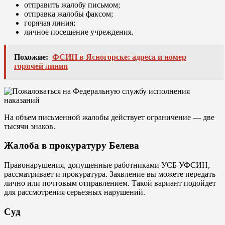
отправить жалобу письмом;
отправка жалобы факсом;
горячая линия;
личное посещение учреждения.
Похожие:
ФСИН в Ясногорске: адреса и номер
горячей линии
На объем письменной жалобы действует ограничение — две
тысячи знаков.
Жалоба в прокуратуру Белева
Правонарушения, допущенные работниками УСБ УФСИН,
рассматривает и прокуратура. Заявление вы можете передать
лично или почтовым отправлением. Такой вариант подойдет
для рассмотрения серьезных нарушений.
Суд