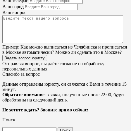
Ваш телефон
Ваш город
Ваш вопрос
Пример:
Как можно выписаться из Челябинска и прописаться
в Москве автоматически? Можно ли сделать это в Москве?
Задать вопрос юристу
Отправляя вопрос, вы даёте согласие на
обработку
персональных данных
Спасибо за вопрос
Данные отправлены юристу, он свяжется с Вами в течение 15
минут.
Обратите внимание
: заявки, полученные после 22:00, будут
обработаны на следующий день.
Не хотите ждать? Звоните прямо сейчас:
Поиск
Найти: