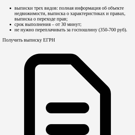
выписки трех видов: полная информация об объекте
недвижимости, выписка о характеристиках и правах,
выписка о переходе прав;
срок выполнения – от 30 минут;
не нужно переплачивать за госпошлину (350-700 руб).
Получить выписку ЕГРН