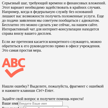
Серьезный шаг, требующий времени и финансовых вложений.
Этот вариант необходимо задействовать в крайних случаях.
Например, когда в федеральную службу без оснований
лишают вас возможности получить положенные услуги. Еще
до подачи заявления мы советуем пообщаться с адвокатом.
Бесплатно это можно сделать уже сейчас, на нашем сайте.
Интерактивный чат для интернет-консультации находится
справа внизу вашего дисплея.
Если же претензия касается конкретного служащего, можно
обратиться к его руководителю прямо в офисе учреждения.
Это самая простая мера.
Нашли ошибку? Выделите, пожалуйста, фрагмент с ошибкой
и нажмите клавиши
Ctrl+Enter
.
Задайте свой вопрос и получите помощь юриста!
Ваше имя