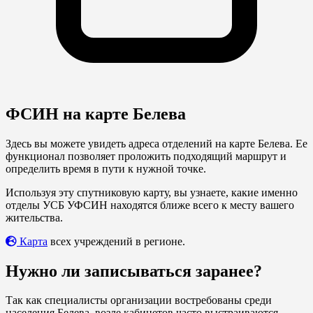
ФСИН на карте Белева
Здесь вы можете увидеть адреса отделений на карте Белева. Ее
функционал позволяет проложить подходящий маршрут и
определить время в пути к нужной точке.
Используя эту спутниковую карту, вы узнаете, какие именно
отделы УСБ УФСИН находятся ближе всего к месту вашего
жительства.
Карта
всех учреждений в регионе.
Нужно ли записываться заранее?
Так как специалисты организации востребованы среди
населения Белева, возле кабинетов часто выстраиваются