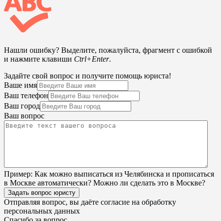
Нашли ошибку? Выделите, пожалуйста, фрагмент с ошибкой
и нажмите клавиши
Ctrl+Enter
.
Задайте свой вопрос и получите помощь юриста!
Ваше имя
Ваш телефон
Ваш город
Ваш вопрос
Пример:
Как можно выписаться из Челябинска и прописаться
в Москве автоматически? Можно ли сделать это в Москве?
Задать вопрос юристу
Отправляя вопрос, вы даёте согласие на
обработку
персональных данных
Спасибо за вопрос