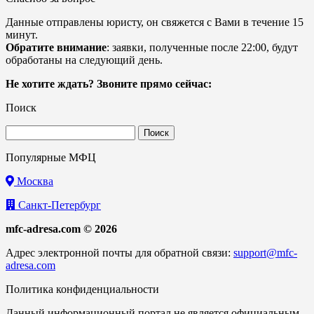
Данные отправлены юристу, он свяжется с Вами в течение 15
минут.
Обратите внимание
: заявки, полученные после 22:00, будут
обработаны на следующий день.
Не хотите ждать? Звоните прямо сейчас:
Поиск
Найти:
Популярные МФЦ
Москва
Санкт-Петербург
mfc-adresa.com © 2026
Адрес электронной почты для обратной связи:
support@mfc-
adresa.com
Политика конфиденциальности
Данный информационный портал не является официальным.