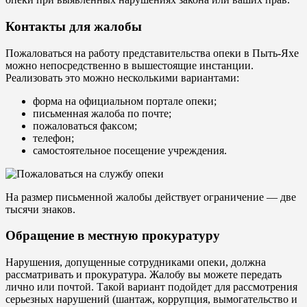
Контакты для жалобы
Пожаловаться на работу представительства опеки в Пыть-Яхе
можно непосредственно в вышестоящие инстанции.
Реализовать это можно несколькими вариантами:
форма на официальном портале опеки;
письменная жалоба по почте;
пожаловаться факсом;
телефон;
самостоятельное посещение учреждения.
На размер письменной жалобы действует ограничение — две
тысячи знаков.
Обращение в местную прокуратуру
Нарушения, допущенные сотрудниками опеки, должна
рассматривать и прокуратура. Жалобу вы можете передать
лично или почтой. Такой вариант подойдет для рассмотрения
серьезных нарушений (шантаж, коррупция, вымогательство и