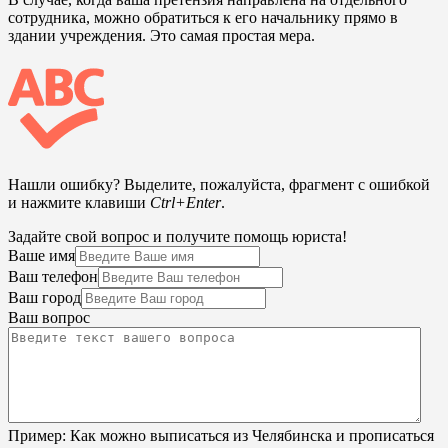
сотрудника, можно обратиться к его начальнику прямо в
здании учреждения. Это самая простая мера.
Нашли ошибку? Выделите, пожалуйста, фрагмент с ошибкой
и нажмите клавиши
Ctrl+Enter
.
Задайте свой вопрос и получите помощь юриста!
Ваше имя
Ваш телефон
Ваш город
Ваш вопрос
Пример:
Как можно выписаться из Челябинска и прописаться