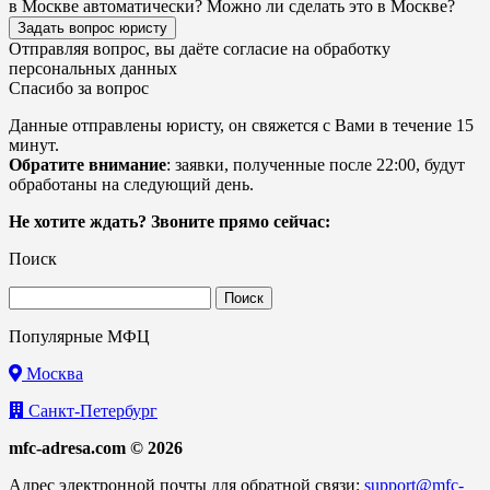
в Москве автоматически? Можно ли сделать это в Москве?
Задать вопрос юристу
Отправляя вопрос, вы даёте согласие на
обработку
персональных данных
Спасибо за вопрос
Данные отправлены юристу, он свяжется с Вами в течение 15
минут.
Обратите внимание
: заявки, полученные после 22:00, будут
обработаны на следующий день.
Не хотите ждать? Звоните прямо сейчас:
Поиск
Найти:
Популярные МФЦ
Москва
Санкт-Петербург
mfc-adresa.com © 2026
Адрес электронной почты для обратной связи:
support@mfc-