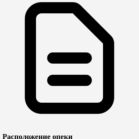
Расположение опеки