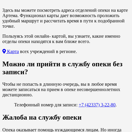
Здесь вы можете посмотреть адреса отделений опеки на карте
Артема. Функционал карты дает возможность проложить
удобный маршрут и рассчитать время в пути к подобранной
точке.
Пользуясь этой онлайн- картой, вы узнаете, какие именно
отделы опеки находятся к вам ближе всего.
Карта
всех учреждений в регионе.
Можно ли прийти в службу опеки без
записи?
Чтобы не попасть в длинную очередь, вы в любое время
можете записаться на прием в опеке несовершеннолетних
дистанционно.
Телефонный номер для записи:
+7 (42337) 3-22-80
.
Жалоба на службу опеки
Опека оказывает помощь нуждающимся лицам. Но иногда