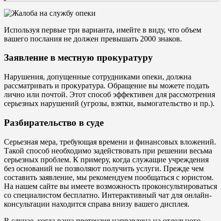
Используя первые три варианта, имейте в виду, что объем
вашего послания не должен превышать 2000 знаков.
Заявление в местную прокуратуру
Нарушения, допущенные сотрудниками опеки, должна
рассматривать и прокуратура. Обращение вы можете подать
лично или почтой. Этот способ эффективен для рассмотрения
серьезных нарушений (угрозы, взятки, вымогательство и пр.).
Разбирательство в суде
Серьезная мера, требующая времени и финансовых вложений.
Такой способ необходимо задействовать при решении весьма
серьезных проблем. К примеру, когда служащие учреждения
без оснований не позволяют получить услуги. Прежде чем
составить заявление, мы рекомендуем пообщаться с юристом.
На нашем сайте вы имеете возможность проконсультироваться
со специалистом бесплатно. Интерактивный чат для онлайн-
консультации находится справа внизу вашего дисплея.
В случае, когда ваша претензия направлена на отдельного