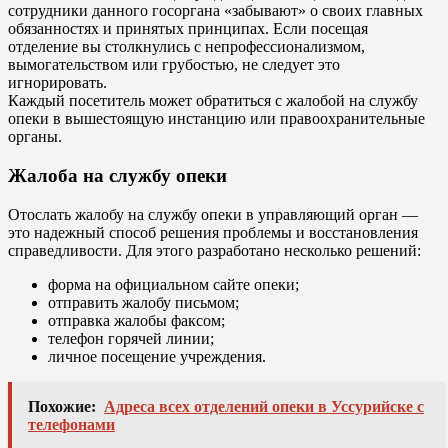
сотрудники данного госоргана «забывают» о своих главных
обязанностях и принятых принципах. Если посещая
отделение вы столкнулись с непрофессионализмом,
вымогательством или грубостью, не следует это
игнорировать.
Каждый посетитель может обратиться с жалобой на службу
опеки в вышестоящую инстанцию или правоохранительные
органы.
Жалоба на службу опеки
Отослать жалобу на службу опеки в управляющий орган —
это надежный способ решения проблемы и восстановления
справедливости. Для этого разработано несколько решений:
форма на официальном сайте опеки;
отправить жалобу письмом;
отправка жалобы факсом;
телефон горячей линии;
личное посещение учреждения.
Похожие:
Адреса всех отделений опеки в Уссурийске с
телефонами