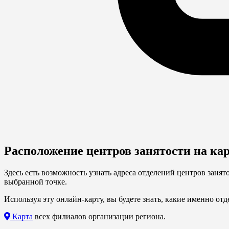
Расположение центров занятости на ка
Здесь есть возможность узнать адреса отделений центров заня
выбранной точке.
Используя эту онлайн-карту, вы будете знать, какие именно от
Карта
всех филиалов организации региона.