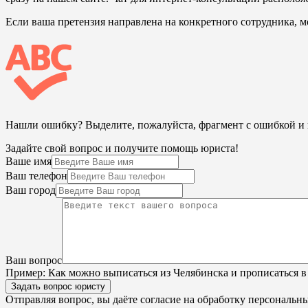
Если ваша претензия направлена на конкретного сотрудника, м
Нашли ошибку? Выделите, пожалуйста, фрагмент с ошибкой 
Задайте свой вопрос и получите помощь юриста!
Ваше имя
Ваш телефон
Ваш город
Ваш вопрос
Пример:
Как можно выписаться из Челябинска и прописаться в
Задать вопрос юристу
Отправляя вопрос, вы даёте согласие на
обработку персональн