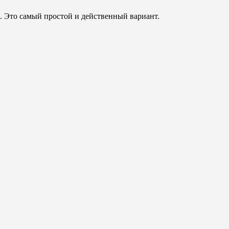
я. Это самый простой и действенный вариант.