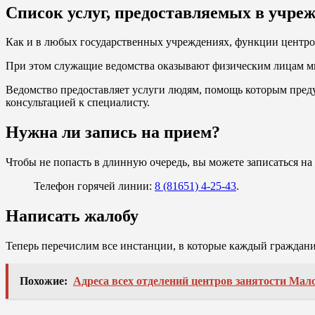
Список услуг, предоставляемых в учре
Как и в любых государственных учреждениях, функции центров 
При этом служащие ведомства оказывают физическим лицам мн
Ведомство предоставляет услуги людям, помощь которым преду
консультацией к специалисту.
Нужна ли запись на прием?
Чтобы не попасть в длинную очередь, вы можете записаться н
Телефон горячей линии:
8 (81651) 4-25-43
.
Написать жалобу
Теперь перечислим все инстанции, в которые каждый гражданин
Похожие:
Адреса всех отделений центров занятости Ма