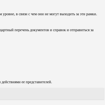
ровне, в связи с чем они не могут выходить за эти рамки.
дартный перечень документов и справок и отправиться за
 действиями ее представителей.