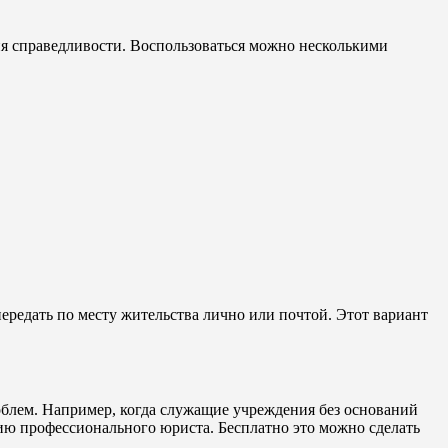
я справедливости. Воспользоваться можно несколькими
редать по месту жительства лично или почтой. Этот вариант
облем. Например, когда служащие учреждения без оснований
ию профессионального юриста. Бесплатно это можно сделать