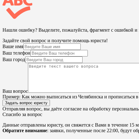
Нашли ошибку? Выделите, пожалуйста, фрагмент с ошибкой 
Задайте свой вопрос и получите помощь юриста!
Ваше имя
Ваш телефон
Ваш город
Ваш вопрос
Пример:
Как можно выписаться из Челябинска и прописаться в
Задать вопрос юристу
Отправляя вопрос, вы даёте согласие на
обработку персональн
Спасибо за вопрос
Данные отправлены юристу, он свяжется с Вами в течение 15 м
Обратите внимание
: заявки, полученные после 22:00, будут 