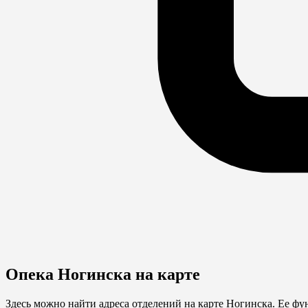
Опека Ногинска на карте
Здесь можно найти адреса отделений на карте Ногинска. Ее ф