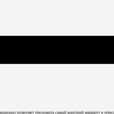
ункционал позволяет проложить самый короткий маршрут и опред