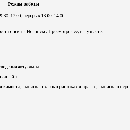
Режим работы
 9:30–17:00, перерыв 13:00–14:00
ости опеки в Ногинске. Просмотрев ее, вы узнаете:
сведения актуальны.
и онлайн
ижимости, выписка о характеристиках и правах, выписка о пере