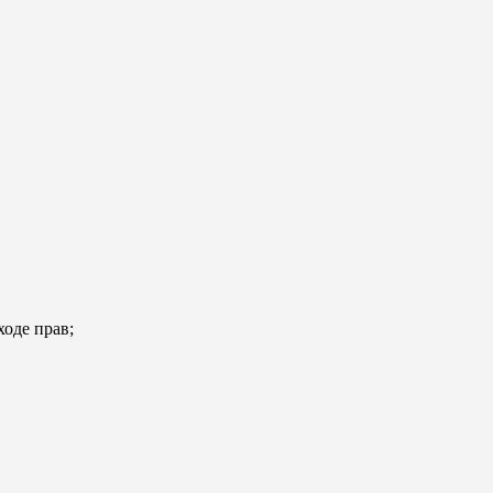
ходе прав;