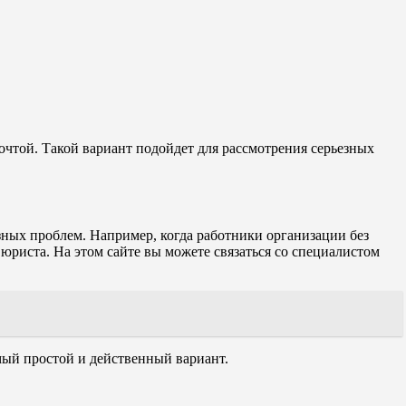
чтой. Такой вариант подойдет для рассмотрения серьезных
ных проблем. Например, когда работники организации без
юриста. На этом сайте вы можете связаться со специалистом
амый простой и действенный вариант.