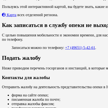
Пользуясь этой интерактивной картой, вы будете знать, какие 
Карта
всех отделений региона.
Как записаться в службу опеки не выхо
С целью повышения мобильности и экономии времени, для насе
по телефону.
Записаться можно по телефону:
+7 (49651) 5-42-61
.
Подать жалобу
Ниже приводим перечень госорганов и инстанций, в которые м
Контакты для жалобы
Отправить жалобу на деятельность представительства опеки в
форма на сайте опеки;
письменная жалоба по почте;
отправка жалобы факсом;