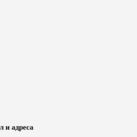
 и адреса