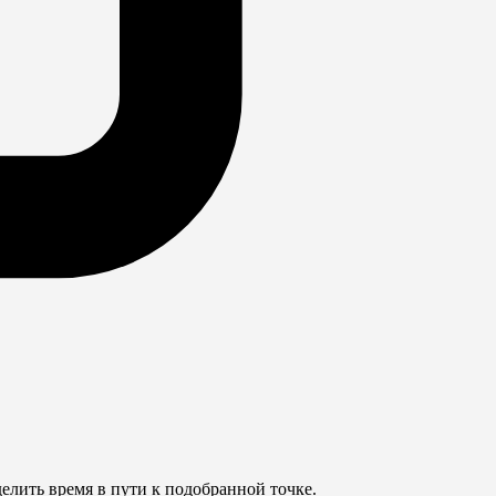
елить время в пути к подобранной точке.