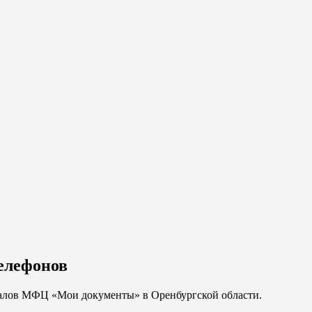
елефонов
иалов МФЦ «Мои документы» в Оренбургской области.