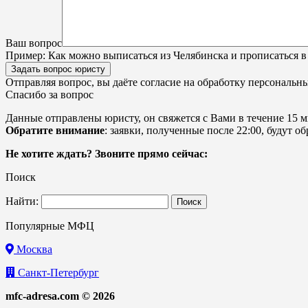
Ваш вопрос
Пример:
Как можно выписаться из Челябинска и прописаться в
Задать вопрос юристу
Отправляя вопрос, вы даёте согласие на
обработку персональн
Спасибо за вопрос
Данные отправлены юристу, он свяжется с Вами в течение 15 м
Обратите внимание
: заявки, полученные после 22:00, будут 
Не хотите ждать? Звоните прямо сейчас:
Поиск
Найти:
Популярные МФЦ
Москва
Санкт-Петербург
mfc-adresa.com © 2026