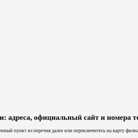
: адреса, официальный сайт и номера т
нный пункт из перечня далее или переключитесь на карту фил