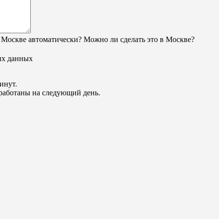
 Москве автоматически? Можно ли сделать это в Москве?
ых данных
инут.
обработаны на следующий день.