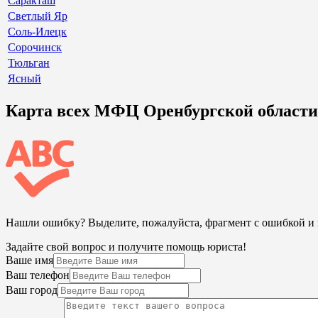
Саракташ
Светлый Яр
Соль-Илецк
Сорочинск
Тюльган
Ясный
Карта всех МФЦ Оренбургской области
Нашли ошибку? Выделите, пожалуйста, фрагмент с ошибкой 
Задайте свой вопрос и получите помощь юриста!
Ваше имя
Ваш телефон
Ваш город