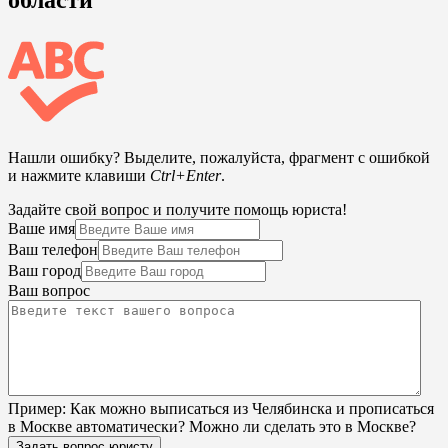
Нашли ошибку? Выделите, пожалуйста, фрагмент с ошибкой
и нажмите клавиши
Ctrl+Enter
.
Задайте свой вопрос и получите помощь юриста!
Ваше имя
Ваш телефон
Ваш город
Ваш вопрос
Пример:
Как можно выписаться из Челябинска и прописаться
в Москве автоматически? Можно ли сделать это в Москве?
Задать вопрос юристу