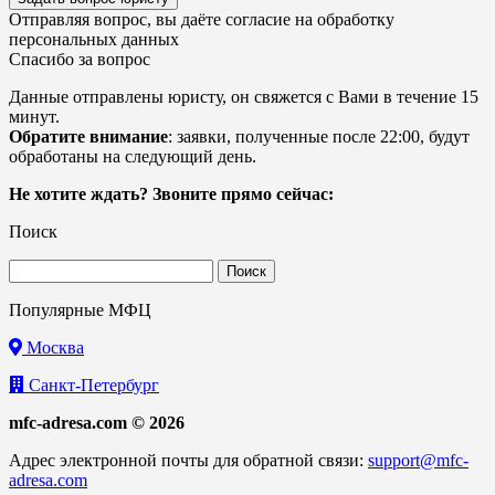
Отправляя вопрос, вы даёте согласие на
обработку
персональных данных
Спасибо за вопрос
Данные отправлены юристу, он свяжется с Вами в течение 15
минут.
Обратите внимание
: заявки, полученные после 22:00, будут
обработаны на следующий день.
Не хотите ждать? Звоните прямо сейчас:
Поиск
Найти:
Популярные МФЦ
Москва
Санкт-Петербург
mfc-adresa.com © 2026
Адрес электронной почты для обратной связи:
support@mfc-
adresa.com