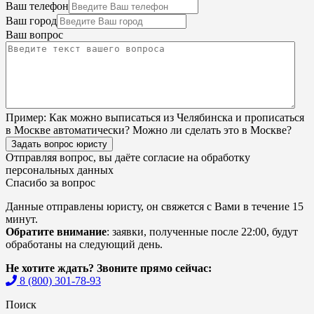
Ваш телефон
Ваш город
Ваш вопрос
Пример:
Как можно выписаться из Челябинска и прописаться
в Москве автоматически? Можно ли сделать это в Москве?
Задать вопрос юристу
Отправляя вопрос, вы даёте согласие на
обработку
персональных данных
Спасибо за вопрос
Данные отправлены юристу, он свяжется с Вами в течение 15
минут.
Обратите внимание
: заявки, полученные после 22:00, будут
обработаны на следующий день.
Не хотите ждать? Звоните прямо сейчас:
8 (800) 301-78-93
Поиск