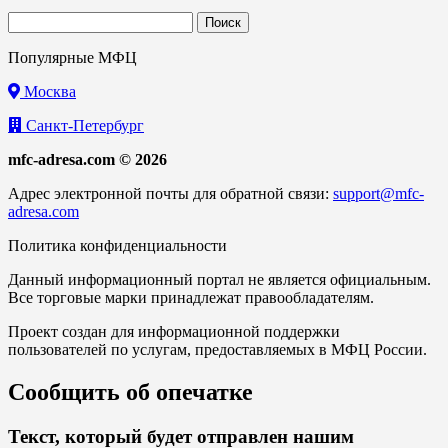
Найти:
Популярные МФЦ
Москва
Санкт-Петербург
mfc-adresa.com © 2026
Адрес электронной почты для обратной связи:
support@mfc-
adresa.com
Политика конфиденциальности
Данный информационный портал не является официальным.
Все торговые марки принадлежат правообладателям.
Проект создан для информационной поддержки
пользователей по услугам, предоставляемых в МФЦ России.
Сообщить об опечатке
Текст, который будет отправлен нашим