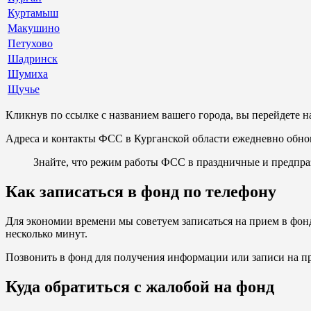
Куртамыш
Макушино
Петухово
Шадринск
Шумиха
Щучье
Кликнув по ссылке с названием вашего города, вы перейдете 
Адреса и контакты ФСС в Курганской области ежедневно обнов
Знайте, что режим работы ФСС в праздничные и предпра
Как записаться в фонд по телефону
Для экономии времени мы советуем записаться на прием в фонд
несколько минут.
Позвонить в фонд для получения информации или записи на п
Куда обратиться с жалобой на фонд