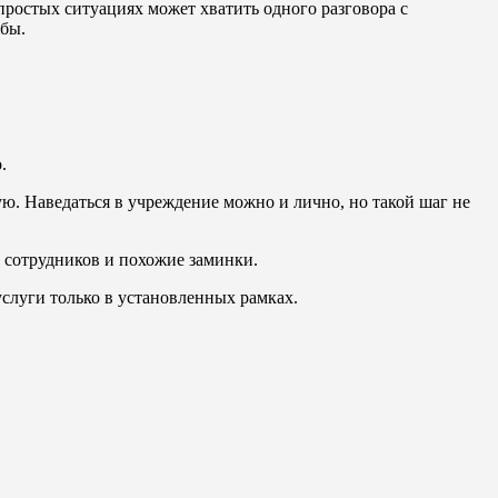
простых ситуациях может хватить одного разговора с
бы.
.
ую. Наведаться в учреждение можно и лично, но такой шаг не
 сотрудников и похожие заминки.
слуги только в установленных рамках.