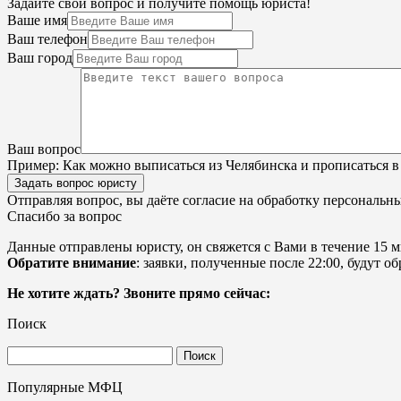
Задайте свой вопрос и получите помощь юриста!
Ваше имя
Ваш телефон
Ваш город
Ваш вопрос
Пример:
Как можно выписаться из Челябинска и прописаться в
Задать вопрос юристу
Отправляя вопрос, вы даёте согласие на
обработку персональн
Спасибо за вопрос
Данные отправлены юристу, он свяжется с Вами в течение 15 м
Обратите внимание
: заявки, полученные после 22:00, будут 
Не хотите ждать? Звоните прямо сейчас:
Поиск
Найти:
Популярные МФЦ