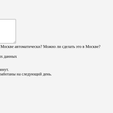
 Москве автоматически? Можно ли сделать это в Москве?
ых данных
инут.
обработаны на следующий день.