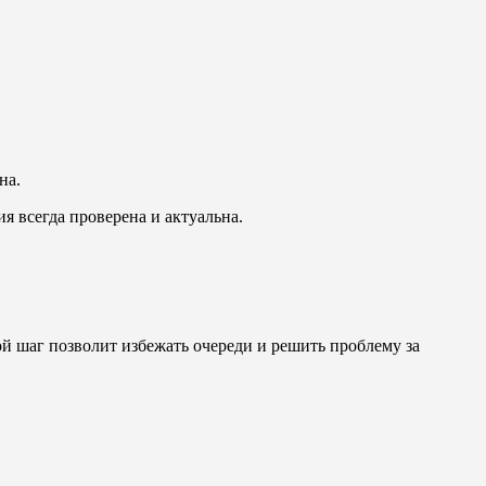
на.
 всегда проверена и актуальна.
ой шаг позволит избежать очереди и решить проблему за