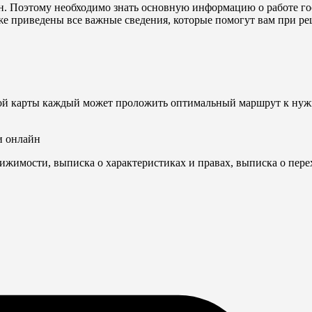
н. Поэтому необходимо знать основную информацию о работе го
иже приведены все важные сведения, которые помогут вам при 
ой карты каждый может проложить оптимальный маршрут к нужн
и онлайн
ижимости, выписка о характеристиках и правах, выписка о пере