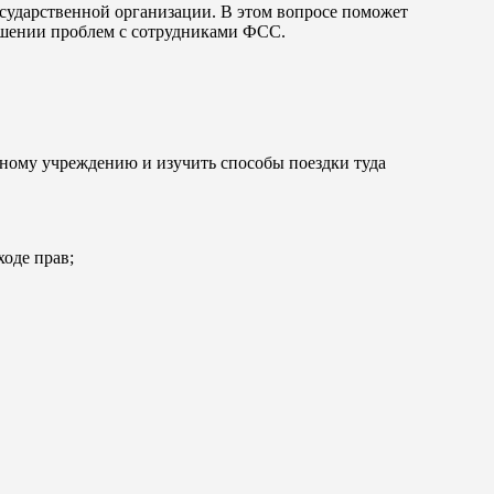
сударственной организации. В этом вопросе поможет
решении проблем с сотрудниками ФСС.
ому учреждению и изучить способы поездки туда
ходе прав;