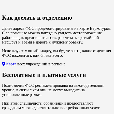
Как доехать к отделению
Далее адреса ФСС продемонстрированы на карте Верхотурья.
С ее помощью можно наглядно увидеть местоположение
работающих представительств, рассчитать кратчайший
маршрут и время в дороге к нужному объекту.
Используя эту онлайн-карту, вы будете знать, какие отделения
ФСС находятся к вам ближе всего.
Карта
всех учреждений в регионе.
Бесплатные и платные услуги
Полномочия ФСС регламентированы на законодательном
уровне, в связи с чем они не могут выходить за
установленные рамки.
При этом специалисты организации предоставляют
гражданам много действительно востребованных услуг.