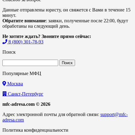
Данные отправлены юристу, он свяжется с Вами в течение 15
минут.
Обратите внимание
: заявки, полученные после 22:00, будут
обработаны на следующий день.
Не хотите ждать? Звоните прямо сейчас:
8 (800) 301-78-93
Поиск
Найти:
Популярные МФЦ
Москва
Санкт-Петербург
mfc-adresa.com © 2026
Адрес электронной почты для обратной связи:
support@mfc-
adresa.com
Политика конфиденциальности