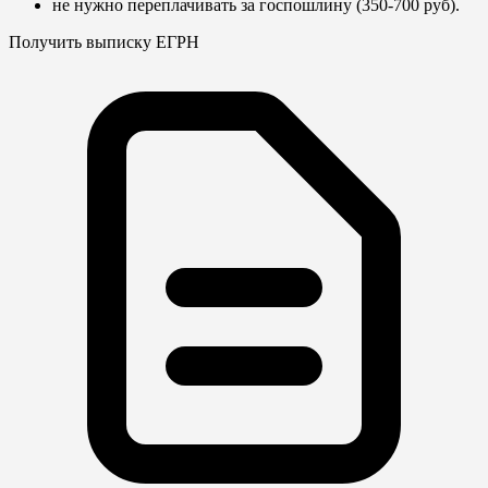
не нужно переплачивать за госпошлину (350-700 руб).
Получить выписку ЕГРН