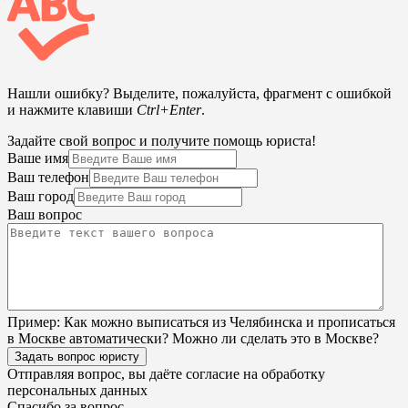
Нашли ошибку? Выделите, пожалуйста, фрагмент с ошибкой
и нажмите клавиши
Ctrl+Enter
.
Задайте свой вопрос и получите помощь юриста!
Ваше имя
Ваш телефон
Ваш город
Ваш вопрос
Пример:
Как можно выписаться из Челябинска и прописаться
в Москве автоматически? Можно ли сделать это в Москве?
Задать вопрос юристу
Отправляя вопрос, вы даёте согласие на
обработку
персональных данных
Спасибо за вопрос