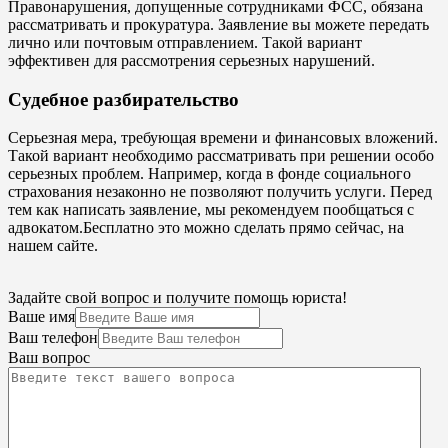
Правонарушения, допущенные сотрудниками ФСС, обязана
рассматривать и прокуратура. Заявление вы можете передать
лично или почтовым отправлением. Такой вариант
эффективен для рассмотрения серьезных нарушений.
Судебное разбирательство
Серьезная мера, требующая времени и финансовых вложений.
Такой вариант необходимо рассматривать при решении особо
серьезных проблем. Например, когда в фонде социального
страхования незаконно не позволяют получить услуги. Перед
тем как написать заявление, мы рекомендуем пообщаться с
адвокатом.Бесплатно это можно сделать прямо сейчас, на
нашем сайте.
Задайте свой вопрос и получите помощь юриста!
Ваше имя
Ваш телефон
Ваш вопрос