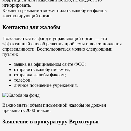
игнорировать.
Каждый гражданин может подать жалобу на фонд в
контролирующий орган.
Контакты для жалобы
Пожаловаться на фонд в управляющий орган — это
эффективный способ решения проблемы и восстановления
справедливости. Воспользоваться можно следующими
путями:
заявка на официальном сайте ФСС;
отправить жалобу письмом;
отправка жалобы факсом;
телефон;
личное посещение учреждения.
Важно знать: объем письменной жалобы не должен
превышать 2000 знаков.
Заявление в прокуратуру Верхотурья