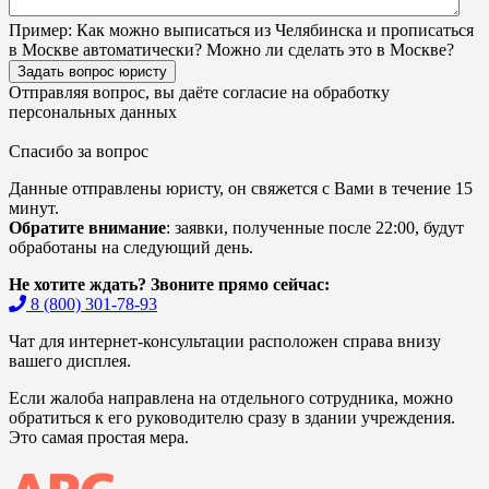
Пример:
Как можно выписаться из Челябинска и прописаться
в Москве автоматически? Можно ли сделать это в Москве?
Задать вопрос юристу
Отправляя вопрос, вы даёте согласие на
обработку
персональных данных
Спасибо за вопрос
Данные отправлены юристу, он свяжется с Вами в течение 15
минут.
Обратите внимание
: заявки, полученные после 22:00, будут
обработаны на следующий день.
Не хотите ждать? Звоните прямо сейчас:
8 (800) 301-78-93
Чат для интернет-консультации расположен справа внизу
вашего дисплея.
Если жалоба направлена на отдельного сотрудника, можно
обратиться к его руководителю сразу в здании учреждения.
Это самая простая мера.