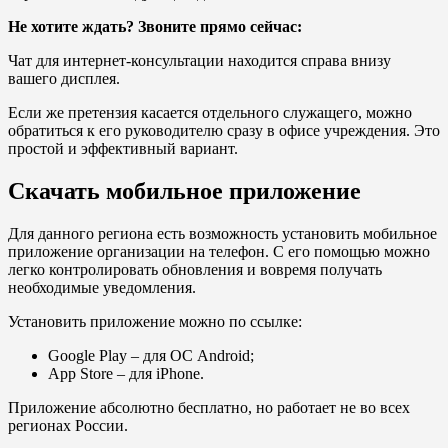
Не хотите ждать? Звоните прямо сейчас:
Чат для интернет-консультации находится справа внизу
вашего дисплея.
Если же претензия касается отдельного служащего, можно
обратиться к его руководителю сразу в офисе учреждения. Это
простой и эффективный вариант.
Скачать мобильное приложение
Для данного региона есть возможность установить мобильное
приложение организации на телефон. С его помощью можно
легко контролировать обновления и вовремя получать
необходимые уведомления.
Установить приложение можно по ссылке:
Google Play
– для ОС Android;
App Store
– для iPhone.
Приложение абсолютно бесплатно, но работает не во всех
регионах России.