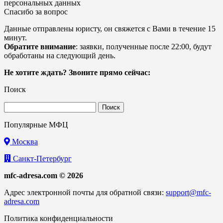
персональных данных
Спасибо за вопрос
Данные отправлены юристу, он свяжется с Вами в течение 15
минут.
Обратите внимание
: заявки, полученные после 22:00, будут
обработаны на следующий день.
Не хотите ждать? Звоните прямо сейчас:
Поиск
Найти:
Популярные МФЦ
Москва
Санкт-Петербург
mfc-adresa.com © 2026
Адрес электронной почты для обратной связи:
support@mfc-
adresa.com
Политика конфиденциальности