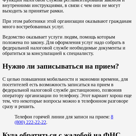
внутренними инструкциями, в связи с чем они не могут
выходить за принятые рамки.
При этом работники этой организации оказывают гражданам
много востребованных услуг.
Ведомство оказывает услуги людям, помощь которым
положена по закону. Для оформления услуг надо собрать в
федеральной налоговой службе необходимые документы и
обратиться за консультацией к специалисту.
Нужно ли записываться на прием?
С целью повышения мобильности и экономии времени, для
посетителей есть возможность записаться на прием в
федеральной налоговой службе дистанционно, позвонив
оператору организации по телефону. Этот вариант хорош еще
тем, что некоторые вопросы можно в телефонном разговоре
сразу и решить.
Телефон горячей линии для записи на прием:
8
(800) 222-22-22
.
Куда обратиться с жалобой на ФНС