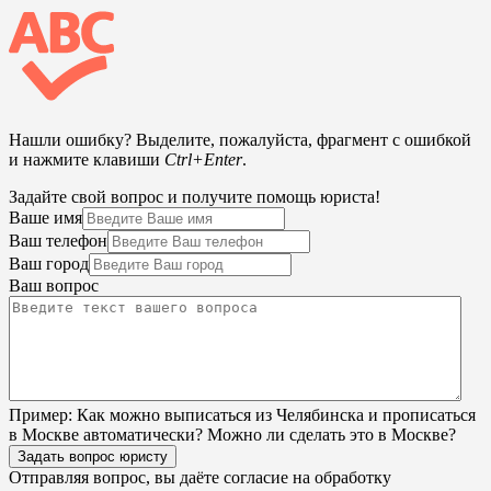
Нашли ошибку? Выделите, пожалуйста, фрагмент с ошибкой
и нажмите клавиши
Ctrl+Enter
.
Задайте свой вопрос и получите помощь юриста!
Ваше имя
Ваш телефон
Ваш город
Ваш вопрос
Пример:
Как можно выписаться из Челябинска и прописаться
в Москве автоматически? Можно ли сделать это в Москве?
Задать вопрос юристу
Отправляя вопрос, вы даёте согласие на
обработку