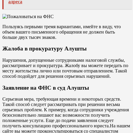
адреса
Пользуясь первыми тремя вариантами, имейте в виду, что
объем вашего письменного обращения не должен быть
больше двух тысяч знаков.
Жалоба в прокуратуру Алушты
Нарушения, допущенные сотрудниками налоговой службы,
рассматривает и прокуратура. Жалобу вы можете передать по
месту жительства лично или почтовым отправлением. Такой
способ подойдет для решения серьезных нарушений.
Заявление на ФНС в суд Алушты
Серьезная мера, требующая времени и некоторых средств.
Такой способ следует рассматривать при решении весьма
серьезных проблем. К примеру, когда сотрудники учреждения
безосновательно лишают вас возможности получить
положенные услуги. Еще до подачи заявления следует
получить консультацию профессионального юриста.На нашем
сайте вы можете проконсультироваться со специалистом