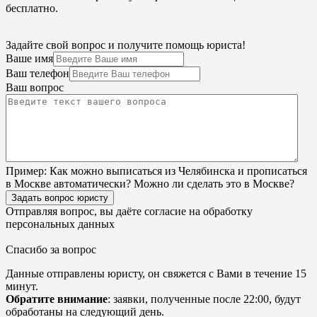
бесплатно.
Задайте свой вопрос и получите помощь юриста!
Ваше имя
Ваш телефон
Ваш вопрос
Пример:
Как можно выписаться из Челябинска и прописаться
в Москве автоматически? Можно ли сделать это в Москве?
Задать вопрос юристу
Отправляя вопрос, вы даёте согласие на
обработку
персональных данных
Спасибо за вопрос
Данные отправлены юристу, он свяжется с Вами в течение 15
минут.
Обратите внимание
: заявки, полученные после 22:00, будут
обработаны на следующий день.