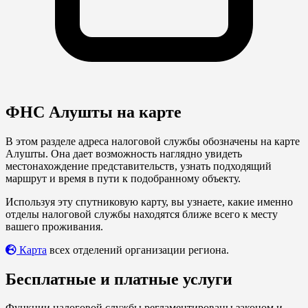
ФНС Алушты на карте
В этом разделе адреса налоговой службы обозначены на карте
Алушты. Она дает возможность наглядно увидеть
местонахождение представительств, узнать подходящий
маршрут и время в пути к подобранному объекту.
Используя эту спутниковую карту, вы узнаете, какие именно
отделы налоговой службы находятся ближе всего к месту
вашего проживания.
Карта
всех отделений организации региона.
Бесплатные и платные услуги
Функции налоговой службы регламентированы законом и