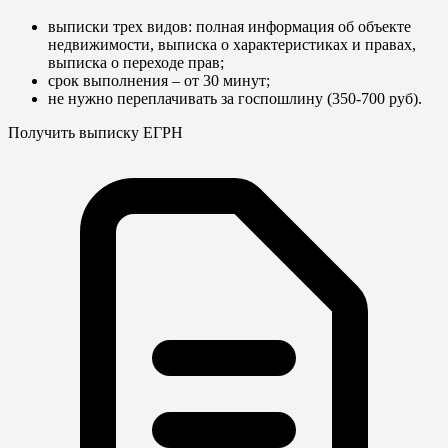
выписки трех видов: полная информация об объекте
недвижимости, выписка о характеристиках и правах,
выписка о переходе прав;
срок выполнения – от 30 минут;
не нужно переплачивать за госпошлину (350-700 руб).
Получить выписку ЕГРН