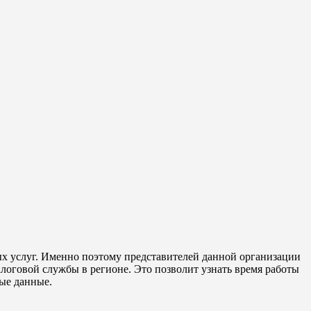
х услуг. Именно поэтому представителей данной организации
оговой службы в регионе. Это позволит узнать время работы
ные данные.