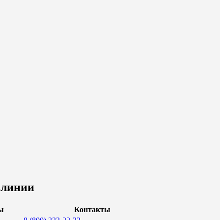
 линии
ы
Контакты