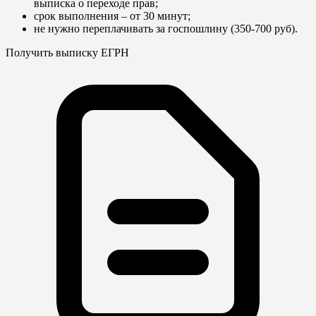
выписка о переходе прав;
срок выполнения – от 30 минут;
не нужно переплачивать за госпошлину (350-700 руб).
Получить выписку ЕГРН