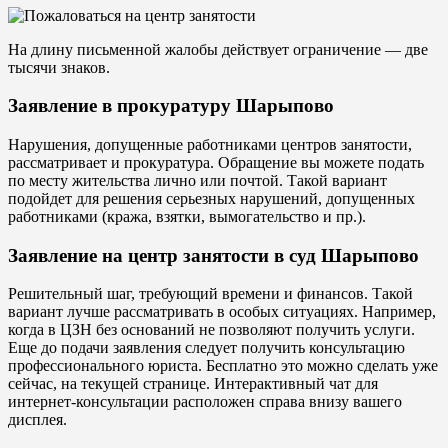
На длину письменной жалобы действует ограничение — две
тысячи знаков.
Заявление в прокуратуру Шарыпово
Нарушения, допущенные работниками центров занятости,
рассматривает и прокуратура. Обращение вы можете подать
по месту жительства лично или почтой. Такой вариант
подойдет для решения серьезных нарушений, допущенных
работниками (кража, взятки, вымогательство и пр.).
Заявление на центр занятости в суд Шарыпово
Решительный шаг, требующий времени и финансов. Такой
вариант лучше рассматривать в особых ситуациях. Например,
когда в ЦЗН без оснований не позволяют получить услуги.
Еще до подачи заявления следует получить консультацию
профессионального юриста. Бесплатно это можно сделать уже
сейчас, на текущей странице. Интерактивный чат для
интернет-консультации расположен справа внизу вашего
дисплея.