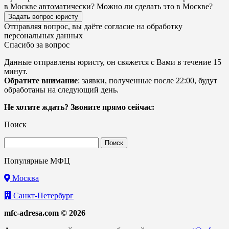
в Москве автоматически? Можно ли сделать это в Москве?
Задать вопрос юристу
Отправляя вопрос, вы даёте согласие на
обработку
персональных данных
Спасибо за вопрос
Данные отправлены юристу, он свяжется с Вами в течение 15
минут.
Обратите внимание
: заявки, полученные после 22:00, будут
обработаны на следующий день.
Не хотите ждать? Звоните прямо сейчас:
Поиск
Найти:
Популярные МФЦ
Москва
Санкт-Петербург
mfc-adresa.com © 2026