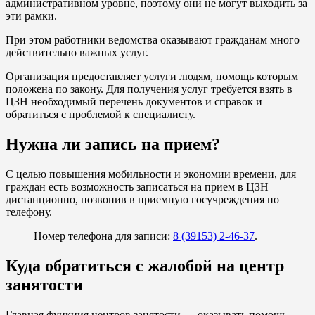
административном уровне, поэтому они не могут выходить за
эти рамки.
При этом работники ведомства оказывают гражданам много
действительно важных услуг.
Организация предоставляет услуги людям, помощь которым
положена по закону. Для получения услуг требуется взять в
ЦЗН необходимый перечень документов и справок и
обратиться с проблемой к специалисту.
Нужна ли запись на прием?
С целью повышения мобильности и экономии времени, для
граждан есть возможность записаться на прием в ЦЗН
дистанционно, позвонив в приемную госучреждения по
телефону.
Номер телефона для записи:
8 (39153) 2-46-37
.
Куда обратиться с жалобой на центр
занятости
Главная функция центров занятости — оказывать помощь