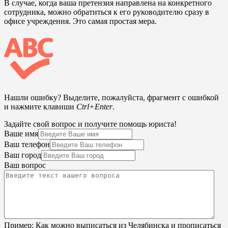
В случае, когда ваша претензия направлена на конкретного
сотрудника, можно обратиться к его руководителю сразу в
офисе учреждения. Это самая простая мера.
Нашли ошибку? Выделите, пожалуйста, фрагмент с ошибкой
и нажмите клавиши
Ctrl+Enter
.
Задайте свой вопрос и получите помощь юриста!
Ваше имя
Ваш телефон
Ваш город
Ваш вопрос
Пример:
Как можно выписаться из Челябинска и прописаться