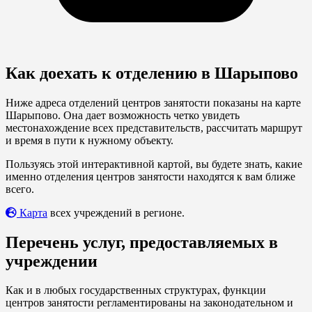
Как доехать к отделению в Шарыпово
Ниже адреса отделений центров занятости показаны на карте
Шарыпово. Она дает возможность четко увидеть
местонахождение всех представительств, рассчитать маршрут
и время в пути к нужному объекту.
Пользуясь этой интерактивной картой, вы будете знать, какие
именно отделения центров занятости находятся к вам ближе
всего.
Карта
всех учреждений в регионе.
Перечень услуг, предоставляемых в
учреждении
Как и в любых государственных структурах, функции
центров занятости регламентированы на законодательном и