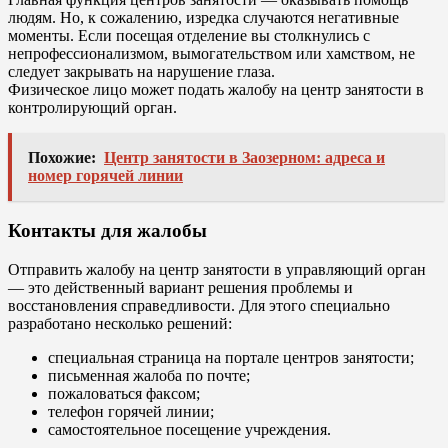
людям. Но, к сожалению, изредка случаются негативные
моменты. Если посещая отделение вы столкнулись с
непрофессионализмом, вымогательством или хамством, не
следует закрывать на нарушение глаза.
Физическое лицо может подать жалобу на центр занятости в
контролирующий орган.
Похожие:
Центр занятости в Заозерном: адреса и
номер горячей линии
Контакты для жалобы
Отправить жалобу на центр занятости в управляющий орган
— это действенный вариант решения проблемы и
восстановления справедливости. Для этого специально
разработано несколько решений:
специальная страница на портале центров занятости;
письменная жалоба по почте;
пожаловаться факсом;
телефон горячей линии;
самостоятельное посещение учреждения.