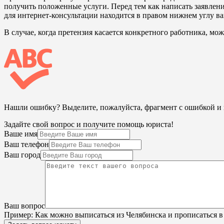
получить положенные услуги. Перед тем как написать заявлени
для интернет-консультации находится в правом нижнем углу ва
В случае, когда претензия касается конкретного работника, м
Нашли ошибку? Выделите, пожалуйста, фрагмент с ошибкой 
Задайте свой вопрос и получите помощь юриста!
Ваше имя
Ваш телефон
Ваш город
Ваш вопрос
Пример:
Как можно выписаться из Челябинска и прописаться в