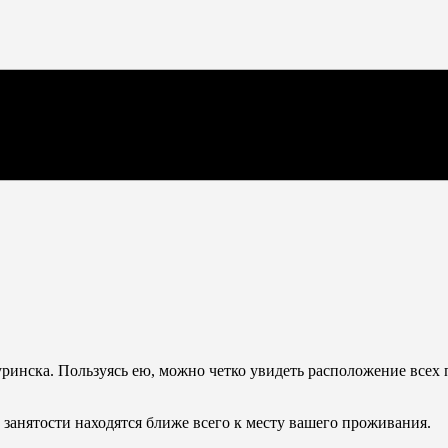
инска. Пользуясь ею, можно четко увидеть расположение всех п
 занятости находятся ближе всего к месту вашего проживания.