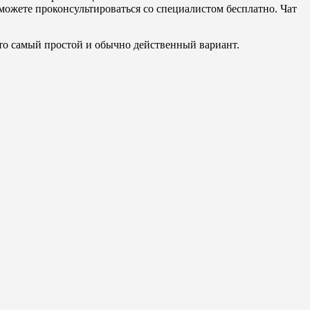
можете проконсультироваться со специалистом бесплатно. Чат
 Это самый простой и обычно действенный вариант.