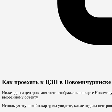
Как проехать к ЦЗН в Новомичуринске
Ниже адреса центров занятости отображены на карте Новомичур
выбранному объекту.
Используя эту онлайн-карту, вы увидите, какие отделы центров