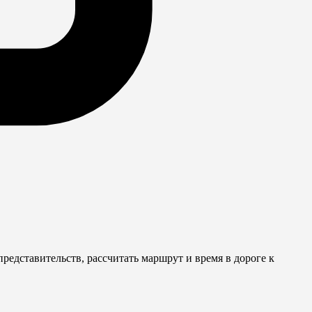
редставительств, рассчитать маршрут и время в дороге к