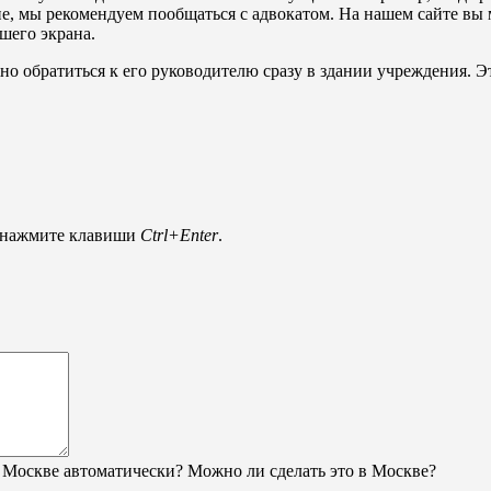
е, мы рекомендуем пообщаться с адвокатом. На нашем сайте вы 
шего экрана.
ожно обратиться к его руководителю сразу в здании учреждения.
и нажмите клавиши
Ctrl+Enter
.
 Москве автоматически? Можно ли сделать это в Москве?