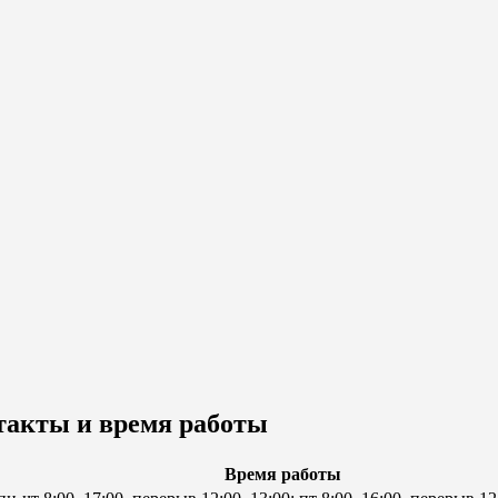
такты и время работы
Время работы