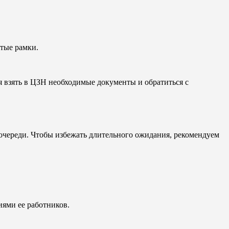
тые рамки.
я взять в ЦЗН необходимые документы и обратиться с
очереди. Чтобы избежать длительного ожидания, рекомендуем
иями ее работников.