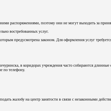
ними распоряжениями, поэтому они не могут выходить за приня
льно востребованных услуг.
оторым предусмотрена законом. Для оформления услуг требуетс
чуринска, в коридорах учреждения часто собираются длинные 
е по телефону.
подать жалобу на центр занятости в связи с незаконными действ