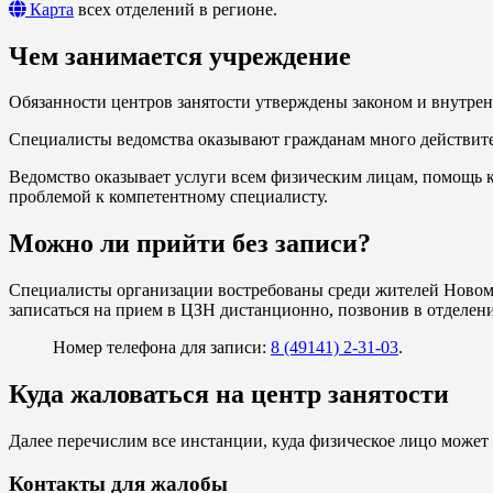
Карта
всех отделений в регионе.
Чем занимается учреждение
Обязанности центров занятости утверждены законом и внутрен
Специалисты ведомства оказывают гражданам много действите
Ведомство оказывает услуги всем физическим лицам, помощь к
проблемой к компетентному специалисту.
Можно ли прийти без записи?
Специалисты организации востребованы среди жителей Новоми
записаться на прием в ЦЗН дистанционно, позвонив в отделени
Номер телефона для записи:
8 (49141) 2-31-03
.
Куда жаловаться на центр занятости
Далее перечислим все инстанции, куда физическое лицо может 
Контакты для жалобы