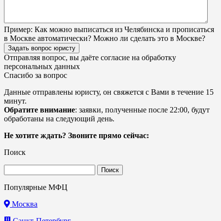
Пример:
Как можно выписаться из Челябинска и прописаться
в Москве автоматически? Можно ли сделать это в Москве?
Задать вопрос юристу
Отправляя вопрос, вы даёте согласие на
обработку
персональных данных
Спасибо за вопрос
Данные отправлены юристу, он свяжется с Вами в течение 15
минут.
Обратите внимание
: заявки, полученные после 22:00, будут
обработаны на следующий день.
Не хотите ждать? Звоните прямо сейчас:
Поиск
Найти:
Популярные МФЦ
Москва
Санкт-Петербург