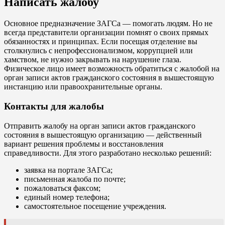
Написать жалобу
Основное предназначение ЗАГСа — помогать людям. Но не
всегда представители организации помнят о своих прямых
обязанностях и принципах. Если посещая отделение вы
столкнулись с непрофессионализмом, коррупцией или
хамством, не нужно закрывать на нарушение глаза.
Физическое лицо имеет возможность обратиться с жалобой на
орган записи актов гражданского состояния в вышестоящую
инстанцию или правоохранительные органы.
Контакты для жалобы
Отправить жалобу на орган записи актов гражданского
состояния в вышестоящую организацию — действенный
вариант решения проблемы и восстановления
справедливости. Для этого разработано несколько решений:
заявка на портале ЗАГСа;
письменная жалоба по почте;
пожаловаться факсом;
единый номер телефона;
самостоятельное посещение учреждения.