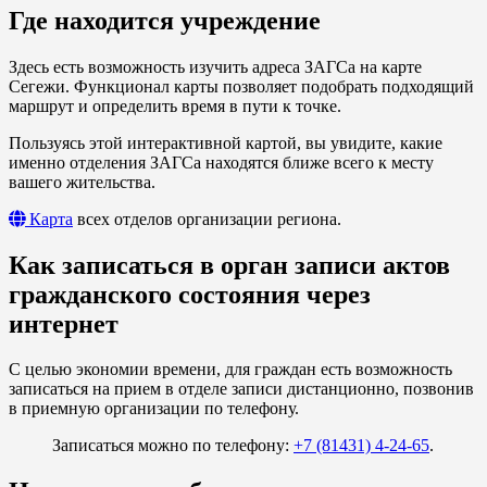
Где находится учреждение
Здесь есть возможность изучить адреса ЗАГСа на карте
Сегежи. Функционал карты позволяет подобрать подходящий
маршрут и определить время в пути к точке.
Пользуясь этой интерактивной картой, вы увидите, какие
именно отделения ЗАГСа находятся ближе всего к месту
вашего жительства.
Карта
всех отделов организации региона.
Как записаться в орган записи актов
гражданского состояния через
интернет
С целью экономии времени, для граждан есть возможность
записаться на прием в отделе записи дистанционно, позвонив
в приемную организации по телефону.
Записаться можно по телефону:
+7 (81431) 4-24-65
.