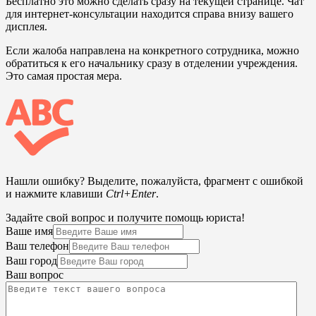
Бесплатно это можно сделать сразу на текущей странице. Чат
для интернет-консультации находится справа внизу вашего
дисплея.
Если жалоба направлена на конкретного сотрудника, можно
обратиться к его начальнику сразу в отделении учреждения.
Это самая простая мера.
Нашли ошибку? Выделите, пожалуйста, фрагмент с ошибкой
и нажмите клавиши
Ctrl+Enter
.
Задайте свой вопрос и получите помощь юриста!
Ваше имя
Ваш телефон
Ваш город
Ваш вопрос