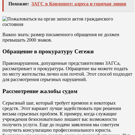
Похожие:
ЗАГС в Кондопоге: адреса и горячая линия
Важно знать: размер письменного обращения не должен
превышать 2000 знаков.
Обращение в прокуратуру Сегежи
Правонарушения, допущенные представителями ЗАГСа,
рассматривает и прокуратура. Обращение вы можете подать
по месту жительства лично или почтой. Этот способ подходит
для рассмотрения серьезных нарушений.
Рассмотрение жалобы судом
Серьезный шаг, который требует времени и некоторых
средств. Этот вариант лучше задействовать при решении
весьма серьезных проблем. К примеру, когда служащие
учреждения безосновательно лишают вас возможности
получить услуги. Еще до подачи заявления мы советуем
получить консультацию профессионального юриста.