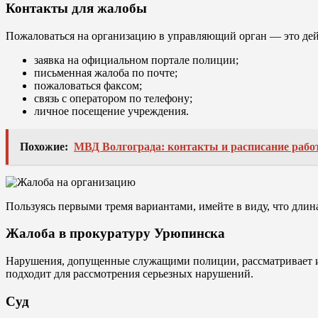
Контакты для жалобы
Пожаловаться на организацию в управляющий орган — это де
заявка на официальном портале полиции;
письменная жалоба по почте;
пожаловаться факсом;
связь с оператором по телефону;
личное посещение учреждения.
Похожие:
МВД Волгограда: контакты и расписание раб
Пользуясь первыми тремя вариантами, имейте в виду, что длин
Жалоба в прокуратуру Урюпинска
Нарушения, допущенные служащими полиции, рассматривает и
подходит для рассмотрения серьезных нарушений.
Суд