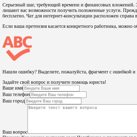
Серьезный шаг, требующий времени и финансовых вложений. Э
лишают вас возможности получить положенные услуги. Прежде 
бесплатно. Чат для интернет-консультации расположен справа 
Если ваша претензия касается конкретного работника, можно об
Нашли ошибку? Выделите, пожалуйста, фрагмент с ошибкой 
Задайте свой вопрос и получите помощь юриста!
Ваше имя
Ваш телефон
Ваш город
Ваш вопрос