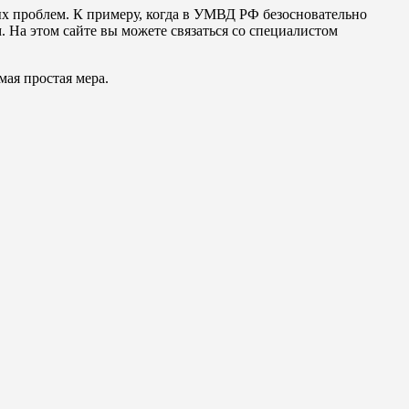
х проблем. К примеру, когда в УМВД РФ безосновательно
 На этом сайте вы можете связаться со специалистом
мая простая мера.