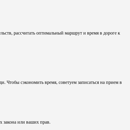
ьств, рассчитать оптимальный маршрут и время в дороге к
. Чтобы сэкономить время, советуем записаться на прием в
 закона или ваших прав.