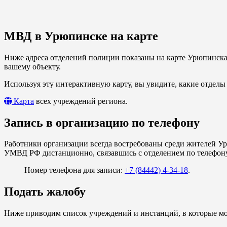
МВД в Урюпинске на карте
Ниже адреса отделений полиции показаны на карте Урюпинска.
вашему объекту.
Используя эту интерактивную карту, вы увидите, какие отделы
Карта
всех учреждений региона.
Запись в организацию по телефону
Работники организации всегда востребованы среди жителей Ур
УМВД РФ дистанционно, связавшись с отделением по телефону
Номер телефона для записи:
+7 (84442) 4-34-18
.
Подать жалобу
Ниже приводим список учреждений и инстанций, в которые мо