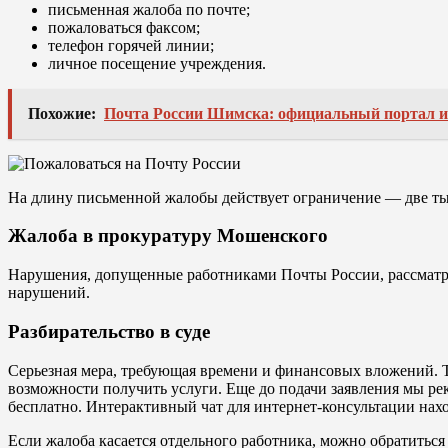
письменная жалоба по почте;
пожаловаться факсом;
телефон горячей линии;
личное посещение учреждения.
Похожие:
Почта России Шимска: официальный портал и
На длину письменной жалобы действует ограничение — две ты
Жалоба в прокуратуру Мошенского
Нарушения, допущенные работниками Почты России, рассматри
нарушений.
Разбирательство в суде
Серьезная мера, требующая времени и финансовых вложений. Т
возможности получить услуги. Еще до подачи заявления мы ре
бесплатно. Интерактивный чат для интернет-консультации нахо
Если жалоба касается отдельного работника, можно обратиться 