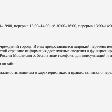
0–19:00, перерыв 13:00–14:00, сб 10:00–16:00, перерыв 13:00–14:0
чреждений города. В нем предоставляется широкий перечень н
 этой странице информация даст нужные сведения о функционир
 России Мошенского, бесплатные телефоны для консультаций и 
и онлайн
ижимости, выписка о характеристиках и правах, выписка о пере