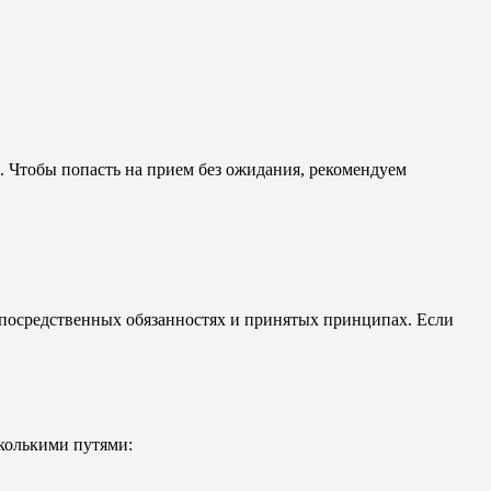
. Чтобы попасть на прием без ожидания, рекомендуем
епосредственных обязанностях и принятых принципах. Если
колькими путями: