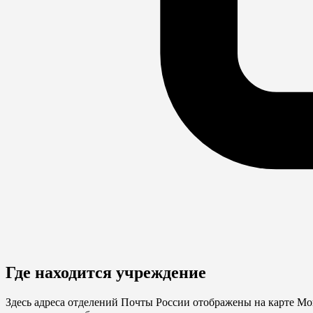
Где находится учреждение
Здесь адреса отделений Почты России отображены на карте Мо