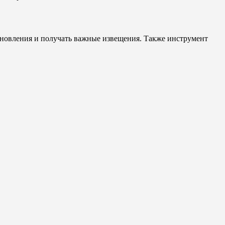
новления и получать важные извещения. Также инструмент