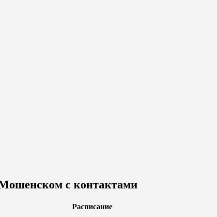
в Мошенском с контактами
Расписание