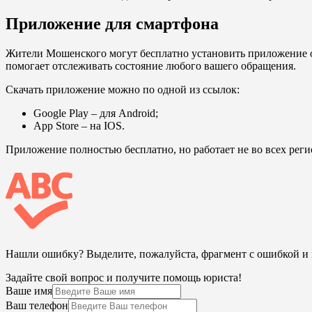
Приложение для смартфона
Жители Мошенского могут бесплатно установить приложение о
помогает отслеживать состояние любого вашего обращения.
Скачать приложение можно по одной из ссылок:
Google Play
– для Android;
App Store
– на IOS.
Приложение полностью бесплатно, но работает не во всех реги
Нашли ошибку? Выделите, пожалуйста, фрагмент с ошибкой 
Задайте свой вопрос и получите помощь юриста!
Ваше имя
Ваш телефон