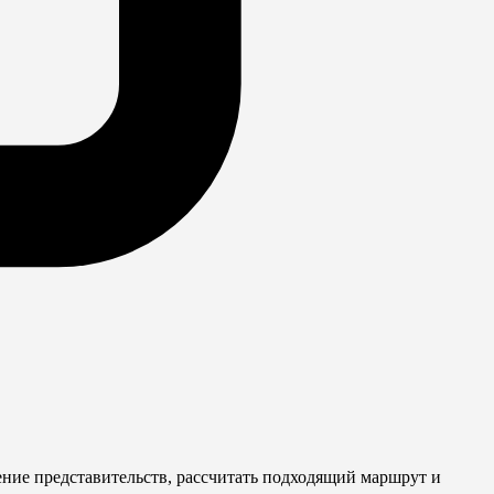
ение представительств, рассчитать подходящий маршрут и