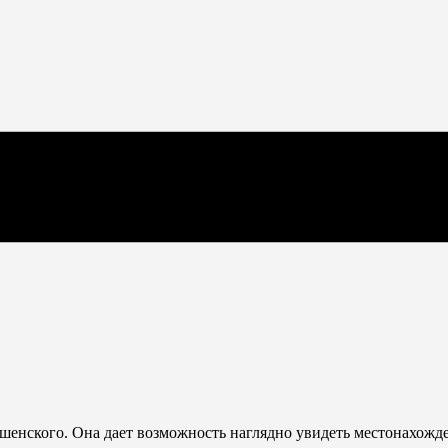
шенского. Она дает возможность наглядно увидеть местонахожд