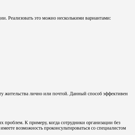
и. Реализовать это можно несколькими вариантами:
у жительства лично или почтой. Данный способ эффективен
х проблем. К примеру, когда сотрудники организации без
ы имеете возможность проконсультироваться со специалистом