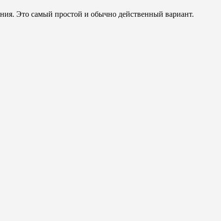
дения. Это самый простой и обычно действенный вариант.