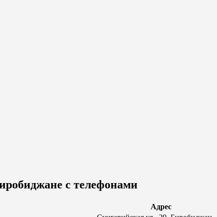
иробиджане с телефонами
Адрес