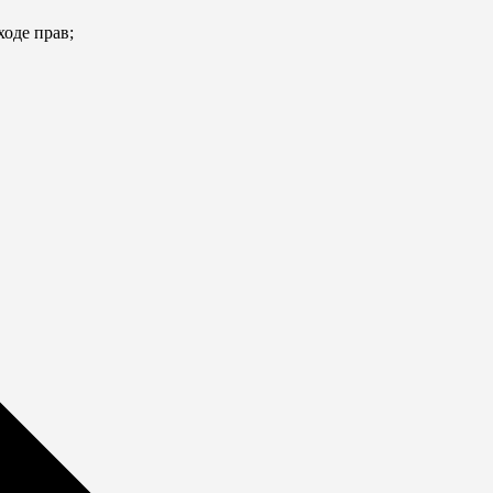
ходе прав;