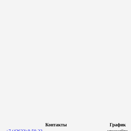
Контакты
График