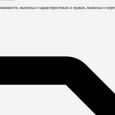
ижимости, выписка о характеристиках и правах, выписка о пере