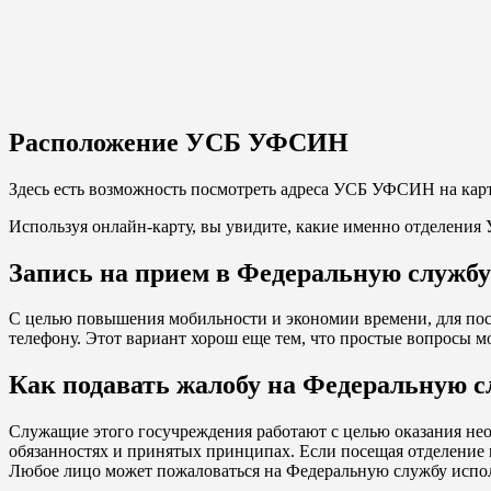
Расположение УСБ УФСИН
Здесь есть возможность посмотреть адреса УСБ УФСИН на карт
Используя онлайн-карту, вы увидите, какие именно отделения
Запись на прием в Федеральную служб
С целью повышения мобильности и экономии времени, для пос
телефону. Этот вариант хорош еще тем, что простые вопросы м
Как подавать жалобу на Федеральную 
Служащие этого госучреждения работают с целью оказания нео
обязанностях и принятых принципах. Если посещая отделение в
Любое лицо может пожаловаться на Федеральную службу испо