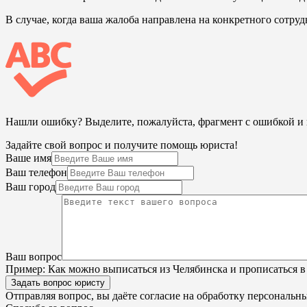
В случае, когда ваша жалоба направлена на конкретного сотру
Нашли ошибку? Выделите, пожалуйста, фрагмент с ошибкой 
Задайте свой вопрос и получите помощь юриста!
Ваше имя
Ваш телефон
Ваш город
Ваш вопрос
Пример:
Как можно выписаться из Челябинска и прописаться в
Задать вопрос юристу
Отправляя вопрос, вы даёте согласие на
обработку персональн