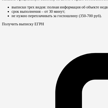
выписки трех видов: полная информация об объекте недв
срок выполнения – от 30 минут;
не нужно переплачивать за госпошлину (350-700 руб).
Получить выписку ЕГРН