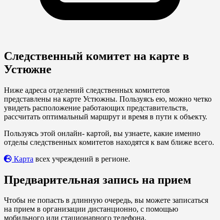
Следственный комитет на карте в
Устюжне
Ниже адреса отделений следственных комитетов
представлены на карте Устюжны. Пользуясь ею, можно четко
увидеть расположение работающих представительств,
рассчитать оптимальный маршрут и время в пути к объекту.
Пользуясь этой онлайн- картой, вы узнаете, какие именно
отделы следственных комитетов находятся к вам ближе всего.
Карта
всех учреждений в регионе.
Предварительная запись на прием
Чтобы не попасть в длинную очередь, вы можете записаться
на прием в организации дистанционно, с помощью
мобильного или стационарного телефона.