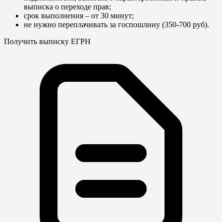
выписка о переходе прав;
срок выполнения – от 30 минут;
не нужно переплачивать за госпошлину (350-700 руб).
Получить выписку ЕГРН