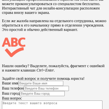
можете проконсультироваться со специалистом бесплатно.
Интерактивный чат для онлайн-консультации расположен
справа внизу вашего экрана.
Если же жалоба направлена на отдельного сотрудника, можно
обратиться к его начальнику прямо в отделении учреждения.
Это простой и обычно действенный вариант.
Нашли ошибку? Выделите, пожалуйста, фрагмент с ошибкой
и нажмите клавиши
Ctrl+Enter
.
Задайте свой вопрос и получите помощь юриста!
Ваше имя
Ваш телефон
Ваш город
Ваш вопрос