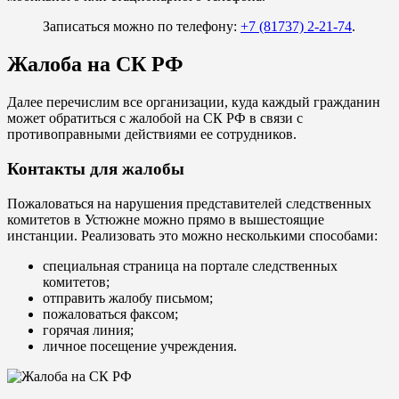
Записаться можно по телефону:
+7 (81737) 2-21-74
.
Жалоба на СК РФ
Далее перечислим все организации, куда каждый гражданин
может обратиться с жалобой на СК РФ в связи с
противоправными действиями ее сотрудников.
Контакты для жалобы
Пожаловаться на нарушения представителей следственных
комитетов в Устюжне можно прямо в вышестоящие
инстанции. Реализовать это можно несколькими способами:
специальная страница на портале следственных
комитетов;
отправить жалобу письмом;
пожаловаться факсом;
горячая линия;
личное посещение учреждения.