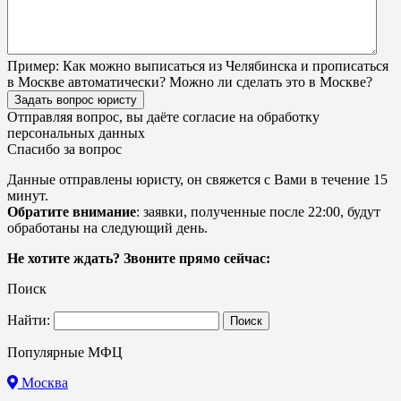
Пример:
Как можно выписаться из Челябинска и прописаться
в Москве автоматически? Можно ли сделать это в Москве?
Задать вопрос юристу
Отправляя вопрос, вы даёте согласие на
обработку
персональных данных
Спасибо за вопрос
Данные отправлены юристу, он свяжется с Вами в течение 15
минут.
Обратите внимание
: заявки, полученные после 22:00, будут
обработаны на следующий день.
Не хотите ждать? Звоните прямо сейчас:
Поиск
Найти:
Популярные МФЦ
Москва