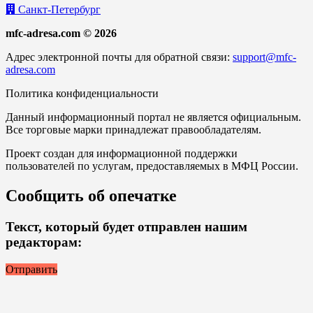
Санкт-Петербург
mfc-adresa.com © 2026
Адрес электронной почты для обратной связи:
support@mfc-
adresa.com
Политика конфиденциальности
Данный информационный портал не является официальным.
Все торговые марки принадлежат правообладателям.
Проект создан для информационной поддержки
пользователей по услугам, предоставляемых в МФЦ России.
Сообщить об опечатке
Текст, который будет отправлен нашим
редакторам:
Отправить