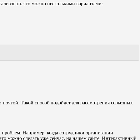
ализовать это можно несколькими вариантами:
 почтой. Такой способ подойдет для рассмотрения серьезных
х проблем. Например, когда сотрудники организации
 это можно сделать уже сейчас, на нашем сайте. Интерактивный