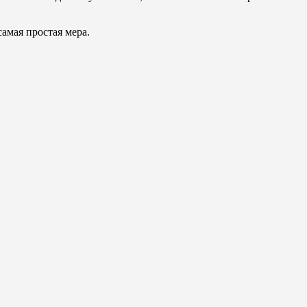
амая простая мера.