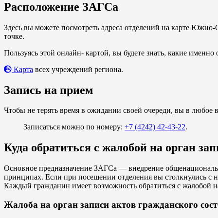
Расположение ЗАГСа
Здесь вы можете посмотреть адреса отделений на карте Южно
точке.
Пользуясь этой онлайн- картой, вы будете знать, какие именно
Карта
всех учреждений региона.
Запись на прием
Чтобы не терять время в ожидании своей очереди, вы в любое 
Записаться можно по номеру:
+7 (4242) 42-43-22
.
Куда обратиться с жалобой на орган за
Основное предназначение ЗАГСа — внедрение общенационально
принципах. Если при посещении отделения вы столкнулись с н
Каждый гражданин имеет возможность обратиться с жалобой на
Жалоба на орган записи актов гражданского сос