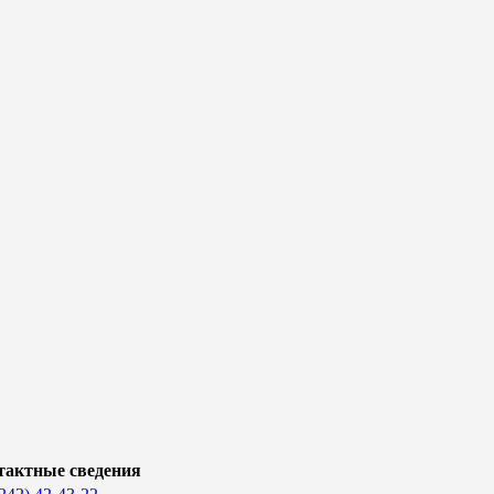
тактные сведения