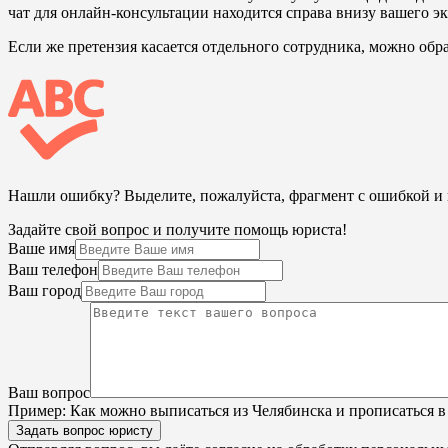
чат для онлайн-консультации находится справа внизу вашего эк
Если же претензия касается отдельного сотрудника, можно обра
Нашли ошибку? Выделите, пожалуйста, фрагмент с ошибкой 
Задайте свой вопрос и получите помощь юриста!
Ваше имя
Ваш телефон
Ваш город
Ваш вопрос
Пример:
Как можно выписаться из Челябинска и прописаться в
Задать вопрос юристу